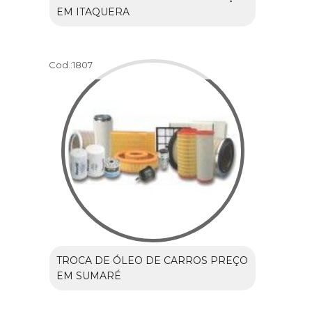
EM ITAQUERA
Cod.:
1807
TROCA DE ÓLEO DE CARROS PREÇO
EM SUMARÉ