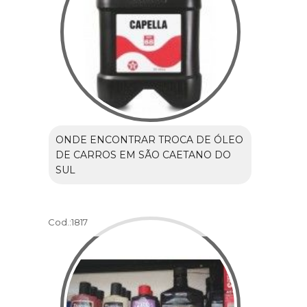
ONDE ENCONTRAR TROCA DE ÓLEO
DE CARROS EM SÃO CAETANO DO
SUL
Cod.:
1817