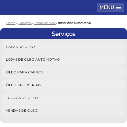
MENU
Home
»
Serviços
»
Trocas de óleo
»
trocar óleo automotivo
Serviços
CASAS DE ÓLEO
LOJAS DE ÓLEO AUTOMOTIVO
ÓLEO PARA CARROS
ÓLEOS INDUSTRIAIS
TROCAS DE ÓLEO
VENDAS DE ÓLEO