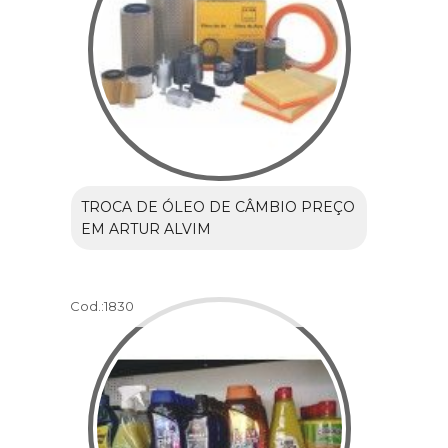
TROCA DE ÓLEO DE CÂMBIO PREÇO
EM ARTUR ALVIM
Cod.:
1830