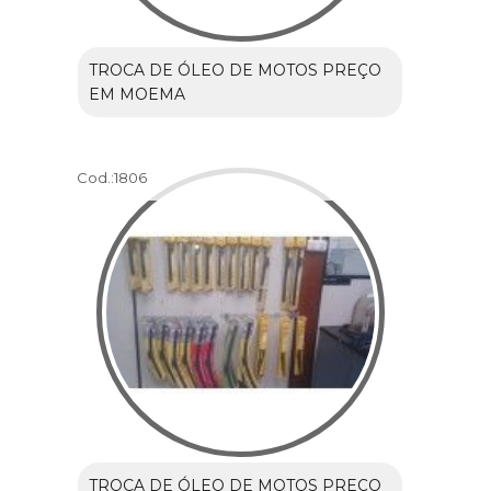
TROCA DE ÓLEO DE MOTOS PREÇO
EM MOEMA
Cod.:
1806
TROCA DE ÓLEO DE MOTOS PREÇO