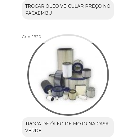
TROCAR ÓLEO VEICULAR PREÇO NO
PACAEMBU
Cod.:
1820
TROCA DE ÓLEO DE MOTO NA CASA
VERDE