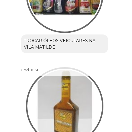
TROCAR ÓLEOS VEICULARES NA
VILA MATILDE
Cod.:
1831