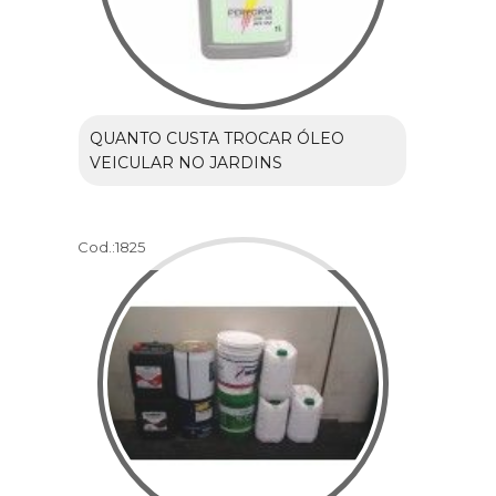
QUANTO CUSTA TROCAR ÓLEO
VEICULAR NO JARDINS
Cod.:
1825