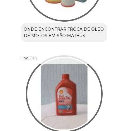
ONDE ENCONTRAR TROCA DE ÓLEO
DE MOTOS EM SÃO MATEUS
Cod.:
1812