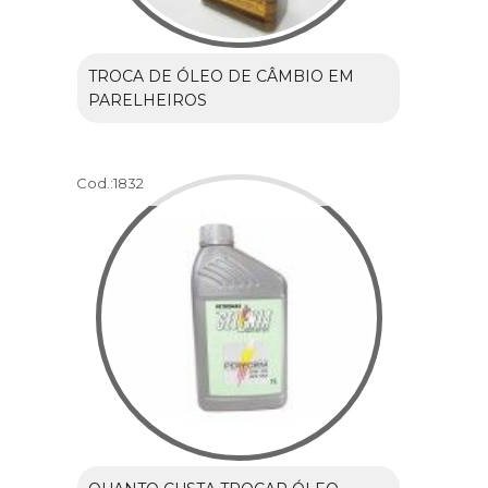
TROCA DE ÓLEO DE CÂMBIO EM
PARELHEIROS
Cod.:
1832