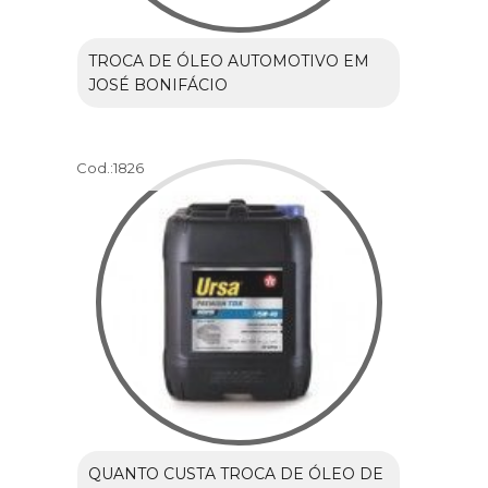
TROCA DE ÓLEO AUTOMOTIVO EM
JOSÉ BONIFÁCIO
Cod.:
1826
QUANTO CUSTA TROCA DE ÓLEO DE