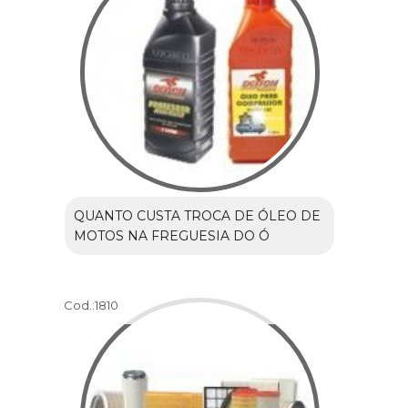
QUANTO CUSTA TROCA DE ÓLEO DE
MOTOS NA FREGUESIA DO Ó
Cod.:
1810