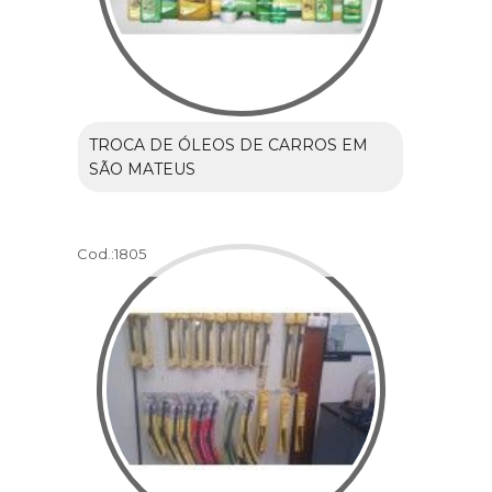
TROCA DE ÓLEOS DE CARROS EM
SÃO MATEUS
Cod.:
1805