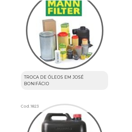
TROCA DE ÓLEOS EM JOSÉ
BONIFÁCIO
Cod.:
1823