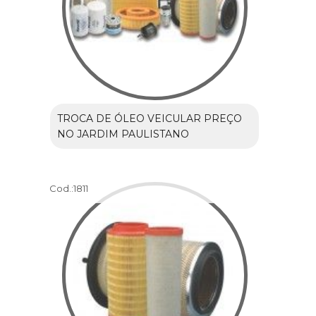
TROCA DE ÓLEO VEICULAR PREÇO
NO JARDIM PAULISTANO
Cod.:
1811