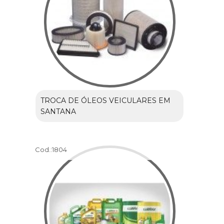
TROCA DE ÓLEOS VEICULARES EM
SANTANA
Cod.:
1804