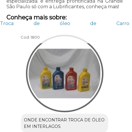
especializada. e entrega prontificada na Grande
São Paulo só com a Lubrificantes, conheça mais!
Conheça mais sobre:
Troca de óleo de Carro
Cod.:
1800
ONDE ENCONTRAR TROCA DE ÓLEO
EM INTERLAGOS