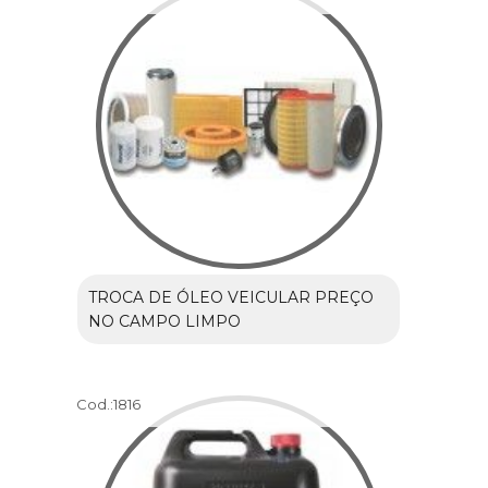
TROCA DE ÓLEO VEICULAR PREÇO
NO CAMPO LIMPO
Cod.:
1816