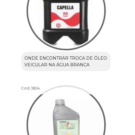
ONDE ENCONTRAR TROCA DE ÓLEO
VEICULAR NA ÁGUA BRANCA
Cod.:
1824