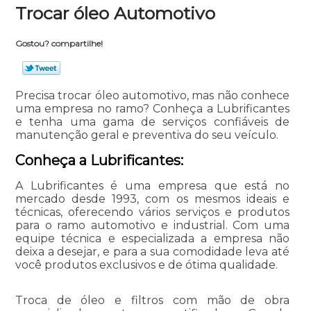
Trocar óleo Automotivo
Gostou? compartilhe!
Precisa trocar óleo automotivo, mas não conhece
uma empresa no ramo? Conheça a Lubrificantes
e tenha uma gama de serviços confiáveis de
manutenção geral e preventiva do seu veículo.
Conheça a Lubrificantes:
A Lubrificantes é uma empresa que está no
mercado desde 1993, com os mesmos ideais e
técnicas, oferecendo vários serviços e produtos
para o ramo automotivo e industrial. Com uma
equipe técnica e especializada a empresa não
deixa a desejar, e para a sua comodidade leva até
você produtos exclusivos e de ótima qualidade.
Troca de óleo e filtros com mão de obra