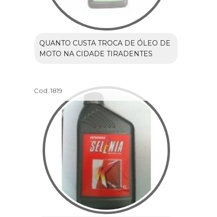
QUANTO CUSTA TROCA DE ÓLEO DE
MOTO NA CIDADE TIRADENTES
Cod.:
1819