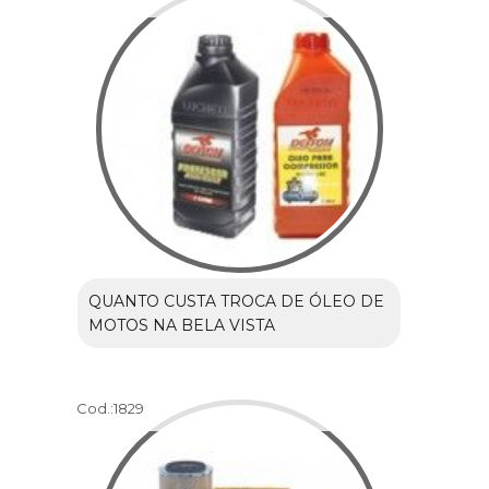
QUANTO CUSTA TROCA DE ÓLEO DE
MOTOS NA BELA VISTA
Cod.:
1829