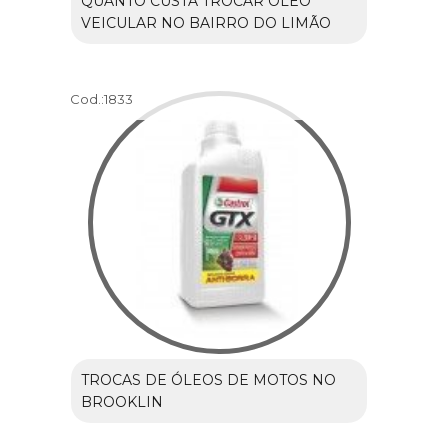
QUANTO CUSTA TROCAR ÓLEO
VEICULAR NO BAIRRO DO LIMÃO
Cod.:
1833
TROCAS DE ÓLEOS DE MOTOS NO
BROOKLIN