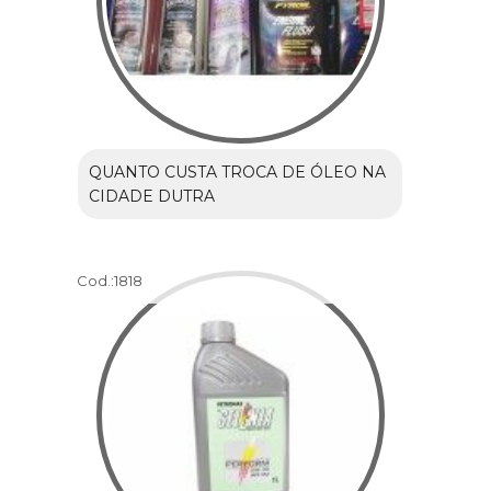
QUANTO CUSTA TROCA DE ÓLEO NA
CIDADE DUTRA
Cod.:
1818