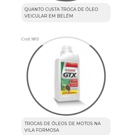
QUANTO CUSTA TROCA DE ÓLEO
VEICULAR EM BELÉM
Cod.:
1813
TROCAS DE ÓLEOS DE MOTOS NA
VILA FORMOSA