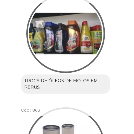
TROCA DE ÓLEOS DE MOTOS EM
PERUS
Cod.:
1803