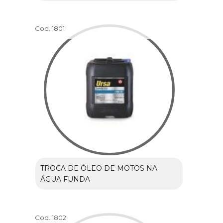
Cod.:
1801
TROCA DE ÓLEO DE MOTOS NA
ÁGUA FUNDA
Cod.:
1802