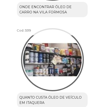
ONDE ENCONTRAR ÓLEO DE
CARRO NA VILA FORMOSA
Cod.:
5519
QUANTO CUSTA ÓLEO DE VEÍCULO
EM ITAQUERA