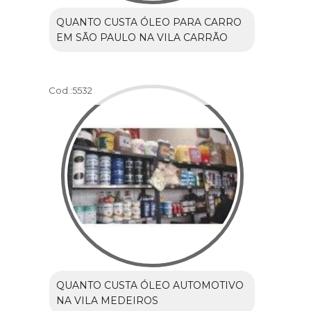
QUANTO CUSTA ÓLEO PARA CARRO
EM SÃO PAULO NA VILA CARRÃO
Cod.:
5532
QUANTO CUSTA ÓLEO AUTOMOTIVO
NA VILA MEDEIROS