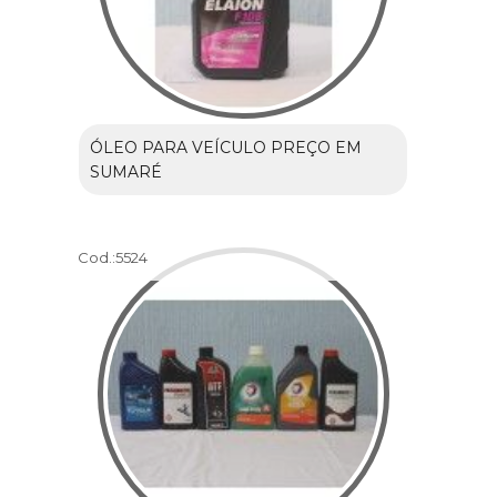
ÓLEO PARA VEÍCULO PREÇO EM
SUMARÉ
Cod.:
5524