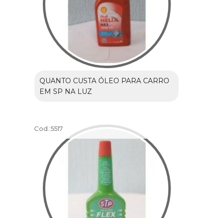
QUANTO CUSTA ÓLEO PARA CARRO
EM SP NA LUZ
Cod.:
5517