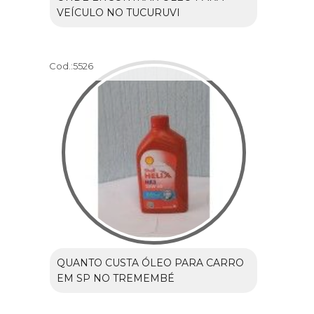
VEÍCULO NO TUCURUVI
Cod.:
5526
QUANTO CUSTA ÓLEO PARA CARRO
EM SP NO TREMEMBÉ