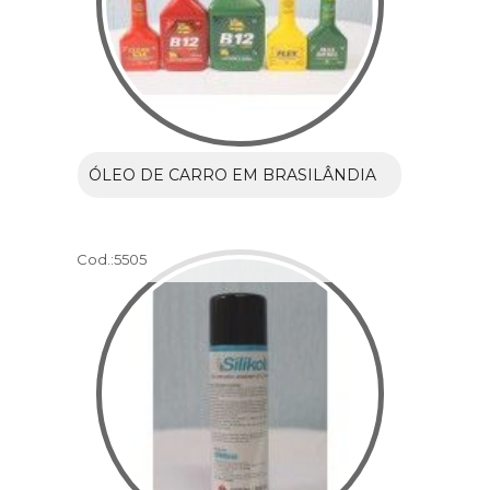
ÓLEO DE CARRO EM BRASILÂNDIA
Cod.:
5505