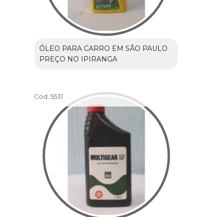
ÓLEO PARA CARRO EM SÃO PAULO
PREÇO NO IPIRANGA
Cod.:
5531