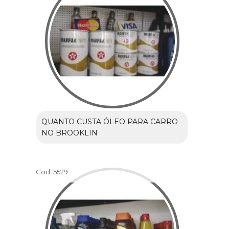
QUANTO CUSTA ÓLEO PARA CARRO
NO BROOKLIN
Cod.:
5529