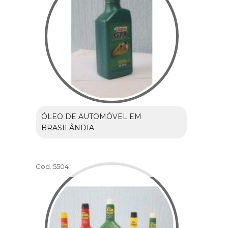
ÓLEO DE AUTOMÓVEL EM
BRASILÂNDIA
Cod.:
5504