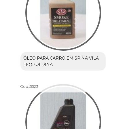
ÓLEO PARA CARRO EM SP NA VILA
LEOPOLDINA
Cod.:
5523