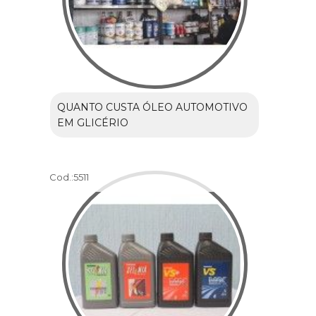
QUANTO CUSTA ÓLEO AUTOMOTIVO
EM GLICÉRIO
Cod.:
5511