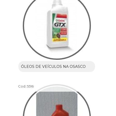
ÓLEOS DE VEÍCULOS NA OSASCO
Cod.:
5516