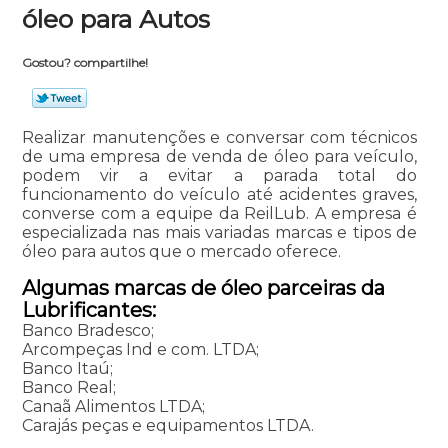
óleo para Autos
Gostou? compartilhe!
Realizar manutenções e conversar com técnicos
de uma empresa de venda de óleo para veículo,
podem vir a evitar a parada total do
funcionamento do veículo até acidentes graves,
converse com a equipe da ReilLub. A empresa é
especializada nas mais variadas marcas e tipos de
óleo para autos que o mercado oferece.
Algumas marcas de óleo parceiras da
Lubrificantes:
Banco Bradesco;
Arcompeças Ind e com. LTDA;
Banco Itaú;
Banco Real;
Canaã Alimentos LTDA;
Carajás peças e equipamentos LTDA.