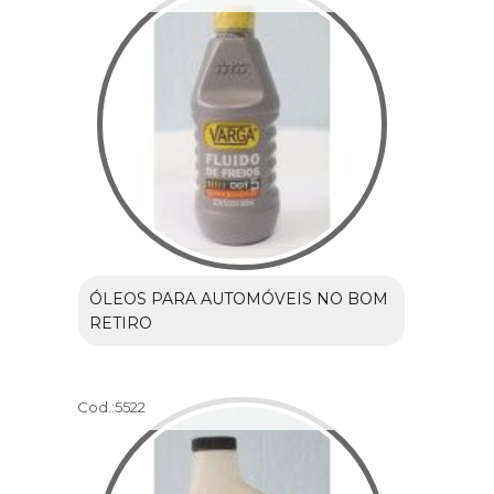
ÓLEOS PARA AUTOMÓVEIS NO BOM
RETIRO
Cod.:
5522