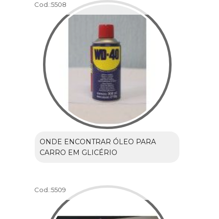
Cod.:
5508
ONDE ENCONTRAR ÓLEO PARA
CARRO EM GLICÉRIO
Cod.:
5509