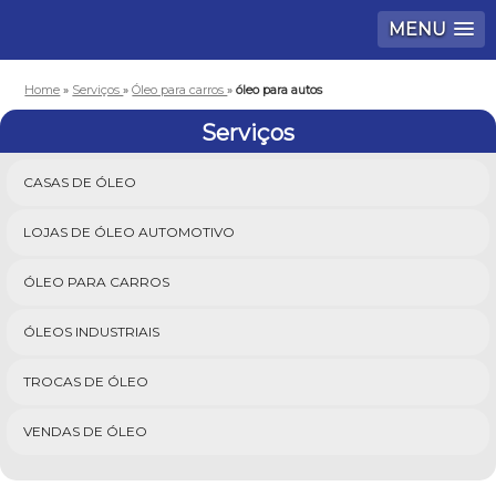
MENU
Home
»
Serviços
»
Óleo para carros
»
óleo para autos
Serviços
CASAS DE ÓLEO
LOJAS DE ÓLEO AUTOMOTIVO
ÓLEO PARA CARROS
ÓLEOS INDUSTRIAIS
TROCAS DE ÓLEO
VENDAS DE ÓLEO