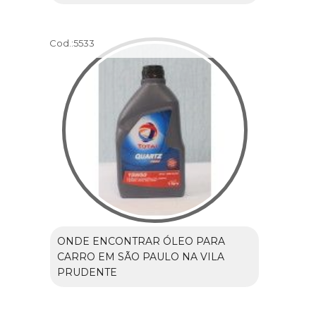
Cod.:
5533
ONDE ENCONTRAR ÓLEO PARA
CARRO EM SÃO PAULO NA VILA
PRUDENTE