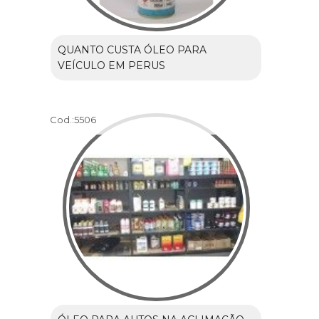
QUANTO CUSTA ÓLEO PARA
VEÍCULO EM PERUS
Cod.:
5506