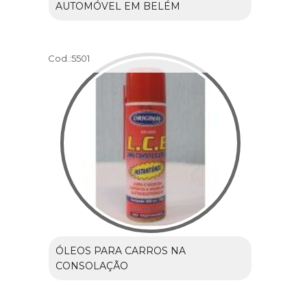
AUTOMÓVEL EM BELÉM
Cod.:
5501
ÓLEOS PARA CARROS NA
CONSOLAÇÃO