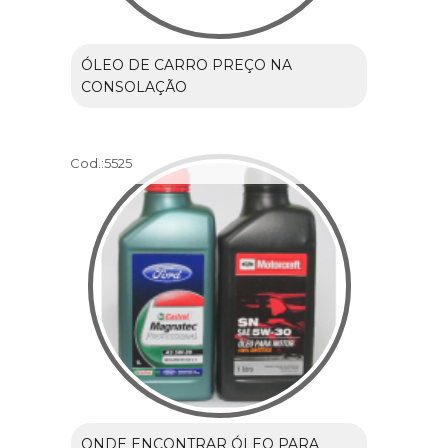
ÓLEO DE CARRO PREÇO NA
CONSOLAÇÃO
Cod.:
5525
ONDE ENCONTRAR ÓLEO PARA