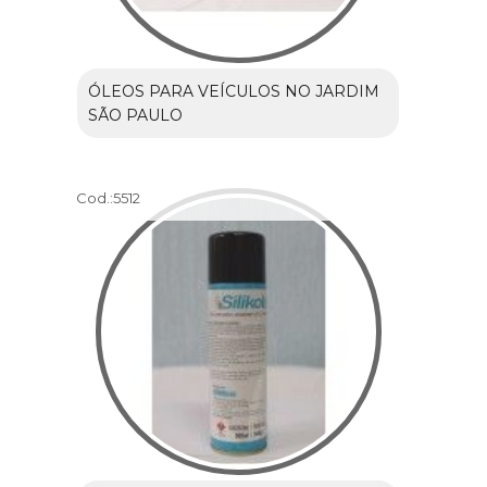
ÓLEOS PARA VEÍCULOS NO JARDIM
SÃO PAULO
Cod.:
5512