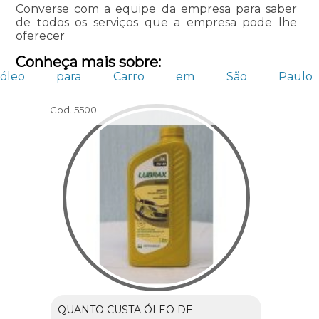
Converse com a equipe da empresa para saber
de todos os serviços que a empresa pode lhe
oferecer
Conheça mais sobre:
óleo para Carro em São Paulo
Cod.:
5500
QUANTO CUSTA ÓLEO DE