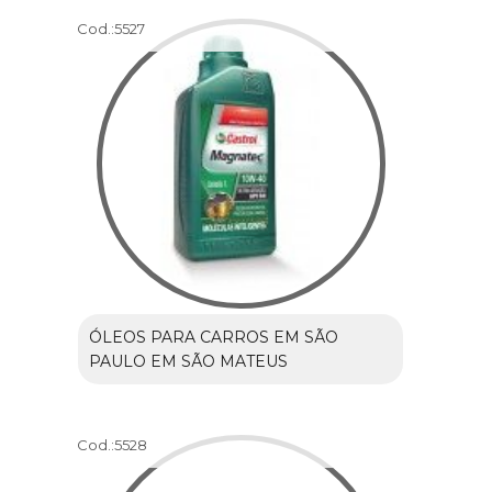
Cod.:
5527
ÓLEOS PARA CARROS EM SÃO
PAULO EM SÃO MATEUS
Cod.:
5528