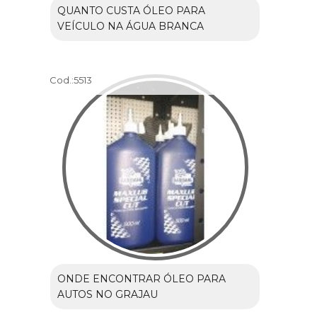
QUANTO CUSTA ÓLEO PARA
VEÍCULO NA ÁGUA BRANCA
Cod.:
5513
ONDE ENCONTRAR ÓLEO PARA
AUTOS NO GRAJAU