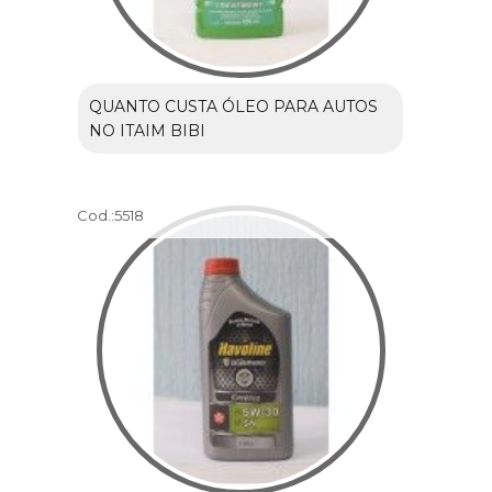
QUANTO CUSTA ÓLEO PARA AUTOS
NO ITAIM BIBI
Cod.:
5518