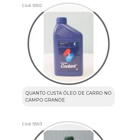
Cod.:
5502
QUANTO CUSTA ÓLEO DE CARRO NO
CAMPO GRANDE
Cod.:
5503