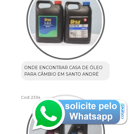
ONDE ENCONTRAR CASA DE ÓLEO
PARA CÂMBIO EM SANTO ANDRÉ
Cod.:
2334