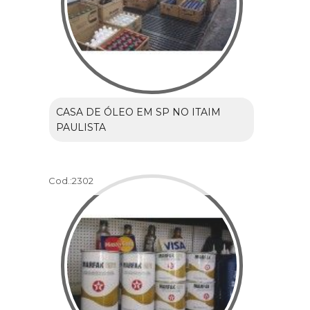
CASA DE ÓLEO EM SP NO ITAIM
PAULISTA
Cod.:
2302