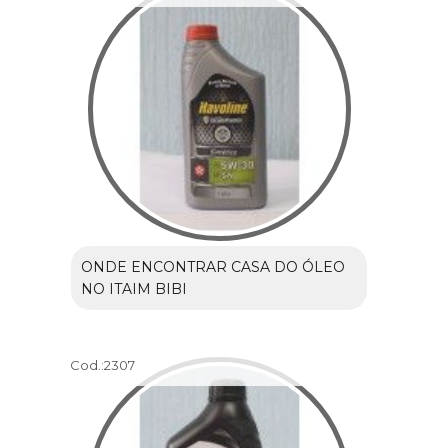
ONDE ENCONTRAR CASA DO ÓLEO
NO ITAIM BIBI
Cod.:
2307