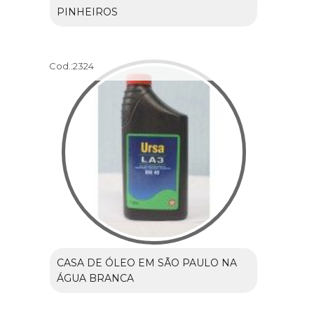
PINHEIROS
Cod.:
2324
CASA DE ÓLEO EM SÃO PAULO NA
ÁGUA BRANCA