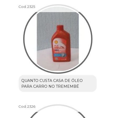
Cod.:
2325
QUANTO CUSTA CASA DE ÓLEO
PARA CARRO NO TREMEMBÉ
Cod.:
2326