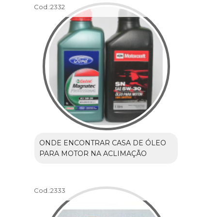
Cod.:
2332
ONDE ENCONTRAR CASA DE ÓLEO
PARA MOTOR NA ACLIMAÇÃO
Cod.:
2333