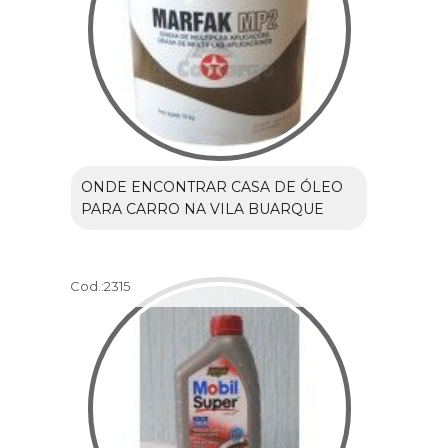
ONDE ENCONTRAR CASA DE ÓLEO
PARA CARRO NA VILA BUARQUE
Cod.:
2315