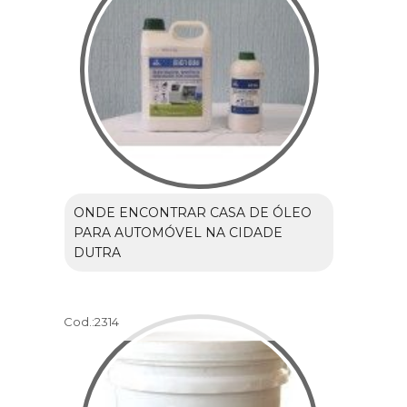
ONDE ENCONTRAR CASA DE ÓLEO
PARA AUTOMÓVEL NA CIDADE
DUTRA
Cod.:
2314