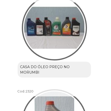
CASA DO ÓLEO PREÇO NO
MORUMBI
Cod.:
2320