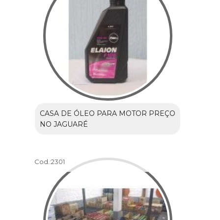
CASA DE ÓLEO PARA MOTOR PREÇO
NO JAGUARÉ
Cod.:
2301