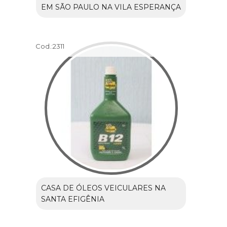
EM SÃO PAULO NA VILA ESPERANÇA
Cod.:
2311
CASA DE ÓLEOS VEICULARES NA
SANTA EFIGÊNIA