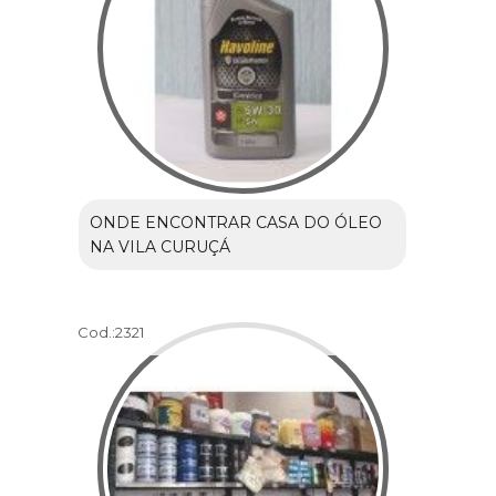
ONDE ENCONTRAR CASA DO ÓLEO
NA VILA CURUÇÁ
Cod.:
2321