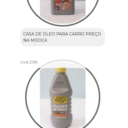
CASA DE ÓLEO PARA CARRO PREÇO
NA MOOCA
Cod.:
2316