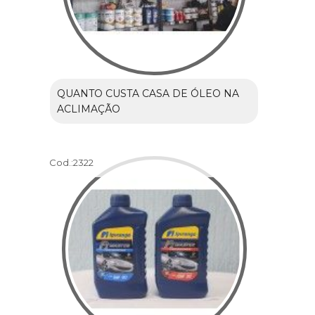
QUANTO CUSTA CASA DE ÓLEO NA
ACLIMAÇÃO
Cod.:
2322