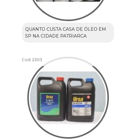
QUANTO CUSTA CASA DE ÓLEO EM
SP NA CIDADE PATRIARCA
Cod.:
2303