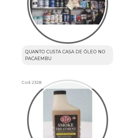
QUANTO CUSTA CASA DE ÓLEO NO
PACAEMBU
Cod.:
2328