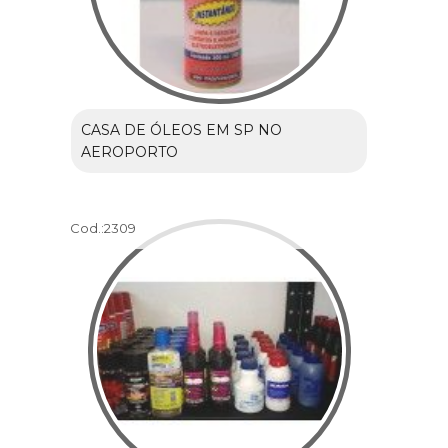
CASA DE ÓLEOS EM SP NO
AEROPORTO
Cod.:
2309