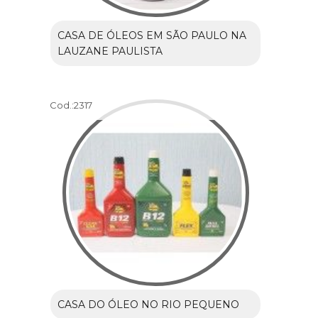
CASA DE ÓLEOS EM SÃO PAULO NA
LAUZANE PAULISTA
Cod.:
2317
CASA DO ÓLEO NO RIO PEQUENO