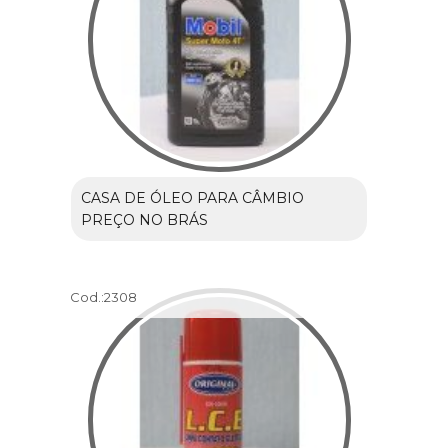
CASA DE ÓLEO PARA CÂMBIO
PREÇO NO BRÁS
Cod.:
2308