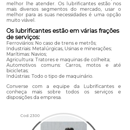
melhor lhe atender. Os lubrificantes estão nos
mais diversos segmentos do mercado, usar o
melhor para as suas necessidades é uma opção
muito viável.
Os lubrificantes estão em várias frações
de serviços:
Ferroviários: No caso de trens e metrôs;
Industriais: Metalúrgicas, Usinas e minerações;
Marítimas: Navios;
Agricultura: Tratores e maquinas de colheita;
Automotivos comuns: Carros, motos e até
bicicletas;
Indústrias: Todo o tipo de maquinário.
Converse com a equipe da Lubrificantes e
conheça mais sobre todos os serviços e
disposições da empresa.
Cod.:
2300