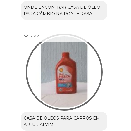
ONDE ENCONTRAR CASA DE ÓLEO
PARA CÂMBIO NA PONTE RASA
Cod.:
2304
CASA DE ÓLEOS PARA CARROS EM
ARTUR ALVIM