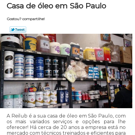
Casa de óleo em São Paulo
Gostou? compartilhe!
A Reilub é a sua casa de óleo em São Paulo, com
os mais variados serviços e opções para lhe
oferecer! Há cerca de 20 anos a empresa está no
mercado com técnicos treinados e eficientes para