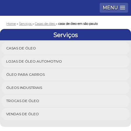
MENU
Home
»
Serviços
»
Casas de óleo
»
casa de óleo em são paulo
Serviços
CASAS DE ÓLEO
LOJAS DE ÓLEO AUTOMOTIVO
ÓLEO PARA CARROS
ÓLEOS INDUSTRIAIS
TROCAS DE ÓLEO
VENDAS DE ÓLEO