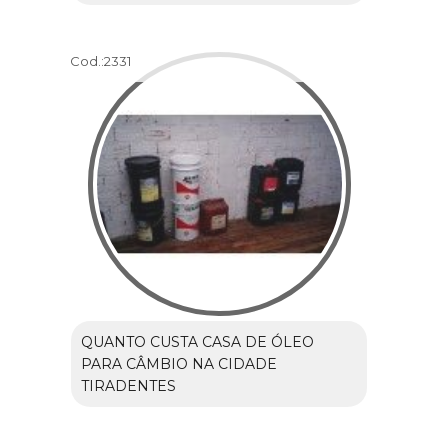
Cod.:
2331
QUANTO CUSTA CASA DE ÓLEO
PARA CÂMBIO NA CIDADE
TIRADENTES