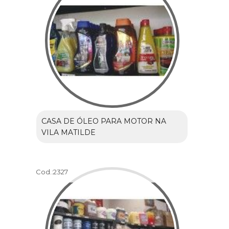
CASA DE ÓLEO PARA MOTOR NA
VILA MATILDE
Cod.:
2327