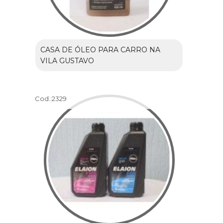
CASA DE ÓLEO PARA CARRO NA
VILA GUSTAVO
Cod.:
2329