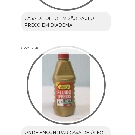
CASA DE ÓLEO EM SÃO PAULO
PREÇO EM DIADEMA
Cod.:
2310
ONDE ENCONTRAR CASA DE ÓLEO