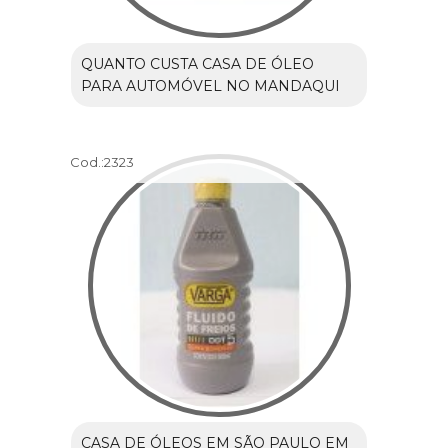
QUANTO CUSTA CASA DE ÓLEO
PARA AUTOMÓVEL NO MANDAQUI
Cod.:
2323
CASA DE ÓLEOS EM SÃO PAULO EM