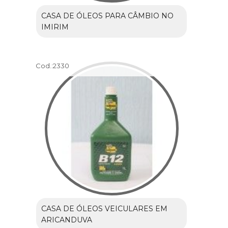
CASA DE ÓLEOS PARA CÂMBIO NO
IMIRIM
Cod.:
2330
CASA DE ÓLEOS VEICULARES EM
ARICANDUVA