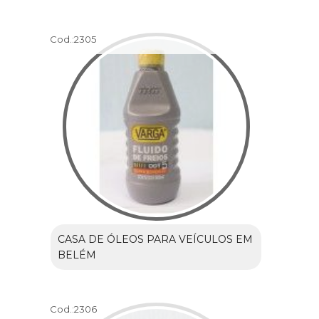
Cod.:
2305
CASA DE ÓLEOS PARA VEÍCULOS EM
BELÉM
Cod.:
2306