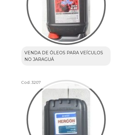
VENDA DE ÓLEOS PARA VEÍCULOS
NO JARAGUÁ
Cod.:
3207