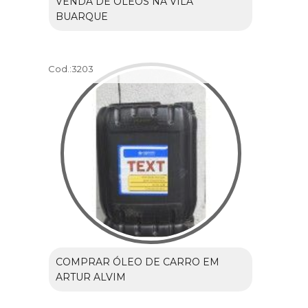
VENDA DE ÓLEOS NA VILA
BUARQUE
Cod.:
3203
COMPRAR ÓLEO DE CARRO EM
ARTUR ALVIM