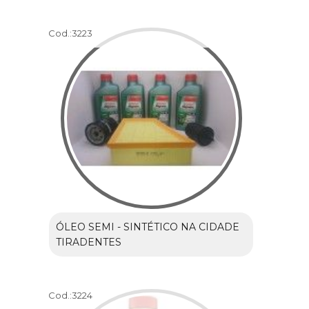
Cod.:
3223
ÓLEO SEMI - SINTÉTICO NA CIDADE
TIRADENTES
Cod.:
3224