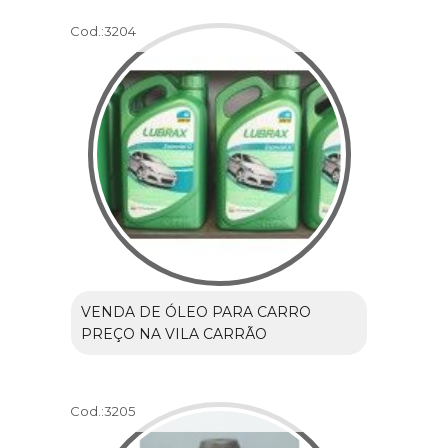
Cod.:
3204
VENDA DE ÓLEO PARA CARRO
PREÇO NA VILA CARRÃO
Cod.:
3205