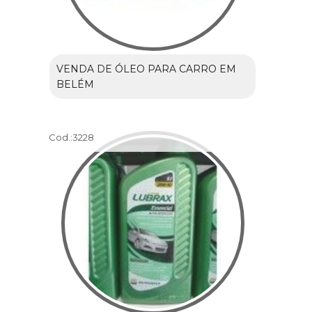
VENDA DE ÓLEO PARA CARRO EM
BELÉM
Cod.:
3228