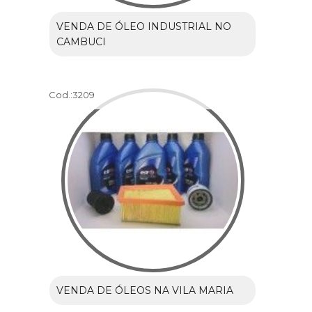
VENDA DE ÓLEO INDUSTRIAL NO
CAMBUCI
Cod.:
3209
VENDA DE ÓLEOS NA VILA MARIA