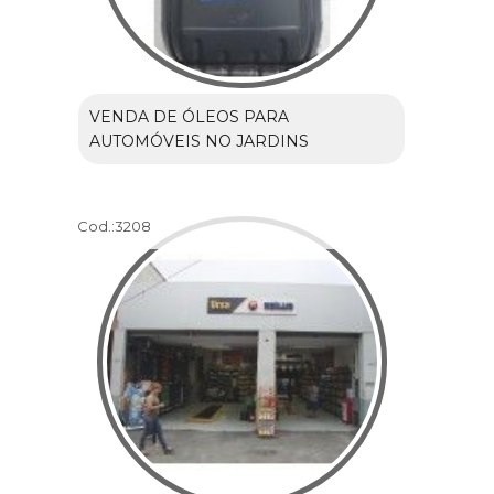
VENDA DE ÓLEOS PARA
AUTOMÓVEIS NO JARDINS
Cod.:
3208