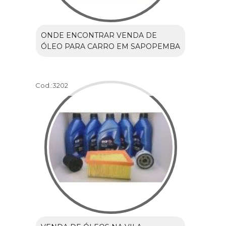
ONDE ENCONTRAR VENDA DE
ÓLEO PARA CARRO EM SAPOPEMBA
Cod.:
3202