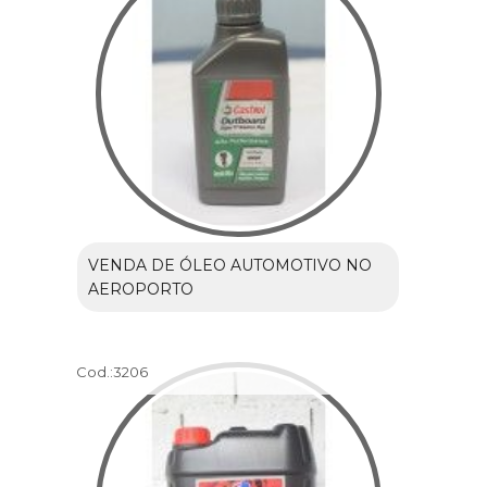
VENDA DE ÓLEO AUTOMOTIVO NO
AEROPORTO
Cod.:
3206