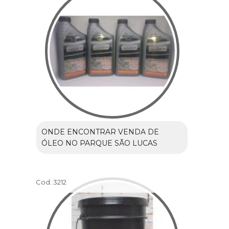
ONDE ENCONTRAR VENDA DE
ÓLEO NO PARQUE SÃO LUCAS
Cod.:
3212