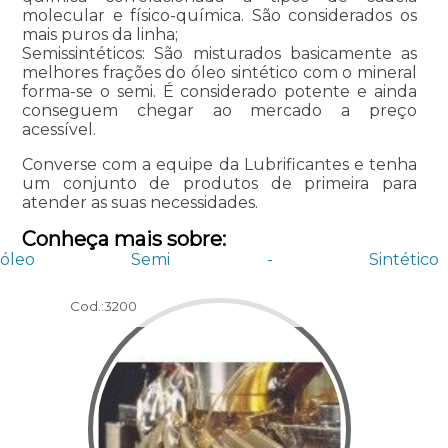
molecular e físico-química. São considerados os
mais puros da linha;
Semissintéticos: São misturados basicamente as
melhores frações do óleo sintético com o mineral
forma-se o semi. É considerado potente e ainda
conseguem chegar ao mercado a preço
acessível.
Converse com a equipe da Lubrificantes e tenha
um conjunto de produtos de primeira para
atender as suas necessidades.
Conheça mais sobre:
óleo Semi - Sintético
Cod.:
3200