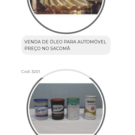
VENDA DE ÓLEO PARA AUTOMÓVEL
PREÇO NO SACOMÃ
Cod.:
3201