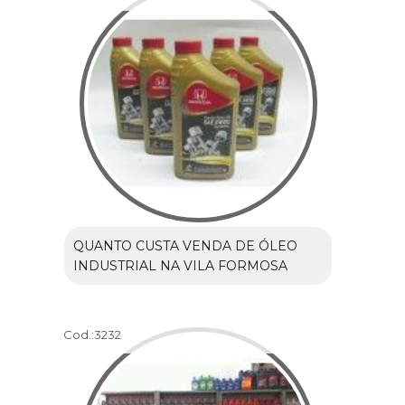
QUANTO CUSTA VENDA DE ÓLEO
INDUSTRIAL NA VILA FORMOSA
Cod.:
3232