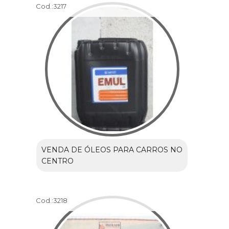
Cod.:
3217
VENDA DE ÓLEOS PARA CARROS NO
CENTRO
Cod.:
3218