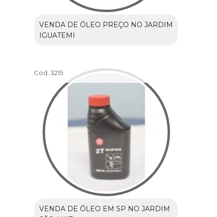
VENDA DE ÓLEO PREÇO NO JARDIM
IGUATEMI
Cod.:
3215
VENDA DE ÓLEO EM SP NO JARDIM