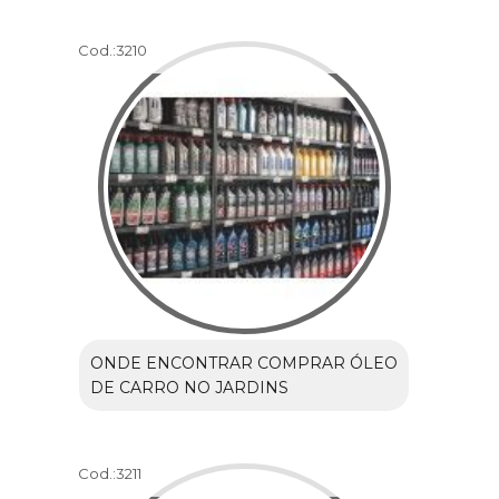
Cod.:
3210
ONDE ENCONTRAR COMPRAR ÓLEO
DE CARRO NO JARDINS
Cod.:
3211