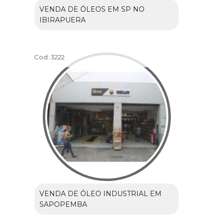
VENDA DE ÓLEOS EM SP NO
IBIRAPUERA
Cod.:
3222
VENDA DE ÓLEO INDUSTRIAL EM
SAPOPEMBA