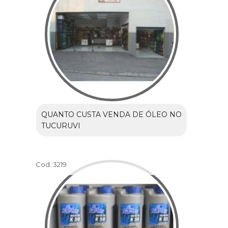
QUANTO CUSTA VENDA DE ÓLEO NO
TUCURUVI
Cod.:
3219