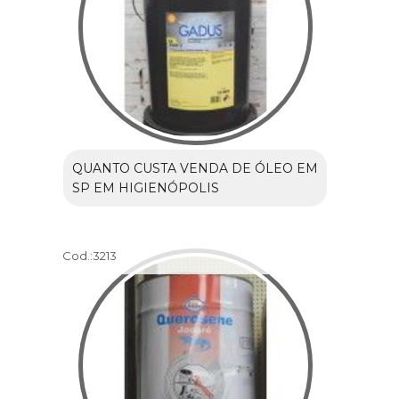
QUANTO CUSTA VENDA DE ÓLEO EM
SP EM HIGIENÓPOLIS
Cod.:
3213