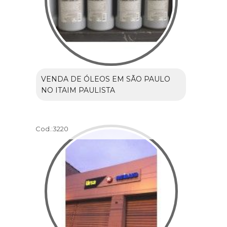
VENDA DE ÓLEOS EM SÃO PAULO
NO ITAIM PAULISTA
Cod.:
3220