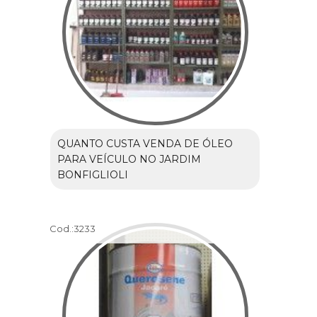
QUANTO CUSTA VENDA DE ÓLEO
PARA VEÍCULO NO JARDIM
BONFIGLIOLI
Cod.:
3233