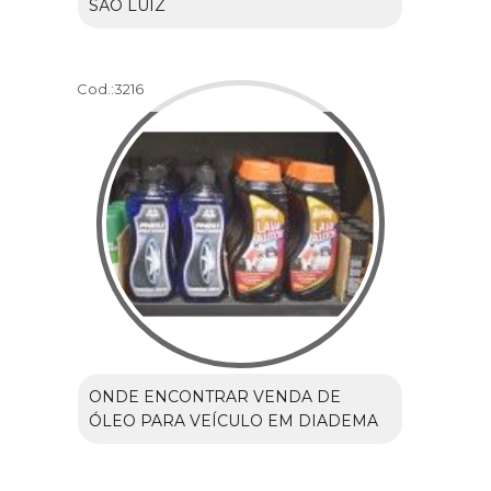
SÃO LUIZ
Cod.:
3216
ONDE ENCONTRAR VENDA DE
ÓLEO PARA VEÍCULO EM DIADEMA