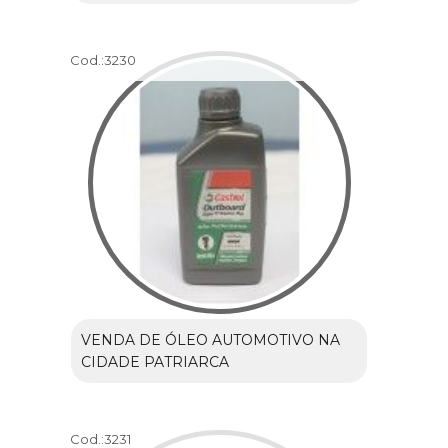
Cod.:
3230
VENDA DE ÓLEO AUTOMOTIVO NA
CIDADE PATRIARCA
Cod.:
3231