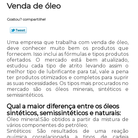
Venda de óleo
Gostou? compartilhe!
Uma empresa que trabalha com venda de óleo,
deve conhecer muito bem os produtos que
fornecem. Isso inclui as fórmulas e tipos produtos
ofertados. O mercado está bem atualizado,
estudou cada tipo de atrito levando assim o
melhor tipo de lubrificante para tal, vale a pena
ter produtos otimizados e completos para suprir
as suas necessidades. Os tipos mais procurados no
mercado são os óleos minerais, sintéticos e
semissintéticos.
Qual a maior diferença entre os óleos
sintéticos, semissintéticos e naturais:
Óleo mineral:São obtidos a partir da mistura de
vários componentes do petróleo;
Sintéticos: São resultados de uma reação
química correlacionada a tipos de cadeia