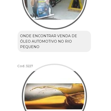
ONDE ENCONTRAR VENDA DE
ÓLEO AUTOMOTIVO NO RIO
PEQUENO
Cod.:
3227