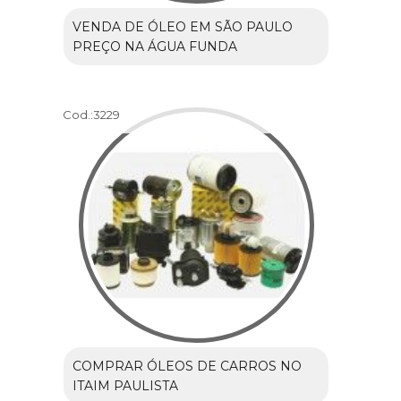
VENDA DE ÓLEO EM SÃO PAULO
PREÇO NA ÁGUA FUNDA
Cod.:
3229
COMPRAR ÓLEOS DE CARROS NO
ITAIM PAULISTA