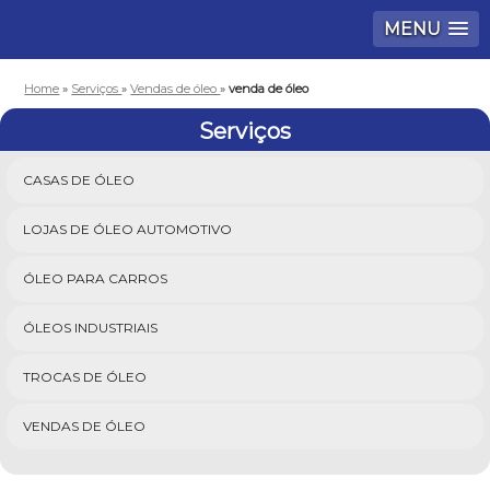
MENU
Home
»
Serviços
»
Vendas de óleo
»
venda de óleo
Serviços
CASAS DE ÓLEO
LOJAS DE ÓLEO AUTOMOTIVO
ÓLEO PARA CARROS
ÓLEOS INDUSTRIAIS
TROCAS DE ÓLEO
VENDAS DE ÓLEO