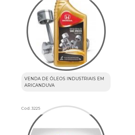
VENDA DE ÓLEOS INDUSTRIAIS EM
ARICANDUVA
Cod.:
3225