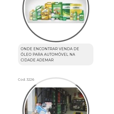
ONDE ENCONTRAR VENDA DE
ÓLEO PARA AUTOMÓVEL NA
CIDADE ADEMAR
Cod.:
3226