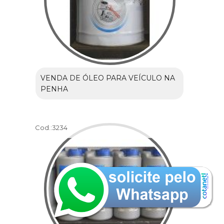
VENDA DE ÓLEO PARA VEÍCULO NA
PENHA
Cod.:
3234