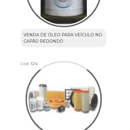
VENDA DE ÓLEO PARA VEÍCULO NO
CAPÃO REDONDO
Cod.:
3214