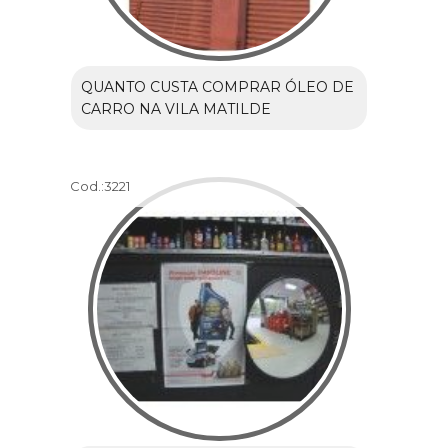
QUANTO CUSTA COMPRAR ÓLEO DE
CARRO NA VILA MATILDE
Cod.:
3221