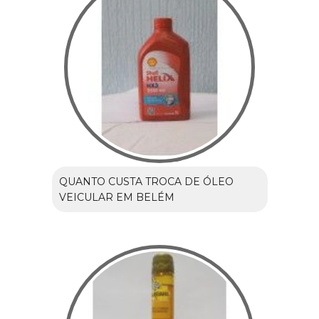
QUANTO CUSTA TROCA DE ÓLEO
VEICULAR EM BELÉM