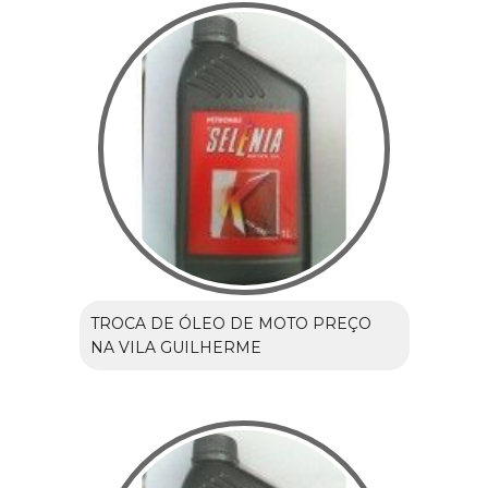
TROCA DE ÓLEO DE MOTO PREÇO
NA VILA GUILHERME