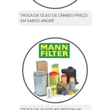
TROCA DE ÓLEO DE CÂMBIO PREÇO
EM SANTO ANDRÉ
TROCA DE ÓLEOS NO BROOKLIN