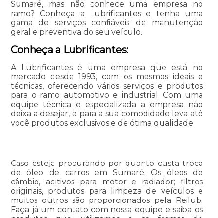
Sumaré, mas não conhece uma empresa no
ramo? Conheça a Lubrificantes e tenha uma
gama de serviços confiáveis de manutenção
geral e preventiva do seu veículo.
Conheça a Lubrificantes:
A Lubrificantes é uma empresa que está no
mercado desde 1993, com os mesmos ideais e
técnicas, oferecendo vários serviços e produtos
para o ramo automotivo e industrial. Com uma
equipe técnica e especializada a empresa não
deixa a desejar, e para a sua comodidade leva até
você produtos exclusivos e de ótima qualidade.
Caso esteja procurando por quanto custa troca
de óleo de carros em Sumaré, Os óleos de
câmbio, aditivos para motor e radiador; filtros
originais, produtos para limpeza de veículos e
muitos outros são proporcionados pela Reilub.
Faça já um contato com nossa equipe e saiba os