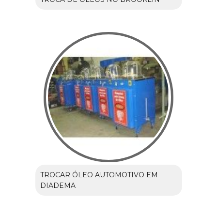
TROCAR ÓLEO AUTOMOTIVO EM
DIADEMA