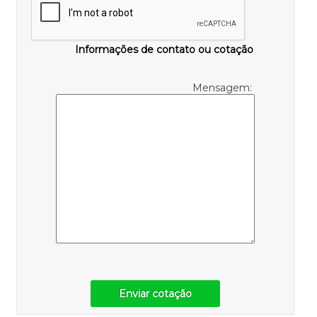
Informações de contato ou cotação
Mensagem:
Enviar cotação