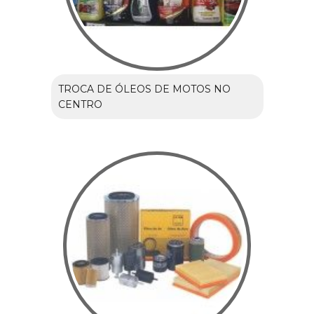
TROCA DE ÓLEOS DE MOTOS NO
CENTRO