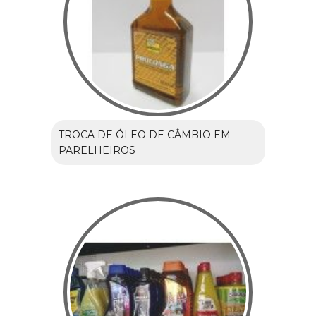
TROCA DE ÓLEO DE CÂMBIO EM
PARELHEIROS