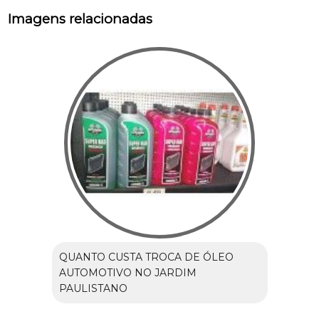
Imagens relacionadas
QUANTO CUSTA TROCA DE ÓLEO
AUTOMOTIVO NO JARDIM
PAULISTANO