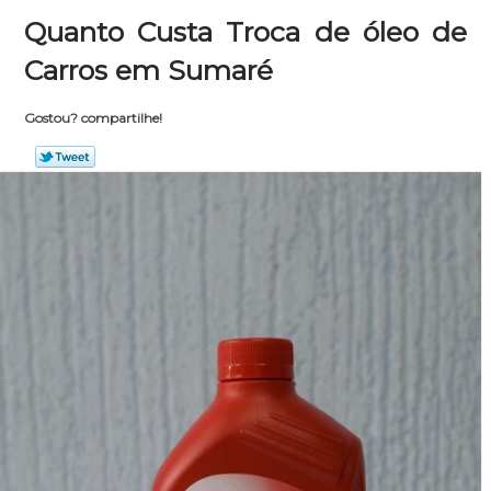
Quanto Custa Troca de óleo de
Carros em Sumaré
Gostou? compartilhe!