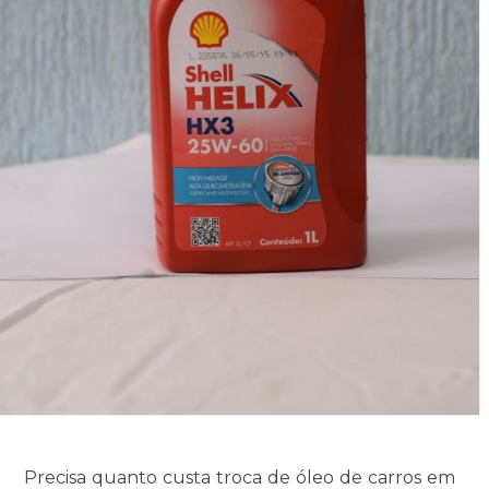
Precisa quanto custa troca de óleo de carros em