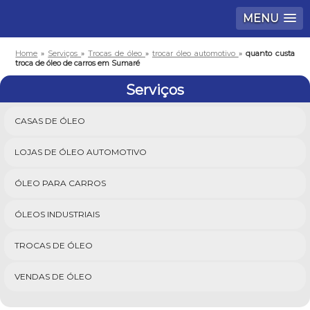
MENU
Home
»
Serviços
»
Trocas de óleo
»
trocar óleo automotivo
»
quanto custa
troca de óleo de carros em Sumaré
Serviços
CASAS DE ÓLEO
LOJAS DE ÓLEO AUTOMOTIVO
ÓLEO PARA CARROS
ÓLEOS INDUSTRIAIS
TROCAS DE ÓLEO
VENDAS DE ÓLEO