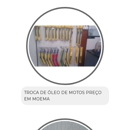
TROCA DE ÓLEO DE MOTOS PREÇO
EM MOEMA