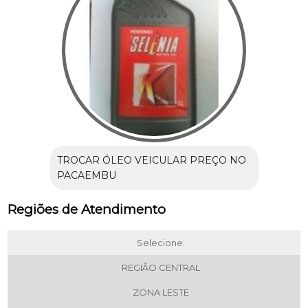
TROCAR ÓLEO VEICULAR PREÇO NO
PACAEMBU
Regiões de Atendimento
Selecione:
REGIÃO CENTRAL
ZONA LESTE