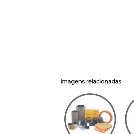
Imagens relacionadas