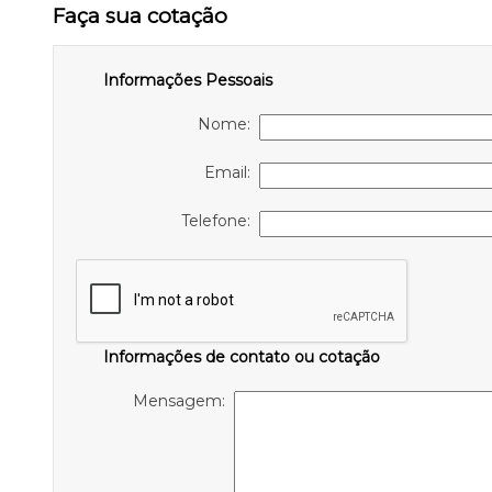
Faça sua cotação
Informações Pessoais
Nome:
Email:
Telefone:
Informações de contato ou cotação
Mensagem: