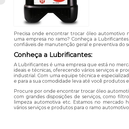
Precisa onde encontrar trocar óleo automotivo
uma empresa no ramo? Conheça a Lubrificantes
confiáveis de manutenção geral e preventiva do s
Conheça a Lubrificantes:
A Lubrificantes é uma empresa que está no mer
ideais e técnicas, oferecendo vários serviços e p
industrial. Com uma equipe técnica e especializad
e para a sua comodidade leva até você produtos e
Procure por onde encontrar trocar óleo automoti
com grandes disposições de serviços, como filtr
limpeza automotiva etc. Estamos no mercado h
vários serviços e produtos para o ramo automotivo