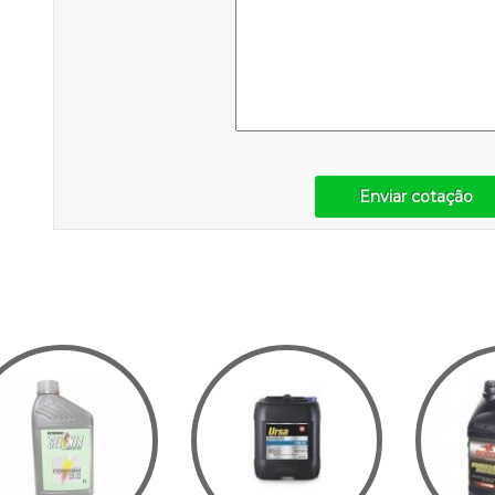
Enviar cotação