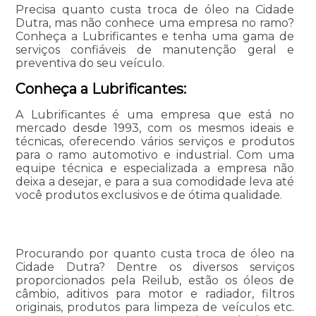
Precisa quanto custa troca de óleo na Cidade
Dutra, mas não conhece uma empresa no ramo?
Conheça a Lubrificantes e tenha uma gama de
serviços confiáveis de manutenção geral e
preventiva do seu veículo.
Conheça a Lubrificantes:
A Lubrificantes é uma empresa que está no
mercado desde 1993, com os mesmos ideais e
técnicas, oferecendo vários serviços e produtos
para o ramo automotivo e industrial. Com uma
equipe técnica e especializada a empresa não
deixa a desejar, e para a sua comodidade leva até
você produtos exclusivos e de ótima qualidade.
Procurando por quanto custa troca de óleo na
Cidade Dutra? Dentre os diversos serviços
proporcionados pela Reilub, estão os óleos de
câmbio, aditivos para motor e radiador, filtros
originais, produtos para limpeza de veículos etc.