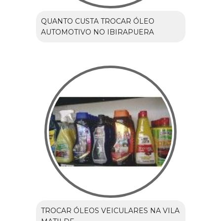
QUANTO CUSTA TROCAR ÓLEO
AUTOMOTIVO NO IBIRAPUERA
TROCAR ÓLEOS VEICULARES NA VILA