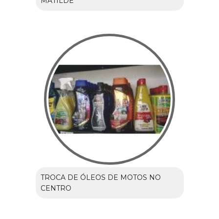
MATILDE
TROCA DE ÓLEOS DE MOTOS NO
CENTRO