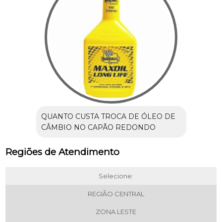
QUANTO CUSTA TROCA DE ÓLEO DE
CÂMBIO NO CAPÃO REDONDO
Regiões de Atendimento
Selecione:
REGIÃO CENTRAL
ZONA LESTE