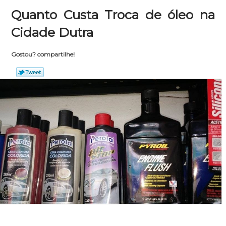
Quanto Custa Troca de óleo na
Cidade Dutra
Gostou? compartilhe!