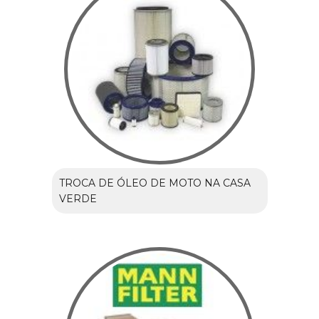
TROCA DE ÓLEO DE MOTO NA CASA
VERDE