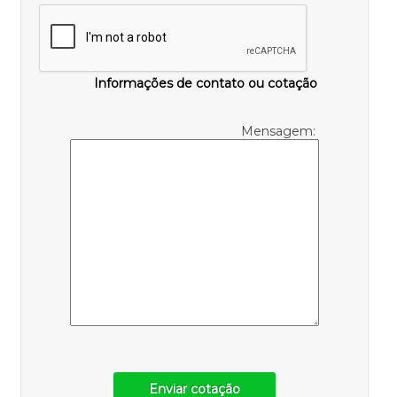
Informações de contato ou cotação
Mensagem:
Enviar cotação