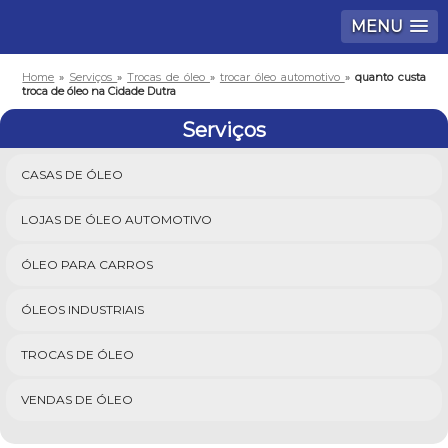
MENU
Home
»
Serviços
»
Trocas de óleo
»
trocar óleo automotivo
»
quanto custa
troca de óleo na Cidade Dutra
Serviços
CASAS DE ÓLEO
LOJAS DE ÓLEO AUTOMOTIVO
ÓLEO PARA CARROS
ÓLEOS INDUSTRIAIS
TROCAS DE ÓLEO
VENDAS DE ÓLEO