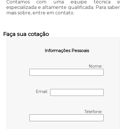
Contamos com uma equipe técnica e
especializada e altamente qualificada. Para saber
mais sobre, entre em contato.
Faça sua cotação
Informações Pessoais
Nome:
Email:
Telefone: