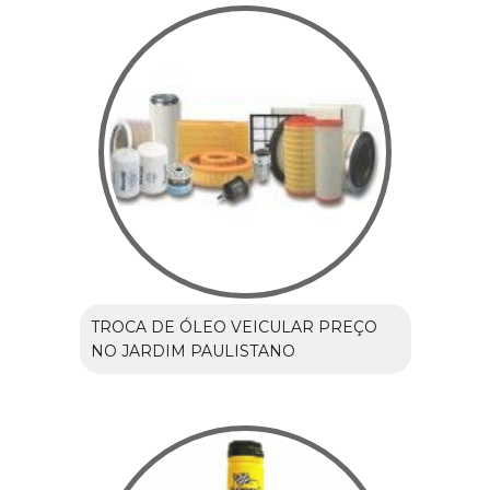
TROCA DE ÓLEO VEICULAR PREÇO
NO JARDIM PAULISTANO