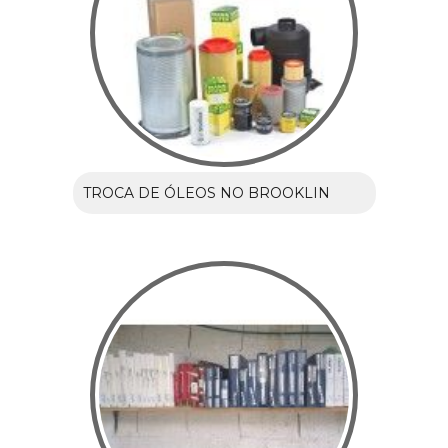
TROCA DE ÓLEOS NO BROOKLIN