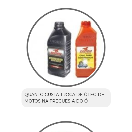
QUANTO CUSTA TROCA DE ÓLEO DE
MOTOS NA FREGUESIA DO Ó