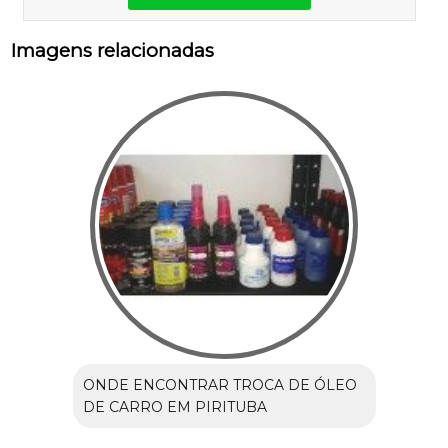
Imagens relacionadas
ONDE ENCONTRAR TROCA DE ÓLEO
DE CARRO EM PIRITUBA