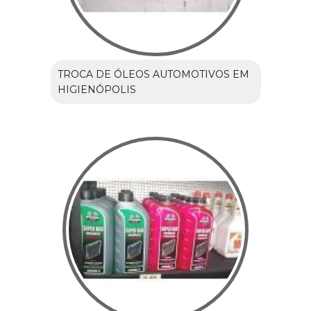
TROCA DE ÓLEOS AUTOMOTIVOS EM
HIGIENÓPOLIS