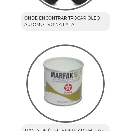
ONDE ENCONTRAR TROCAR ÓLEO
AUTOMOTIVO NA LAPA
TROCA DE ÓLEO VEICULAR EM JOSÉ