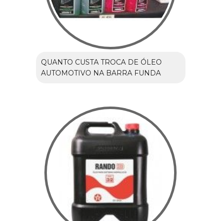
QUANTO CUSTA TROCA DE ÓLEO
AUTOMOTIVO NA BARRA FUNDA