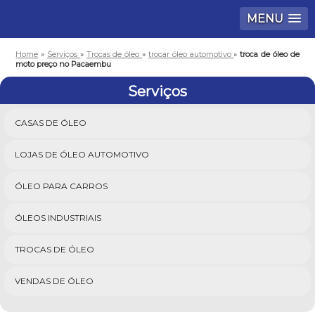
MENU
Home
»
Serviços
»
Trocas de óleo
»
trocar óleo automotivo
»
troca de óleo de
moto preço no Pacaembu
Serviços
CASAS DE ÓLEO
LOJAS DE ÓLEO AUTOMOTIVO
ÓLEO PARA CARROS
ÓLEOS INDUSTRIAIS
TROCAS DE ÓLEO
VENDAS DE ÓLEO