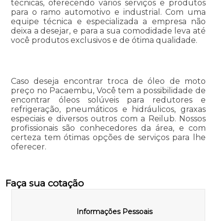
técnicas, oferecendo vários serviços e produtos
para o ramo automotivo e industrial. Com uma
equipe técnica e especializada a empresa não
deixa a desejar, e para a sua comodidade leva até
você produtos exclusivos e de ótima qualidade.
Caso deseja encontrar troca de óleo de moto
preço no Pacaembu, Você tem a possibilidade de
encontrar óleos solúveis para redutores e
refrigeração, pneumáticos e hidráulicos, graxas
especiais e diversos outros com a Reilub. Nossos
profissionais são conhecedores da área, e com
certeza tem ótimas opções de serviços para lhe
oferecer.
Faça sua cotação
Informações Pessoais