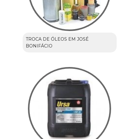
TROCA DE ÓLEOS EM JOSÉ
BONIFÁCIO