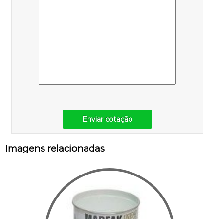
Enviar cotação
Imagens relacionadas