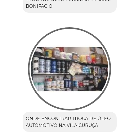
BONIFÁCIO
ONDE ENCONTRAR TROCA DE ÓLEO
AUTOMOTIVO NA VILA CURUÇÁ