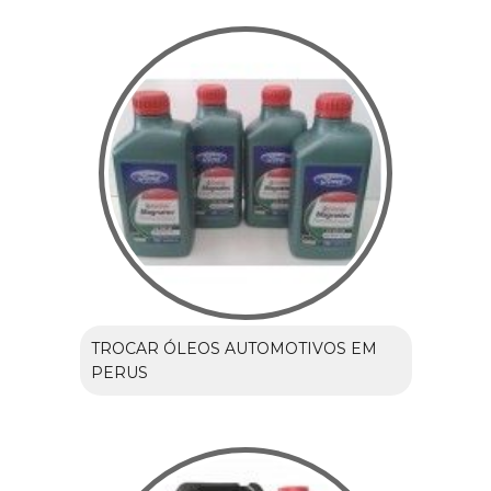
TROCAR ÓLEOS AUTOMOTIVOS EM
PERUS