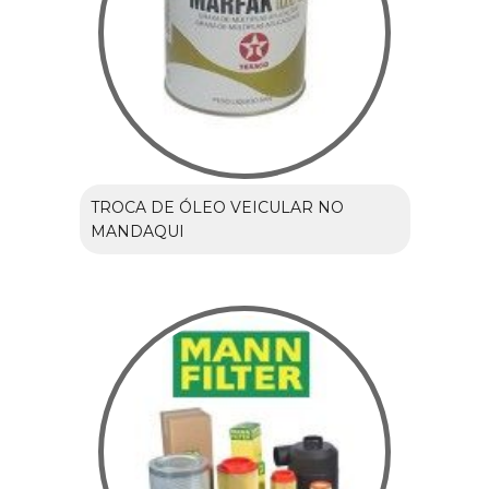
TROCA DE ÓLEO VEICULAR NO
MANDAQUI