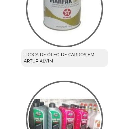
TROCA DE ÓLEO DE CARROS EM
ARTUR ALVIM