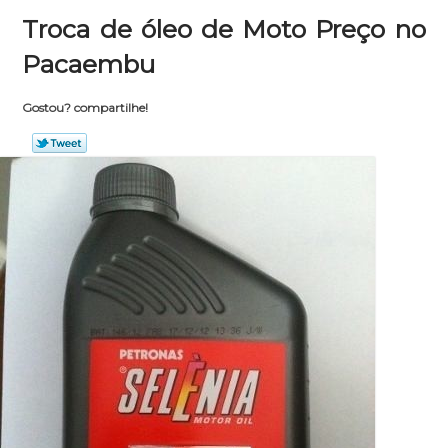
Troca de óleo de Moto Preço no
Pacaembu
Gostou? compartilhe!