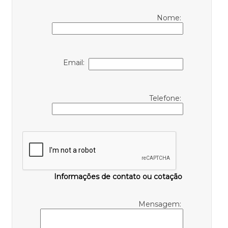
Nome:
Email:
Telefone:
Informações de contato ou cotação
Mensagem: