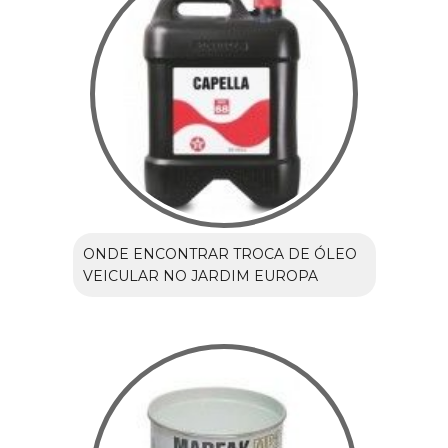
ONDE ENCONTRAR TROCA DE ÓLEO
VEICULAR NO JARDIM EUROPA