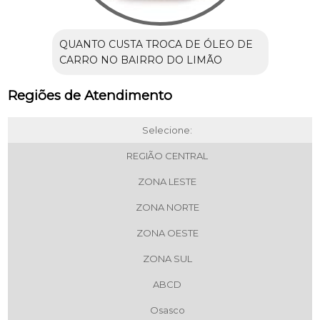
QUANTO CUSTA TROCA DE ÓLEO DE
CARRO NO BAIRRO DO LIMÃO
Regiões de Atendimento
Selecione:
REGIÃO CENTRAL
ZONA LESTE
ZONA NORTE
ZONA OESTE
ZONA SUL
ABCD
Osasco