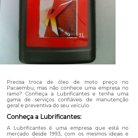
Precisa troca de óleo de moto preço no
Pacaembu, mas não conhece uma empresa no
ramo? Conheça a Lubrificantes e tenha uma
gama de serviços confiáveis de manutenção
geral e preventiva do seu veículo.
Conheça a Lubrificantes:
A Lubrificantes é uma empresa que está no
mercado desde 1993, com os mesmos ideais e