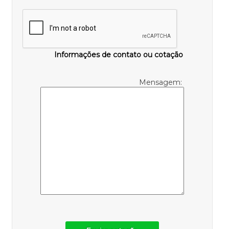
Informações de contato ou cotação
Mensagem: