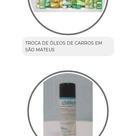
TROCA DE ÓLEOS DE CARROS EM
SÃO MATEUS