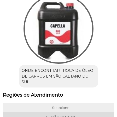
ONDE ENCONTRAR TROCA DE ÓLEO
DE CARROS EM SÃO CAETANO DO
SUL
Regiões de Atendimento
Selecione: