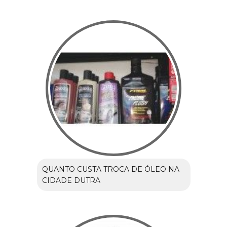
QUANTO CUSTA TROCA DE ÓLEO NA
CIDADE DUTRA