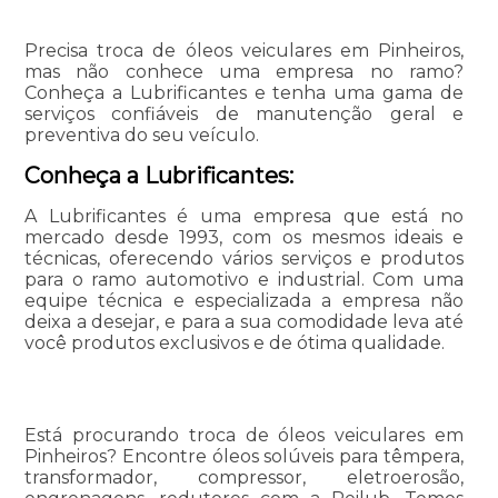
Precisa troca de óleos veiculares em Pinheiros,
mas não conhece uma empresa no ramo?
Conheça a Lubrificantes e tenha uma gama de
serviços confiáveis de manutenção geral e
preventiva do seu veículo.
Conheça a Lubrificantes:
A Lubrificantes é uma empresa que está no
mercado desde 1993, com os mesmos ideais e
técnicas, oferecendo vários serviços e produtos
para o ramo automotivo e industrial. Com uma
equipe técnica e especializada a empresa não
deixa a desejar, e para a sua comodidade leva até
você produtos exclusivos e de ótima qualidade.
Está procurando troca de óleos veiculares em
Pinheiros? Encontre óleos solúveis para têmpera,
transformador, compressor, eletroerosão,