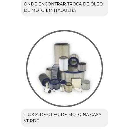
ONDE ENCONTRAR TROCA DE ÓLEO
DE MOTO EM ITAQUERA
TROCA DE ÓLEO DE MOTO NA CASA
VERDE