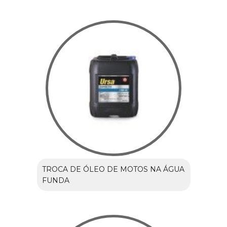
TROCA DE ÓLEO DE MOTOS NA ÁGUA
FUNDA