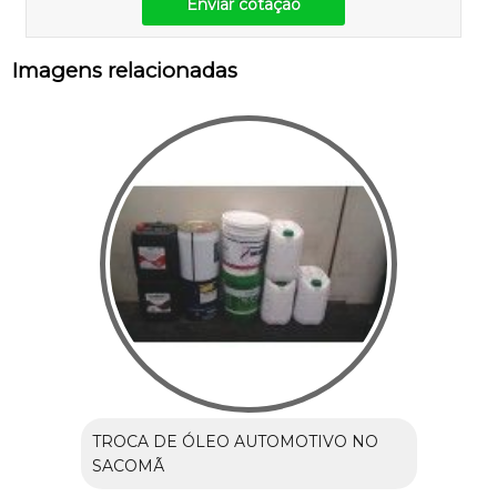
Enviar cotação
Imagens relacionadas
TROCA DE ÓLEO AUTOMOTIVO NO
SACOMÃ