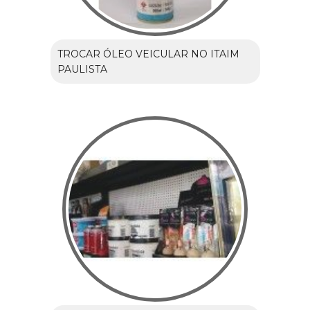
TROCAR ÓLEO VEICULAR NO ITAIM
PAULISTA