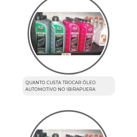
QUANTO CUSTA TROCAR ÓLEO
AUTOMOTIVO NO IBIRAPUERA