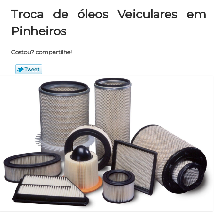
Troca de óleos Veiculares em
Pinheiros
Gostou? compartilhe!