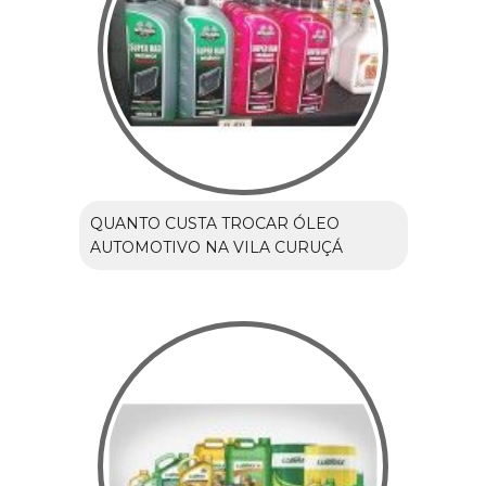
QUANTO CUSTA TROCAR ÓLEO
AUTOMOTIVO NA VILA CURUÇÁ