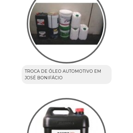
TROCA DE ÓLEO AUTOMOTIVO EM
JOSÉ BONIFÁCIO