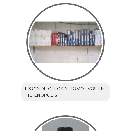
TROCA DE ÓLEOS AUTOMOTIVOS EM
HIGIENÓPOLIS