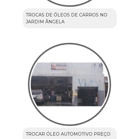
TROCAS DE ÓLEOS DE CARROS NO
JARDIM ÂNGELA
TROCAR ÓLEO AUTOMOTIVO PREÇO