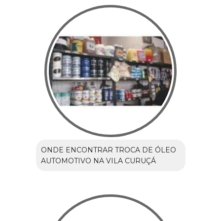
ONDE ENCONTRAR TROCA DE ÓLEO
AUTOMOTIVO NA VILA CURUÇÁ