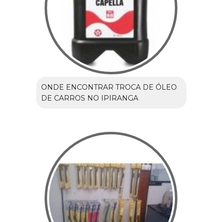
ONDE ENCONTRAR TROCA DE ÓLEO
DE CARROS NO IPIRANGA