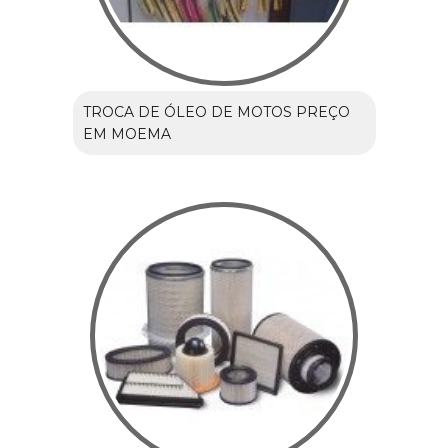
TROCA DE ÓLEO DE MOTOS PREÇO
EM MOEMA