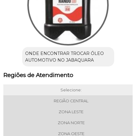
ONDE ENCONTRAR TROCAR ÓLEO
AUTOMOTIVO NO JABAQUARA
Regiões de Atendimento
Selecione:
REGIÃO CENTRAL
ZONA LESTE
ZONA NORTE
ZONA OESTE