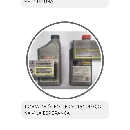
EM PIRITUBA
TROCA DE ÓLEO DE CARRO PREÇO
NA VILA ESPERANÇA