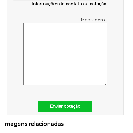
Informações de contato ou cotação
Mensagem:
Enviar cotação
Imagens relacionadas