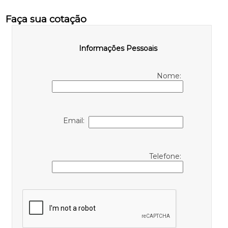
Faça sua cotação
Informações Pessoais
Nome:
Email:
Telefone: