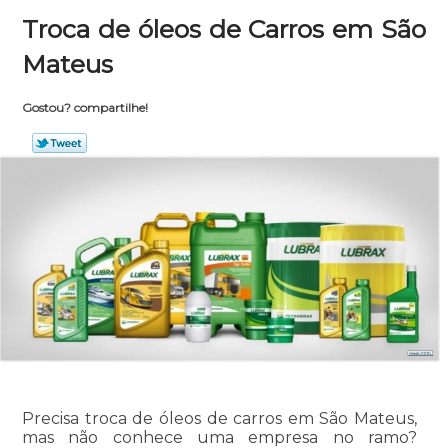
Troca de óleos de Carros em São
Mateus
Gostou? compartilhe!
Precisa troca de óleos de carros em São Mateus,
mas não conhece uma empresa no ramo?