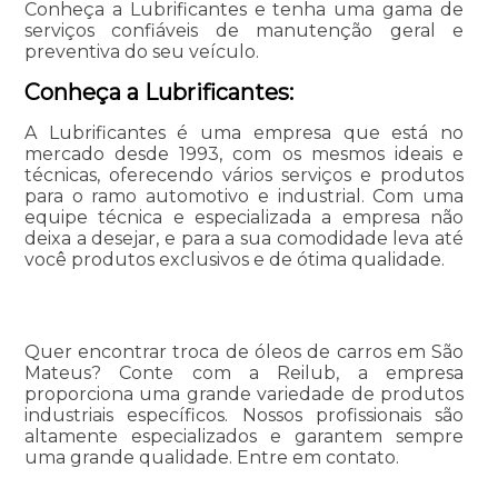
Conheça a Lubrificantes e tenha uma gama de
serviços confiáveis de manutenção geral e
preventiva do seu veículo.
Conheça a Lubrificantes:
A Lubrificantes é uma empresa que está no
mercado desde 1993, com os mesmos ideais e
técnicas, oferecendo vários serviços e produtos
para o ramo automotivo e industrial. Com uma
equipe técnica e especializada a empresa não
deixa a desejar, e para a sua comodidade leva até
você produtos exclusivos e de ótima qualidade.
Quer encontrar troca de óleos de carros em São
Mateus? Conte com a Reilub, a empresa
proporciona uma grande variedade de produtos
industriais específicos. Nossos profissionais são
altamente especializados e garantem sempre
uma grande qualidade. Entre em contato.