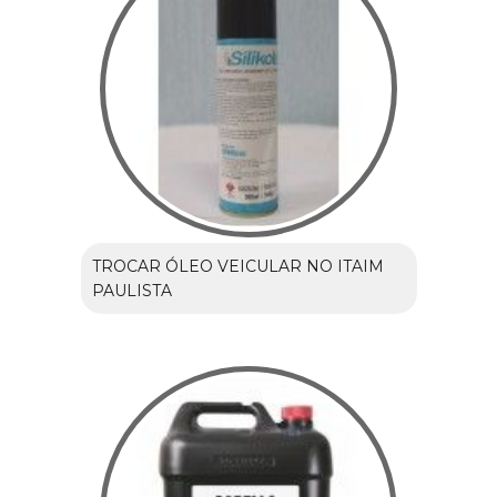
TROCAR ÓLEO VEICULAR NO ITAIM
PAULISTA