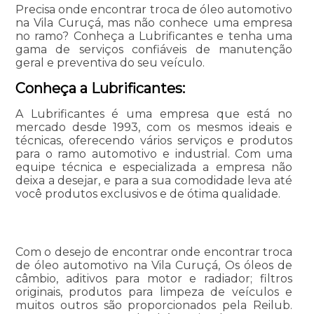
Precisa onde encontrar troca de óleo automotivo
na Vila Curuçá, mas não conhece uma empresa
no ramo? Conheça a Lubrificantes e tenha uma
gama de serviços confiáveis de manutenção
geral e preventiva do seu veículo.
Conheça a Lubrificantes:
A Lubrificantes é uma empresa que está no
mercado desde 1993, com os mesmos ideais e
técnicas, oferecendo vários serviços e produtos
para o ramo automotivo e industrial. Com uma
equipe técnica e especializada a empresa não
deixa a desejar, e para a sua comodidade leva até
você produtos exclusivos e de ótima qualidade.
Com o desejo de encontrar onde encontrar troca
de óleo automotivo na Vila Curuçá, Os óleos de
câmbio, aditivos para motor e radiador; filtros
originais, produtos para limpeza de veículos e
muitos outros são proporcionados pela Reilub.