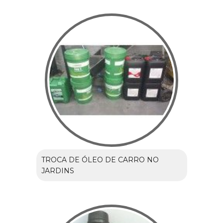
TROCA DE ÓLEO DE CARRO NO
JARDINS