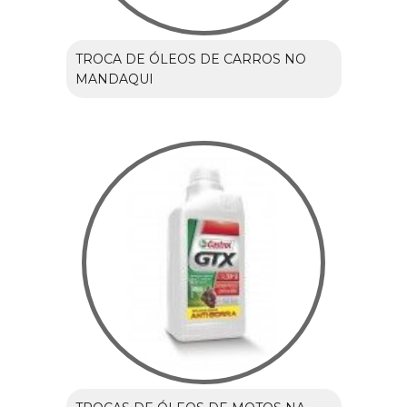
TROCA DE ÓLEOS DE CARROS NO
MANDAQUI