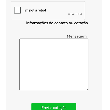
Informações de contato ou cotação
Mensagem:
Enviar cotação