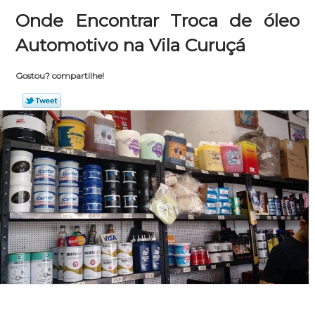
Onde Encontrar Troca de óleo
Automotivo na Vila Curuçá
Gostou? compartilhe!