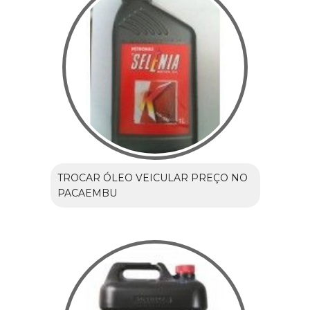
TROCAR ÓLEO VEICULAR PREÇO NO
PACAEMBU