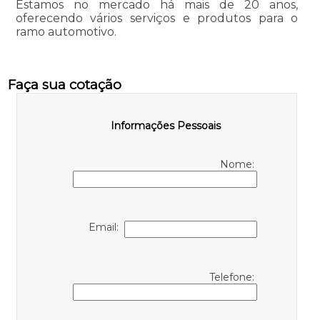
Estamos no mercado há mais de 20 anos,
oferecendo vários serviços e produtos para o
ramo automotivo.
Faça sua cotação
Informações Pessoais
Nome:
Email:
Telefone: