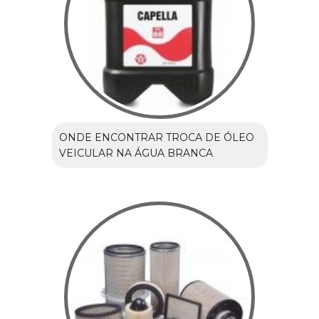
ONDE ENCONTRAR TROCA DE ÓLEO
VEICULAR NA ÁGUA BRANCA