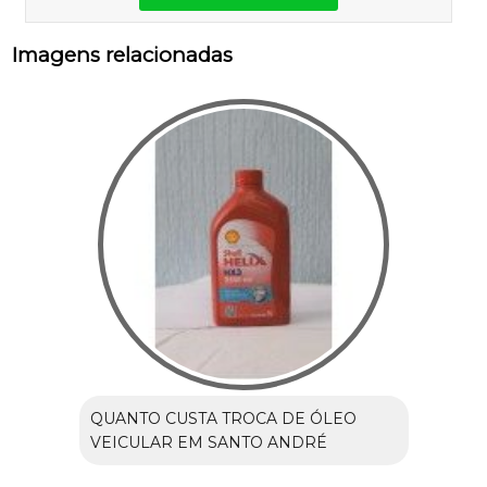
Imagens relacionadas
QUANTO CUSTA TROCA DE ÓLEO
VEICULAR EM SANTO ANDRÉ