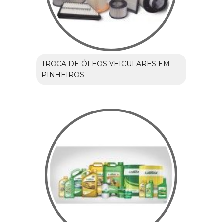
TROCA DE ÓLEOS VEICULARES EM
PINHEIROS