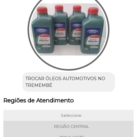
TROCAR ÓLEOS AUTOMOTIVOS NO
TREMEMBÉ
Regiões de Atendimento
Selecione:
REGIÃO CENTRAL