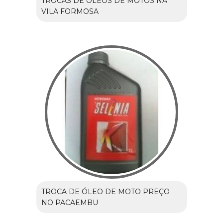
TROCAS DE ÓLEOS DE MOTOS NA
VILA FORMOSA
TROCA DE ÓLEO DE MOTO PREÇO
NO PACAEMBU