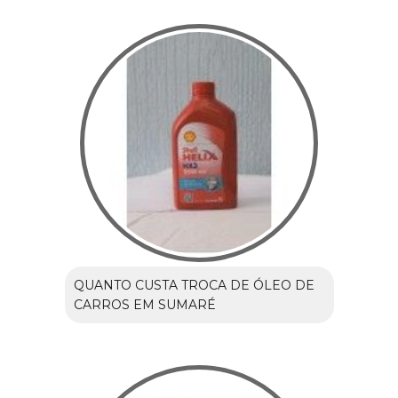
QUANTO CUSTA TROCA DE ÓLEO DE
CARROS EM SUMARÉ