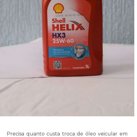
Precisa quanto custa troca de óleo veicular em