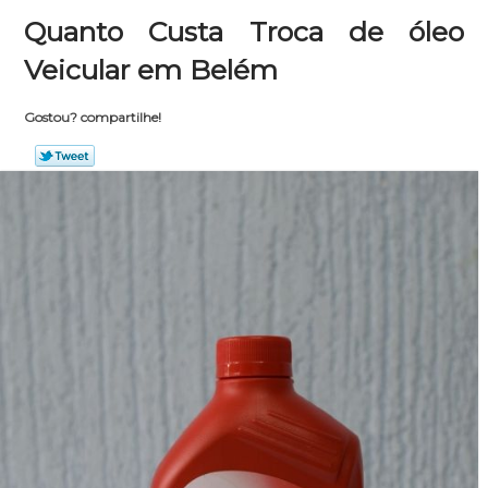
Quanto Custa Troca de óleo
Veicular em Belém
Gostou? compartilhe!