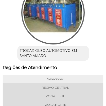
TROCAR ÓLEO AUTOMOTIVO EM
SANTO AMARO
Regiões de Atendimento
Selecione:
REGIÃO CENTRAL
ZONA LESTE
ZONA NORTE