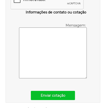
Informações de contato ou cotação
Mensagem:
Enviar cotação