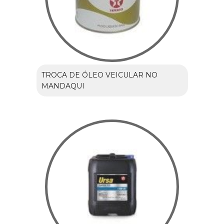
TROCA DE ÓLEO VEICULAR NO
MANDAQUI