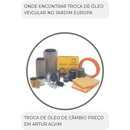
ONDE ENCONTRAR TROCA DE ÓLEO
VEICULAR NO JARDIM EUROPA
TROCA DE ÓLEO DE CÂMBIO PREÇO
EM ARTUR ALVIM