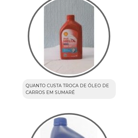
QUANTO CUSTA TROCA DE ÓLEO DE
CARROS EM SUMARÉ