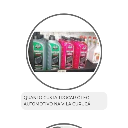
QUANTO CUSTA TROCAR ÓLEO
AUTOMOTIVO NA VILA CURUÇÁ