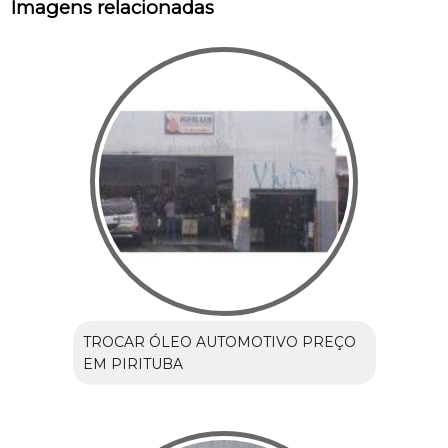
Imagens relacionadas
TROCAR ÓLEO AUTOMOTIVO PREÇO
EM PIRITUBA