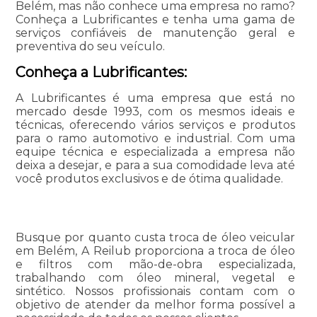
Belém, mas não conhece uma empresa no ramo?
Conheça a Lubrificantes e tenha uma gama de
serviços confiáveis de manutenção geral e
preventiva do seu veículo.
Conheça a Lubrificantes:
A Lubrificantes é uma empresa que está no
mercado desde 1993, com os mesmos ideais e
técnicas, oferecendo vários serviços e produtos
para o ramo automotivo e industrial. Com uma
equipe técnica e especializada a empresa não
deixa a desejar, e para a sua comodidade leva até
você produtos exclusivos e de ótima qualidade.
Busque por quanto custa troca de óleo veicular
em Belém, A Reilub proporciona a troca de óleo
e filtros com mão-de-obra especializada,
trabalhando com óleo mineral, vegetal e
sintético. Nossos profissionais contam com o
objetivo de atender da melhor forma possível a