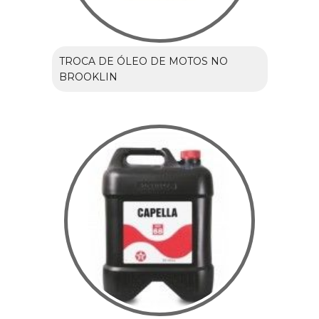
TROCA DE ÓLEO DE MOTOS NO
BROOKLIN