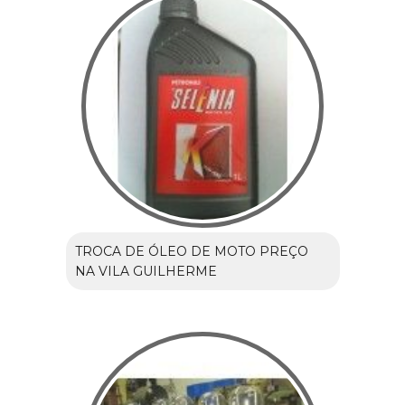
TROCA DE ÓLEO DE MOTO PREÇO
NA VILA GUILHERME