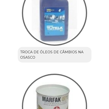
TROCA DE ÓLEOS DE CÂMBIOS NA
OSASCO