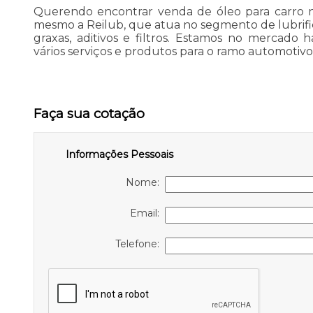
Querendo encontrar venda de óleo para carro 
mesmo a Reilub, que atua no segmento de lubrific
graxas, aditivos e filtros. Estamos no mercado
vários serviços e produtos para o ramo automotivo
Faça sua cotação
Informações Pessoais
Nome:
Email:
Telefone: