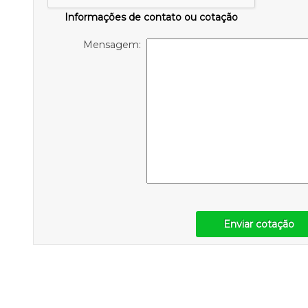
Informações de contato ou cotação
Mensagem:
Enviar cotação