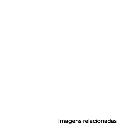
Imagens relacionadas