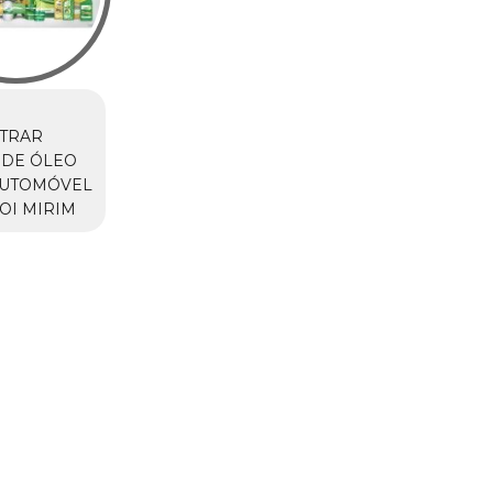
TRAR
 DE ÓLEO
AUTOMÓVEL
OI MIRIM