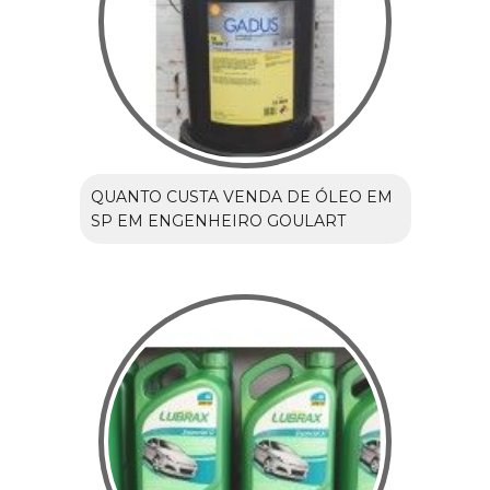
QUANTO CUSTA VENDA DE ÓLEO EM
SP EM ENGENHEIRO GOULART