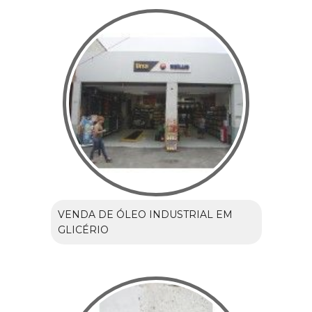
VENDA DE ÓLEO INDUSTRIAL EM
GLICÉRIO