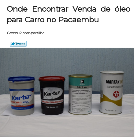
Onde Encontrar Venda de óleo
para Carro no Pacaembu
Gostou? compartilhe!