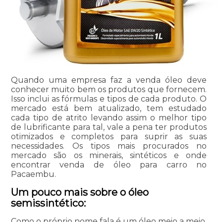
Quando uma empresa faz a venda óleo deve
conhecer muito bem os produtos que fornecem.
Isso inclui as fórmulas e tipos de cada produto. O
mercado está bem atualizado, tem estudado
cada tipo de atrito levando assim o melhor tipo
de lubrificante para tal, vale a pena ter produtos
otimizados e completos para suprir as suas
necessidades. Os tipos mais procurados no
mercado são os minerais, sintéticos e onde
encontrar venda de óleo para carro no
Pacaembu.
Um pouco mais sobre o óleo
semissintético:
Como o próprio nome fala é um óleo meio a meio.