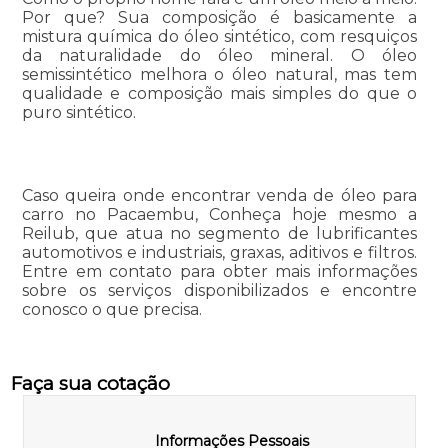
Por que? Sua composição é basicamente a
mistura química do óleo sintético, com resquiços
da naturalidade do óleo mineral. O óleo
semissintético melhora o óleo natural, mas tem
qualidade e composição mais simples do que o
puro sintético.
Caso queira onde encontrar venda de óleo para
carro no Pacaembu, Conheça hoje mesmo a
Reilub, que atua no segmento de lubrificantes
automotivos e industriais, graxas, aditivos e filtros.
Entre em contato para obter mais informações
sobre os serviços disponibilizados e encontre
conosco o que precisa.
Faça sua cotação
Informações Pessoais