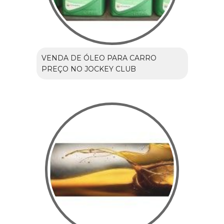
VENDA DE ÓLEO PARA CARRO
PREÇO NO JOCKEY CLUB