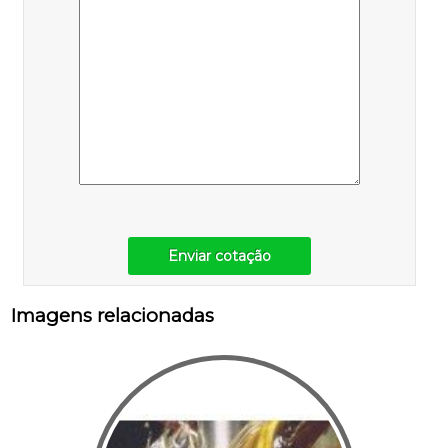
Enviar cotação
Imagens relacionadas