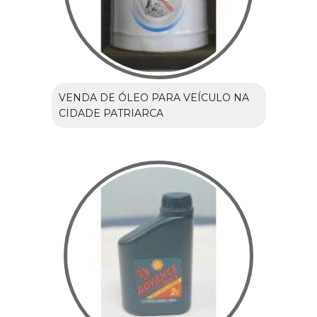
VENDA DE ÓLEO PARA VEÍCULO NA
CIDADE PATRIARCA