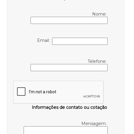
Nome:
Email:
Telefone:
Informações de contato ou cotação
Mensagem: