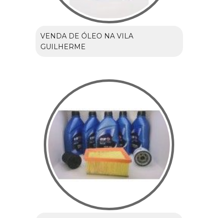
VENDA DE ÓLEO NA VILA
GUILHERME