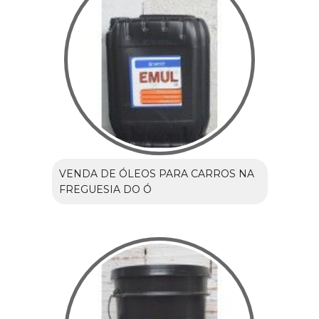
VENDA DE ÓLEOS PARA CARROS NA
FREGUESIA DO Ó