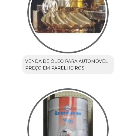
VENDA DE ÓLEO PARA AUTOMÓVEL
PREÇO EM PARELHEIROS