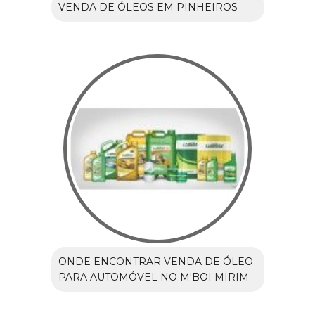
VENDA DE ÓLEOS EM PINHEIROS
ONDE ENCONTRAR VENDA DE ÓLEO
PARA AUTOMÓVEL NO M'BOI MIRIM