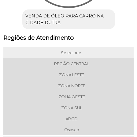
VENDA DE ÓLEO PARA CARRO NA
CIDADE DUTRA
Regiões de Atendimento
Selecione:
REGIÃO CENTRAL
ZONA LESTE
ZONA NORTE
ZONA OESTE
ZONA SUL
ABCD
Osasco