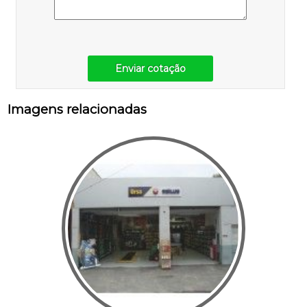
Enviar cotação
Imagens relacionadas