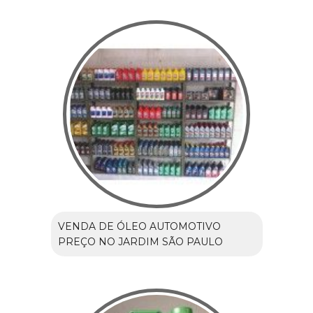
VENDA DE ÓLEO AUTOMOTIVO
PREÇO NO JARDIM SÃO PAULO