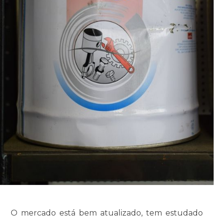
O mercado está bem atualizado, tem estudado