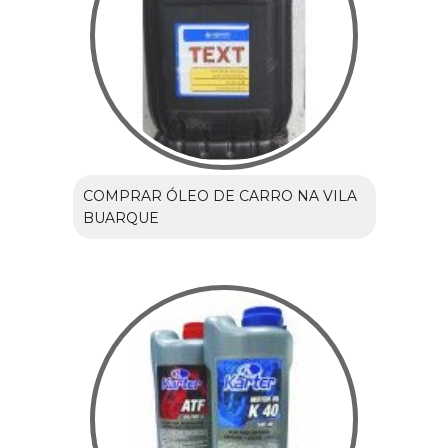
COMPRAR ÓLEO DE CARRO NA VILA
BUARQUE