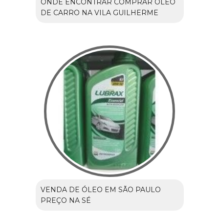
ONDE ENCONTRAR COMPRAR ÓLEO
DE CARRO NA VILA GUILHERME
VENDA DE ÓLEO EM SÃO PAULO
PREÇO NA SÉ