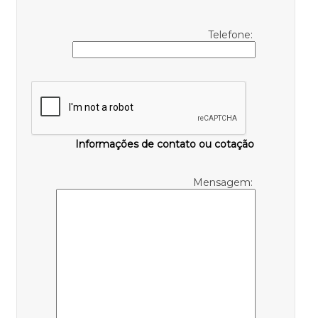
Telefone:
Informações de contato ou cotação
Mensagem: