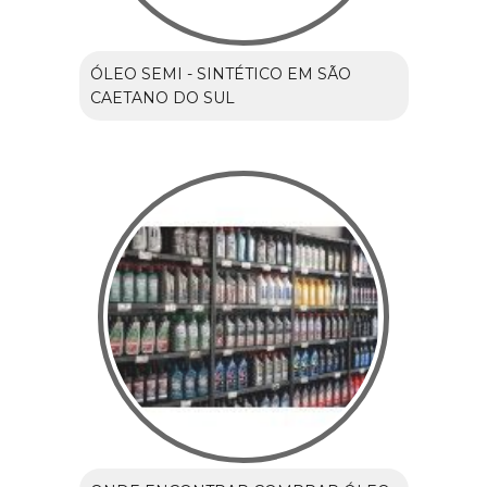
ÓLEO SEMI - SINTÉTICO EM SÃO
CAETANO DO SUL