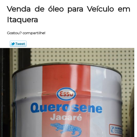
Venda de óleo para Veículo em
Itaquera
Gostou? compartilhe!