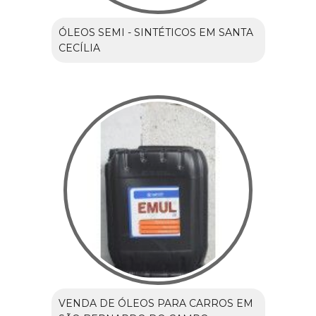
ÓLEOS SEMI - SINTÉTICOS EM SANTA
CECÍLIA
VENDA DE ÓLEOS PARA CARROS EM