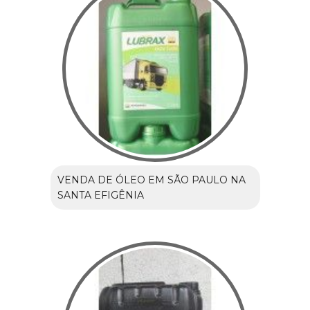
VENDA DE ÓLEO EM SÃO PAULO NA
SANTA EFIGÊNIA