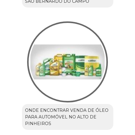
SÃO BERNARDO DO CAMPO
ONDE ENCONTRAR VENDA DE ÓLEO
PARA AUTOMÓVEL NO ALTO DE
PINHEIROS