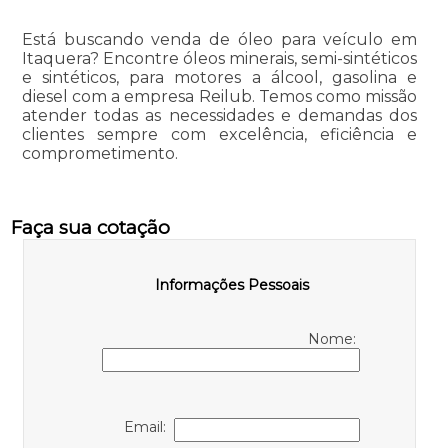
Está buscando venda de óleo para veículo em
Itaquera? Encontre óleos minerais, semi-sintéticos
e sintéticos, para motores a álcool, gasolina e
diesel com a empresa Reilub. Temos como missão
atender todas as necessidades e demandas dos
clientes sempre com excelência, eficiência e
comprometimento.
Faça sua cotação
Informações Pessoais
Nome:
Email: