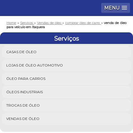
MENU
Home
»
Serviços
»
Vendas de óleo
»
comprar óleo de carro
»
venda de óleo
para veículo em Itaquera
Serviços
CASAS DE ÓLEO
LOJAS DE ÓLEO AUTOMOTIVO
ÓLEO PARA CARROS
ÓLEOS INDUSTRIAIS
TROCAS DE ÓLEO
VENDAS DE ÓLEO