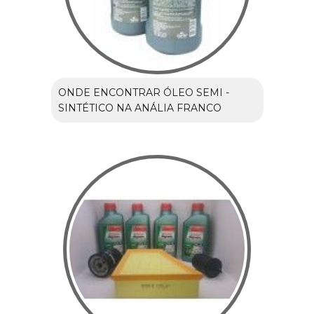
ONDE ENCONTRAR ÓLEO SEMI -
SINTÉTICO NA ANÁLIA FRANCO