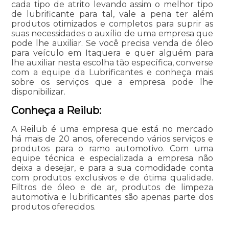
cada tipo de atrito levando assim o melhor tipo
de lubrificante para tal, vale a pena ter além
produtos otimizados e completos para suprir as
suas necessidades o auxílio de uma empresa que
pode lhe auxiliar. Se você precisa venda de óleo
para veículo em Itaquera e quer alguém para
lhe auxiliar nesta escolha tão específica, converse
com a equipe da Lubrificantes e conheça mais
sobre os serviços que a empresa pode lhe
disponibilizar.
Conheça a Reilub:
A Reilub é uma empresa que está no mercado
há mais de 20 anos, oferecendo vários serviços e
produtos para o ramo automotivo. Com uma
equipe técnica e especializada a empresa não
deixa a desejar, e para a sua comodidade conta
com produtos exclusivos e de ótima qualidade.
Filtros de óleo e de ar, produtos de limpeza
automotiva e lubrificantes são apenas parte dos
produtos oferecidos.