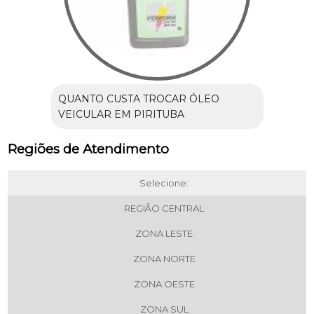
QUANTO CUSTA TROCAR ÓLEO
VEICULAR EM PIRITUBA
Regiões de Atendimento
Selecione:
REGIÃO CENTRAL
ZONA LESTE
ZONA NORTE
ZONA OESTE
ZONA SUL