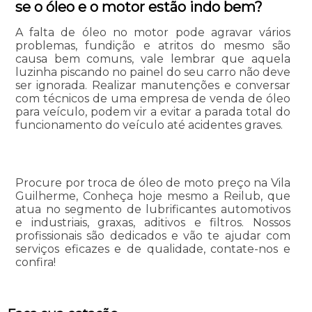
se o óleo e o motor estão indo bem?
A falta de óleo no motor pode agravar vários
problemas, fundição e atritos do mesmo são
causa bem comuns, vale lembrar que aquela
luzinha piscando no painel do seu carro não deve
ser ignorada. Realizar manutenções e conversar
com técnicos de uma empresa de venda de óleo
para veículo, podem vir a evitar a parada total do
funcionamento do veículo até acidentes graves.
Procure por troca de óleo de moto preço na Vila
Guilherme, Conheça hoje mesmo a Reilub, que
atua no segmento de lubrificantes automotivos
e industriais, graxas, aditivos e filtros. Nossos
profissionais são dedicados e vão te ajudar com
serviços eficazes e de qualidade, contate-nos e
confira!