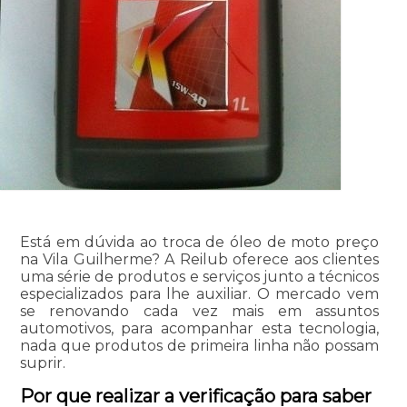
Está em dúvida ao troca de óleo de moto preço
na Vila Guilherme? A Reilub oferece aos clientes
uma série de produtos e serviços junto a técnicos
especializados para lhe auxiliar. O mercado vem
se renovando cada vez mais em assuntos
automotivos, para acompanhar esta tecnologia,
nada que produtos de primeira linha não possam
suprir.
Por que realizar a verificação para saber