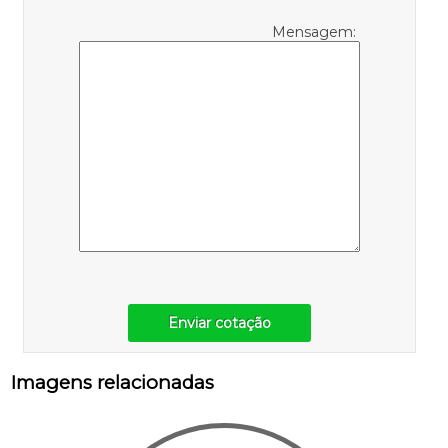
Mensagem:
Enviar cotação
Imagens relacionadas