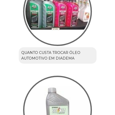
QUANTO CUSTA TROCAR ÓLEO
AUTOMOTIVO EM DIADEMA