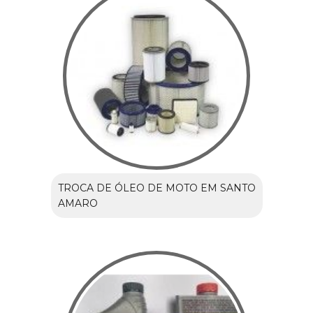
TROCA DE ÓLEO DE MOTO EM SANTO
AMARO