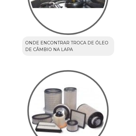
ONDE ENCONTRAR TROCA DE ÓLEO
DE CÂMBIO NA LAPA