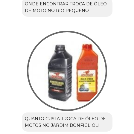
ONDE ENCONTRAR TROCA DE ÓLEO
DE MOTO NO RIO PEQUENO
QUANTO CUSTA TROCA DE ÓLEO DE
MOTOS NO JARDIM BONFIGLIOLI