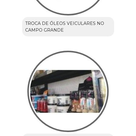
TROCA DE ÓLEOS VEICULARES NO
CAMPO GRANDE