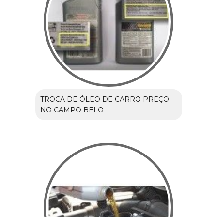
TROCA DE ÓLEO DE CARRO PREÇO
NO CAMPO BELO