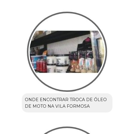
ONDE ENCONTRAR TROCA DE ÓLEO
DE MOTO NA VILA FORMOSA