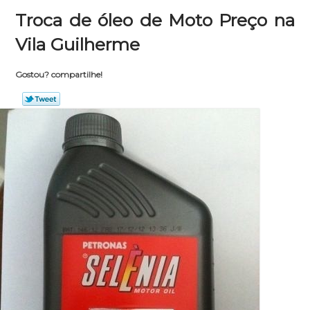
Troca de óleo de Moto Preço na
Vila Guilherme
Gostou? compartilhe!