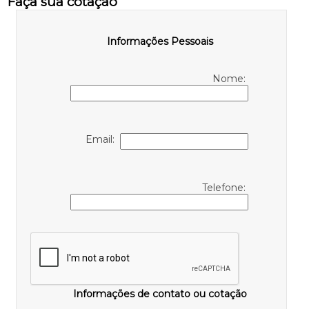
Faça sua cotação
Informações Pessoais
Nome:
Email:
Telefone:
Informações de contato ou cotação