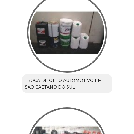
TROCA DE ÓLEO AUTOMOTIVO EM
SÃO CAETANO DO SUL