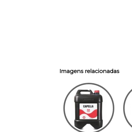
Imagens relacionadas