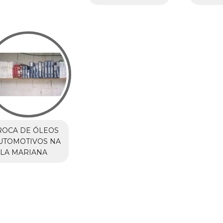
ROCA DE ÓLEOS
UTOMOTIVOS NA
ILA MARIANA