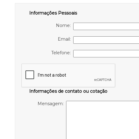
Informações Pessoais
Nome:
Email:
Telefone:
Informações de contato ou cotação
Mensagem: