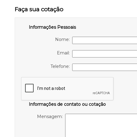
Faça sua cotação
Informações Pessoais
Nome:
Email:
Telefone:
Informações de contato ou cotação
Mensagem: