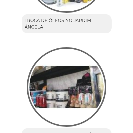
TROCA DE ÓLEOS NO JARDIM
ÂNGELA