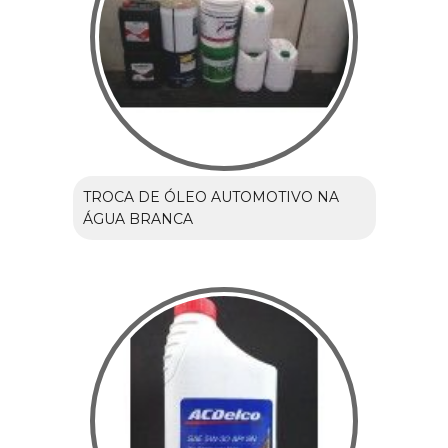
TROCA DE ÓLEO AUTOMOTIVO NA
ÁGUA BRANCA