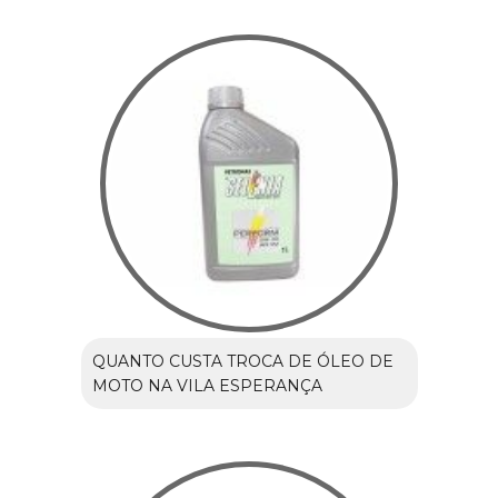
QUANTO CUSTA TROCA DE ÓLEO DE
MOTO NA VILA ESPERANÇA