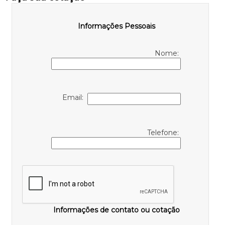
Informações Pessoais
Nome:
Email:
Telefone:
Informações de contato ou cotação