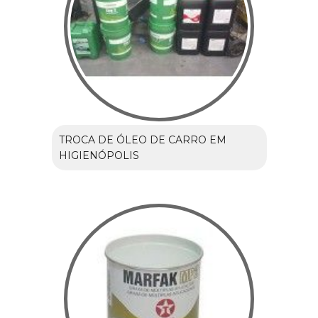
TROCA DE ÓLEO DE CARRO EM
HIGIENÓPOLIS