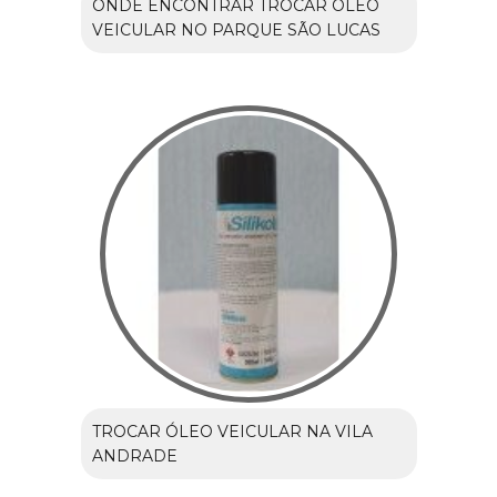
ONDE ENCONTRAR TROCAR ÓLEO
VEICULAR NO PARQUE SÃO LUCAS
TROCAR ÓLEO VEICULAR NA VILA
ANDRADE