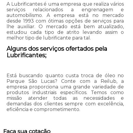
A Lubrificantes é uma empresa que realiza vários
serviços relacionados a engrenagem e
automobilismo. A empresa está no mercado
desde 1993 com ótimas opções de serviços para
lhe auxiliar. O mercado está bem atualizado,
estudou cada tipo de atrito levando assim o
melhor tipo de lubrificante para tal.
Alguns dos serviços ofertados pela
Lubrificantes;
Está buscando quanto custa troca de óleo no
Parque São Lucas? Conte com a Reilub, a
empresa proporciona uma grande variedade de
produtos industriais específicos. Temos como
missão atender todas as necessidades e
demandas dos clientes sempre com excelência,
eficiência e comprometimento.
Faça sua cotação