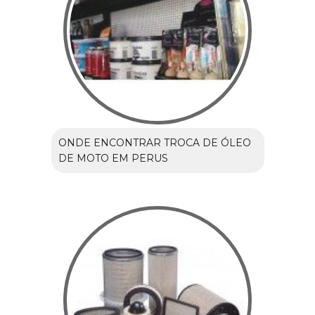
ONDE ENCONTRAR TROCA DE ÓLEO
DE MOTO EM PERUS