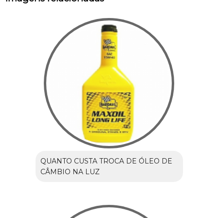
QUANTO CUSTA TROCA DE ÓLEO DE
CÂMBIO NA LUZ