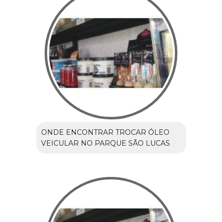
ONDE ENCONTRAR TROCAR ÓLEO
VEICULAR NO PARQUE SÃO LUCAS