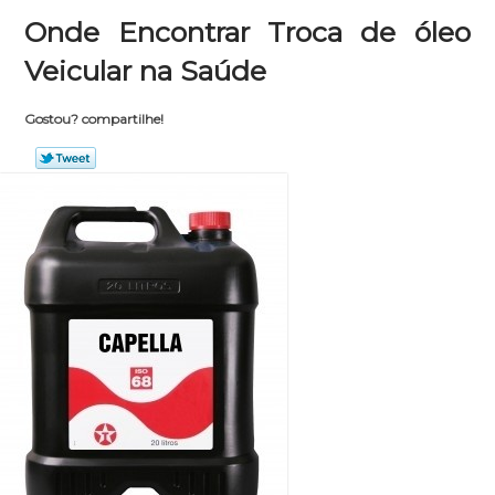
Onde Encontrar Troca de óleo
Veicular na Saúde
Gostou? compartilhe!