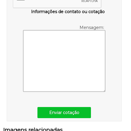
Informações de contato ou cotação
Mensagem:
Enviar cotação
Imagens relacionadas