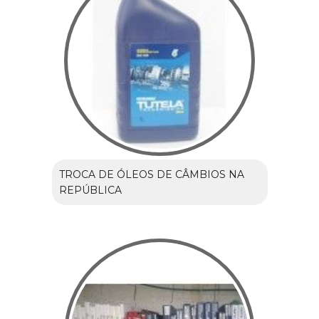
TROCA DE ÓLEOS DE CÂMBIOS NA
REPÚBLICA