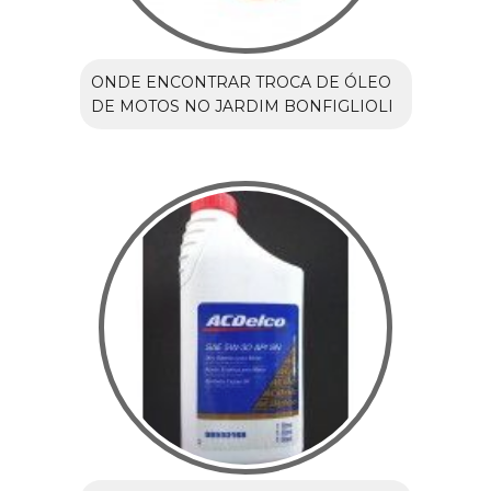
ONDE ENCONTRAR TROCA DE ÓLEO
DE MOTOS NO JARDIM BONFIGLIOLI