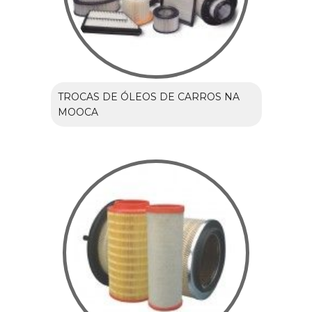
TROCAS DE ÓLEOS DE CARROS NA
MOOCA