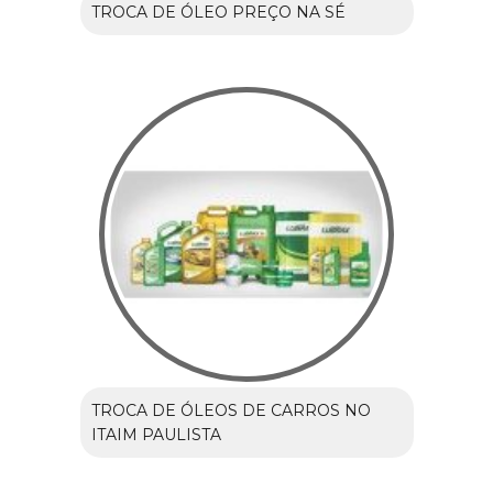
TROCA DE ÓLEO PREÇO NA SÉ
TROCA DE ÓLEOS DE CARROS NO
ITAIM PAULISTA