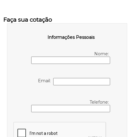
Faça sua cotação
Informações Pessoais
Nome:
Email:
Telefone: