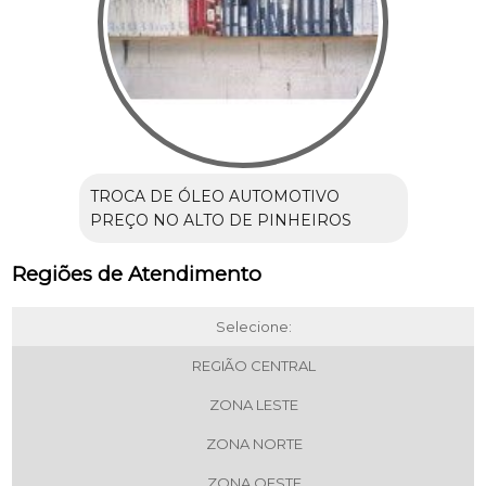
TROCA DE ÓLEO AUTOMOTIVO
PREÇO NO ALTO DE PINHEIROS
Regiões de Atendimento
Selecione:
REGIÃO CENTRAL
ZONA LESTE
ZONA NORTE
ZONA OESTE