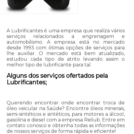
A Lubrificantes é uma empresa que realiza vários
serviços relacionados a engrenagem e
automobilismo. A empresa está no mercado
desde 1993 com ótimas opções de serviços para
lhe auxiliar. O mercado está bem atualizado,
estudou cada tipo de atrito levando assim o
melhor tipo de lubrificante para tal.
Alguns dos serviços ofertados pela
Lubrificantes;
Querendo encontrar onde encontrar troca de
óleo veicular na Saúde? Encontre óleos minerais,
semi-sintéticos e sintéticos, para motores a álcool,
gasolina e diesel com a empresa Reilub. Entre em
contato conosco e obtenha todas as informações
de nossos serviços de forma rápida e eficiente!