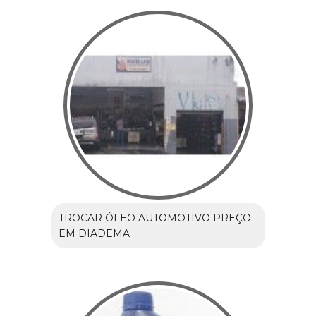
TROCAR ÓLEO AUTOMOTIVO PREÇO
EM DIADEMA