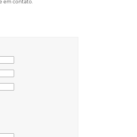
re em contato.