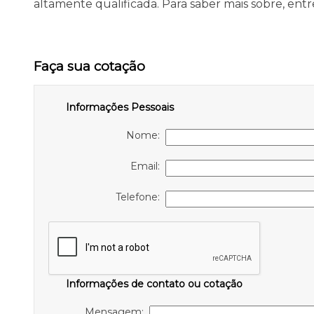
altamente qualificada. Para saber mais sobre, ent
Faça sua cotação
Informações Pessoais
Nome:
Email:
Telefone:
Informações de contato ou cotação
Mensagem: