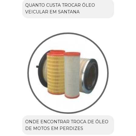
QUANTO CUSTA TROCAR ÓLEO
VEICULAR EM SANTANA
ONDE ENCONTRAR TROCA DE ÓLEO
DE MOTOS EM PERDIZES