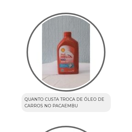
QUANTO CUSTA TROCA DE ÓLEO DE
CARROS NO PACAEMBU