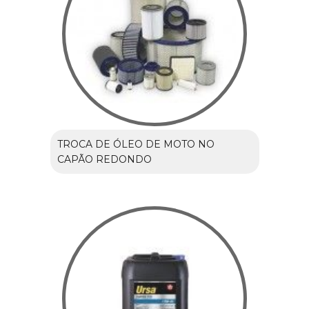
TROCA DE ÓLEO DE MOTO NO
CAPÃO REDONDO