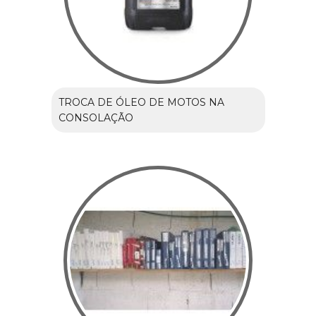
TROCA DE ÓLEO DE MOTOS NA
CONSOLAÇÃO