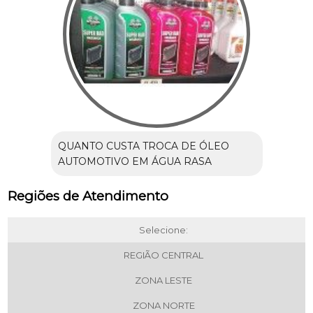
QUANTO CUSTA TROCA DE ÓLEO
AUTOMOTIVO EM ÁGUA RASA
Regiões de Atendimento
Selecione:
REGIÃO CENTRAL
ZONA LESTE
ZONA NORTE