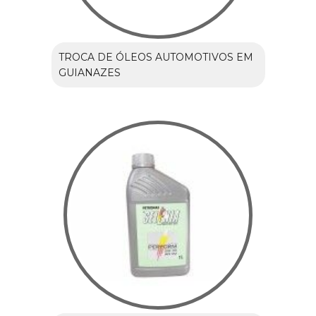
TROCA DE ÓLEOS AUTOMOTIVOS EM
GUIANAZES