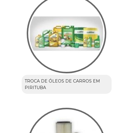
TROCA DE ÓLEOS DE CARROS EM
PIRITUBA