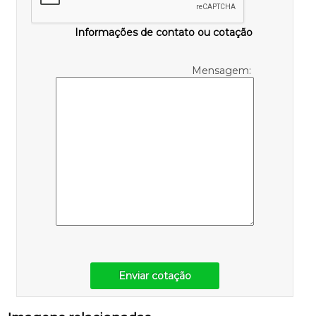
Informações de contato ou cotação
Mensagem:
Enviar cotação