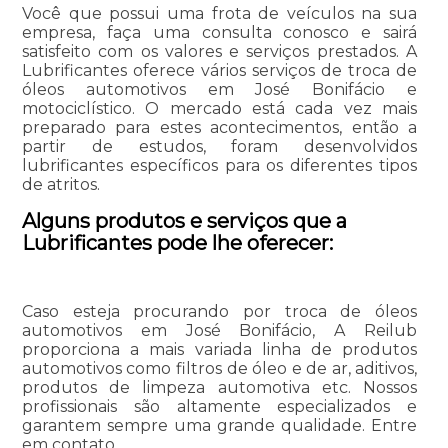
Você que possui uma frota de veículos na sua
empresa, faça uma consulta conosco e sairá
satisfeito com os valores e serviços prestados. A
Lubrificantes oferece vários serviços de troca de
óleos automotivos em José Bonifácio e
motociclístico. O mercado está cada vez mais
preparado para estes acontecimentos, então a
partir de estudos, foram desenvolvidos
lubrificantes específicos para os diferentes tipos
de atritos.
Alguns produtos e serviços que a
Lubrificantes pode lhe oferecer:
Caso esteja procurando por troca de óleos
automotivos em José Bonifácio, A Reilub
proporciona a mais variada linha de produtos
automotivos como filtros de óleo e de ar, aditivos,
produtos de limpeza automotiva etc. Nossos
profissionais são altamente especializados e
garantem sempre uma grande qualidade. Entre
em contato.