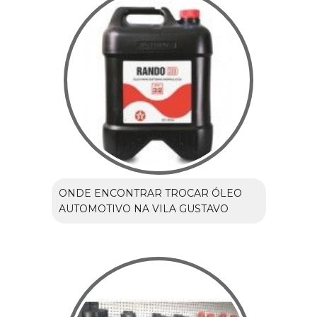
ONDE ENCONTRAR TROCAR ÓLEO
AUTOMOTIVO NA VILA GUSTAVO