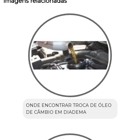
Imagens relacionadas
ONDE ENCONTRAR TROCA DE ÓLEO
DE CÂMBIO EM DIADEMA