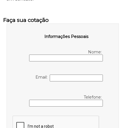
Faça sua cotação
Informações Pessoais
Nome:
Email:
Telefone: