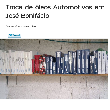
Troca de óleos Automotivos em
José Bonifácio
Gostou? compartilhe!