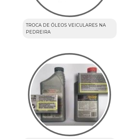
TROCA DE ÓLEOS VEICULARES NA
PEDREIRA