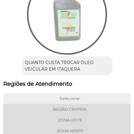
QUANTO CUSTA TROCAR ÓLEO
VEICULAR EM ITAQUERA
Regiões de Atendimento
Selecione:
REGIÃO CENTRAL
ZONA LESTE
ZONA NORTE