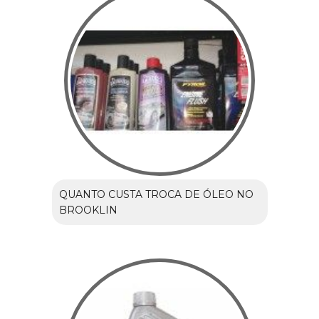
QUANTO CUSTA TROCA DE ÓLEO NO
BROOKLIN