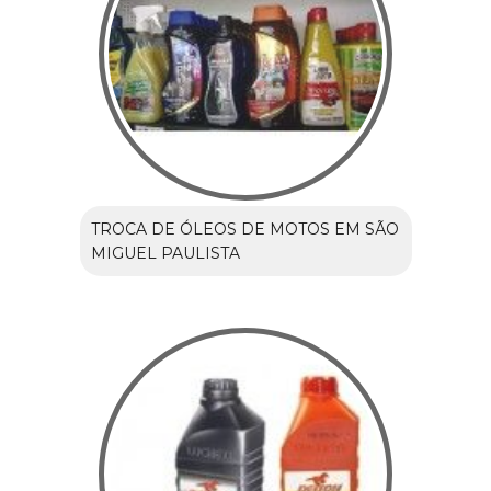
TROCA DE ÓLEOS DE MOTOS EM SÃO
MIGUEL PAULISTA