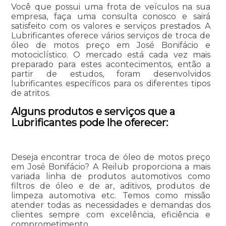
Você que possui uma frota de veículos na sua
empresa, faça uma consulta conosco e sairá
satisfeito com os valores e serviços prestados. A
Lubrificantes oferece vários serviços de troca de
óleo de motos preço em José Bonifácio e
motociclístico. O mercado está cada vez mais
preparado para estes acontecimentos, então a
partir de estudos, foram desenvolvidos
lubrificantes específicos para os diferentes tipos
de atritos.
Alguns produtos e serviços que a
Lubrificantes pode lhe oferecer:
Deseja encontrar troca de óleo de motos preço
em José Bonifácio? A Reilub proporciona a mais
variada linha de produtos automotivos como
filtros de óleo e de ar, aditivos, produtos de
limpeza automotiva etc. Temos como missão
atender todas as necessidades e demandas dos
clientes sempre com excelência, eficiência e
comprometimento.