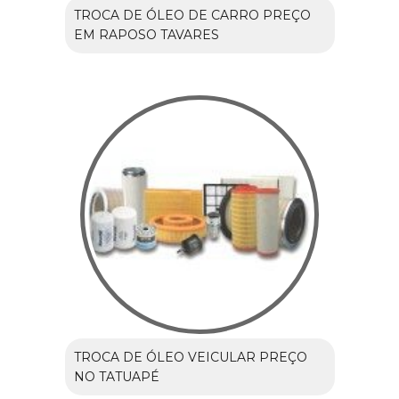
TROCA DE ÓLEO DE CARRO PREÇO
EM RAPOSO TAVARES
TROCA DE ÓLEO VEICULAR PREÇO
NO TATUAPÉ