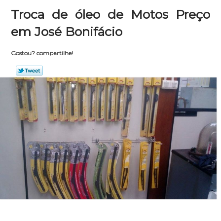
Troca de óleo de Motos Preço
em José Bonifácio
Gostou? compartilhe!