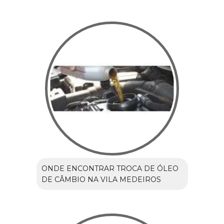
ONDE ENCONTRAR TROCA DE ÓLEO
DE CÂMBIO NA VILA MEDEIROS