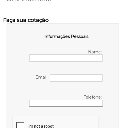
Faça sua cotação
Informações Pessoais
Nome:
Email:
Telefone: