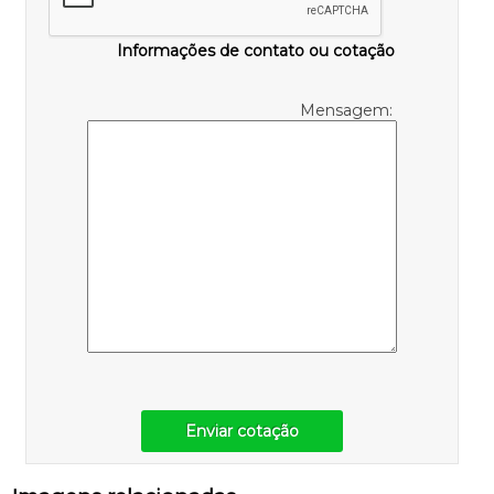
Informações de contato ou cotação
Mensagem:
Enviar cotação