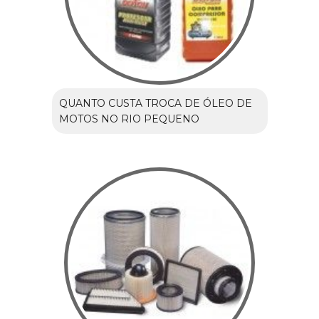
QUANTO CUSTA TROCA DE ÓLEO DE
MOTOS NO RIO PEQUENO