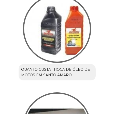
QUANTO CUSTA TROCA DE ÓLEO DE
MOTOS EM SANTO AMARO