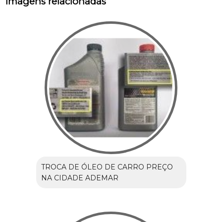
Imagens relacionadas
TROCA DE ÓLEO DE CARRO PREÇO
NA CIDADE ADEMAR