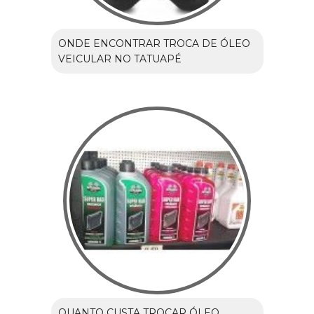
ONDE ENCONTRAR TROCA DE ÓLEO
VEICULAR NO TATUAPÉ
QUANTO CUSTA TROCAR ÓLEO