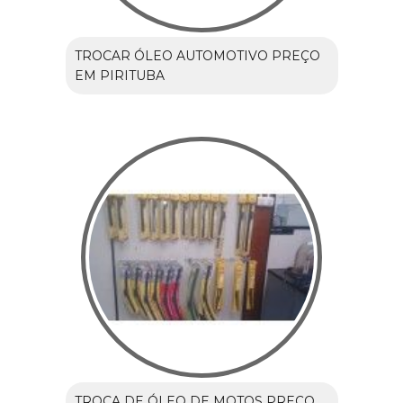
TROCAR ÓLEO AUTOMOTIVO PREÇO
EM PIRITUBA
TROCA DE ÓLEO DE MOTOS PREÇO