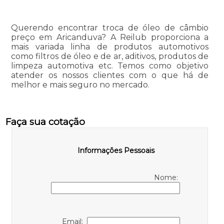
Querendo encontrar troca de óleo de câmbio
preço em Aricanduva? A Reilub proporciona a
mais variada linha de produtos automotivos
como filtros de óleo e de ar, aditivos, produtos de
limpeza automotiva etc. Temos como objetivo
atender os nossos clientes com o que há de
melhor e mais seguro no mercado.
Faça sua cotação
Informações Pessoais
Nome:
Email: