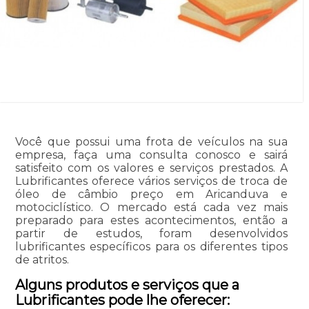
Você que possui uma frota de veículos na sua
empresa, faça uma consulta conosco e sairá
satisfeito com os valores e serviços prestados. A
Lubrificantes oferece vários serviços de troca de
óleo de câmbio preço em Aricanduva e
motociclístico. O mercado está cada vez mais
preparado para estes acontecimentos, então a
partir de estudos, foram desenvolvidos
lubrificantes específicos para os diferentes tipos
de atritos.
Alguns produtos e serviços que a
Lubrificantes pode lhe oferecer: