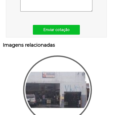
Enviar cotação
Imagens relacionadas