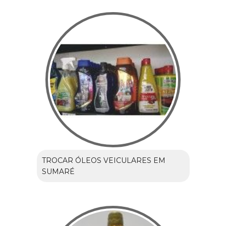
TROCAR ÓLEOS VEICULARES EM
SUMARÉ