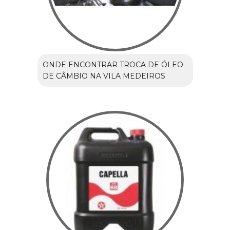
ONDE ENCONTRAR TROCA DE ÓLEO
DE CÂMBIO NA VILA MEDEIROS