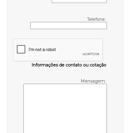
Telefone:
Informações de contato ou cotação
Mensagem: