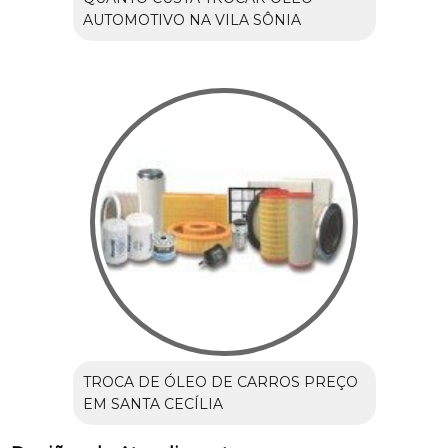
AUTOMOTIVO NA VILA SÔNIA
TROCA DE ÓLEO DE CARROS PREÇO
EM SANTA CECÍLIA