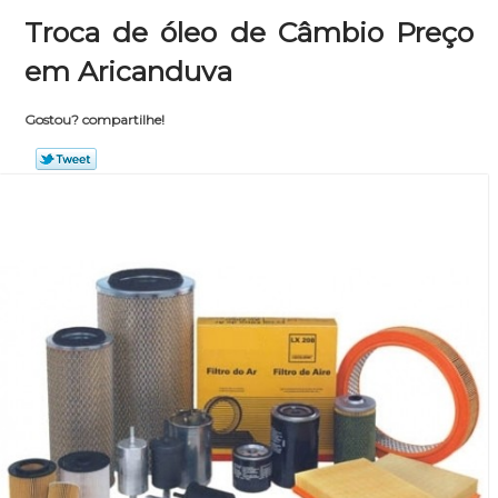
Troca de óleo de Câmbio Preço
em Aricanduva
Gostou? compartilhe!