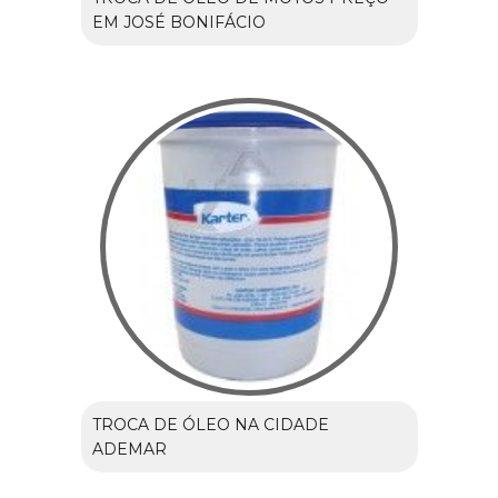
EM JOSÉ BONIFÁCIO
TROCA DE ÓLEO NA CIDADE
ADEMAR