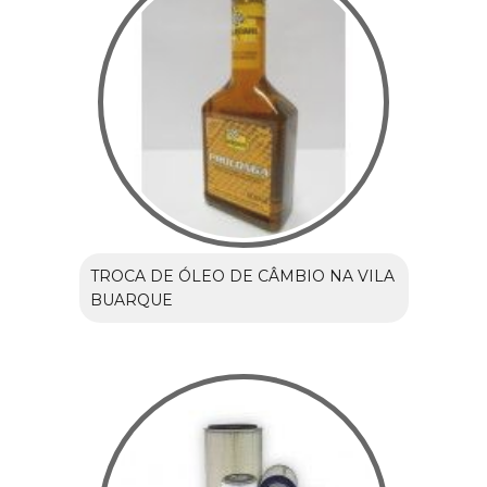
TROCA DE ÓLEO DE CÂMBIO NA VILA
BUARQUE