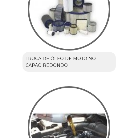
TROCA DE ÓLEO DE MOTO NO
CAPÃO REDONDO