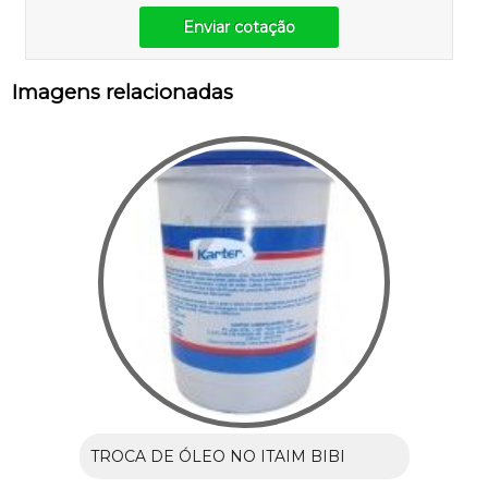
Enviar cotação
Imagens relacionadas
TROCA DE ÓLEO NO ITAIM BIBI