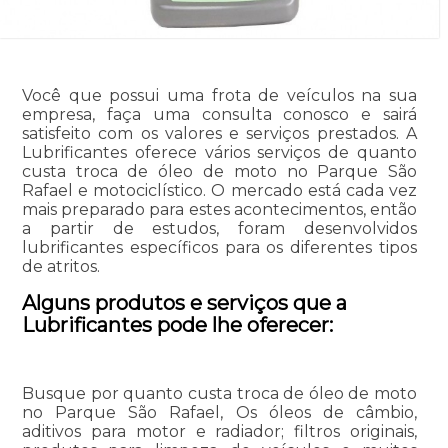
Você que possui uma frota de veículos na sua
empresa, faça uma consulta conosco e sairá
satisfeito com os valores e serviços prestados. A
Lubrificantes oferece vários serviços de quanto
custa troca de óleo de moto no Parque São
Rafael e motociclístico. O mercado está cada vez
mais preparado para estes acontecimentos, então
a partir de estudos, foram desenvolvidos
lubrificantes específicos para os diferentes tipos
de atritos.
Alguns produtos e serviços que a
Lubrificantes pode lhe oferecer:
Busque por quanto custa troca de óleo de moto
no Parque São Rafael, Os óleos de câmbio,
aditivos para motor e radiador; filtros originais,