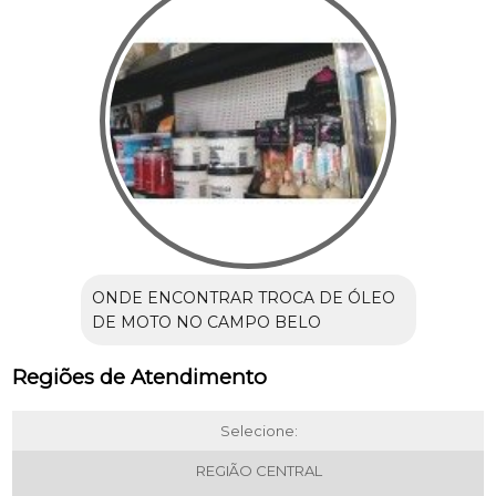
ONDE ENCONTRAR TROCA DE ÓLEO
DE MOTO NO CAMPO BELO
Regiões de Atendimento
Selecione:
REGIÃO CENTRAL