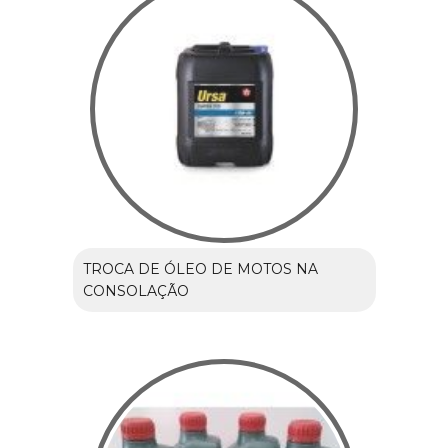
TROCA DE ÓLEO DE MOTOS NA
CONSOLAÇÃO