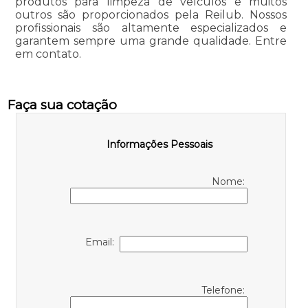
produtos para limpeza de veículos e muitos
outros são proporcionados pela Reilub. Nossos
profissionais são altamente especializados e
garantem sempre uma grande qualidade. Entre
em contato.
Faça sua cotação
Informações Pessoais
Nome:
Email:
Telefone: