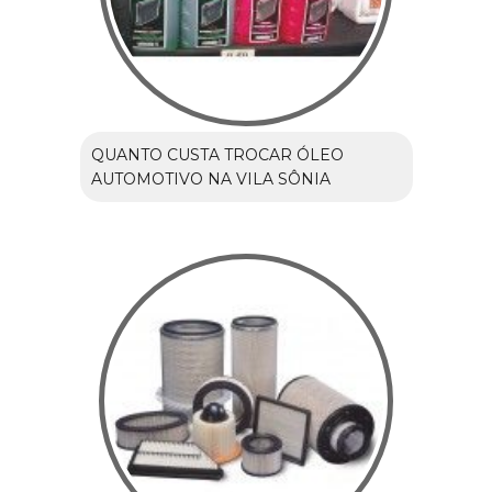
QUANTO CUSTA TROCAR ÓLEO
AUTOMOTIVO NA VILA SÔNIA