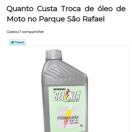
Quanto Custa Troca de óleo de
Moto no Parque São Rafael
Gostou? compartilhe!