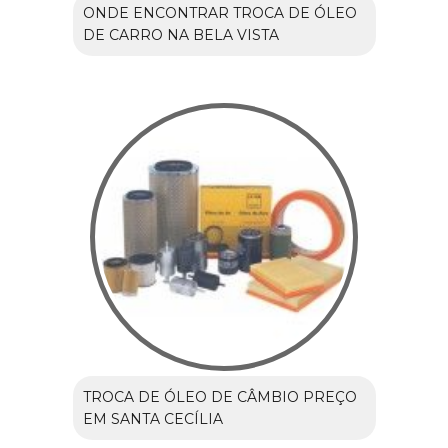
ONDE ENCONTRAR TROCA DE ÓLEO
DE CARRO NA BELA VISTA
TROCA DE ÓLEO DE CÂMBIO PREÇO
EM SANTA CECÍLIA