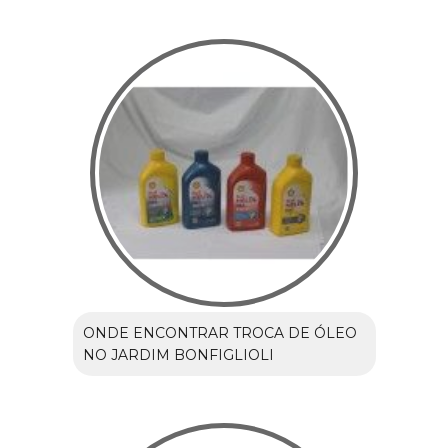
ONDE ENCONTRAR TROCA DE ÓLEO
NO JARDIM BONFIGLIOLI