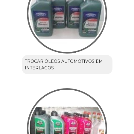
TROCAR ÓLEOS AUTOMOTIVOS EM
INTERLAGOS