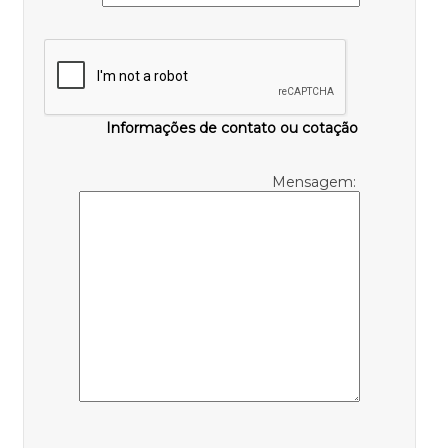
Informações de contato ou cotação
Mensagem: