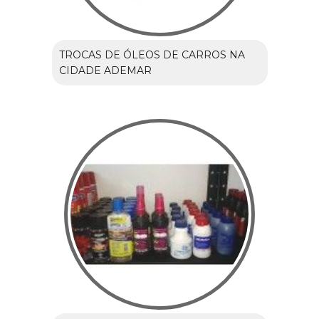
TROCAS DE ÓLEOS DE CARROS NA
CIDADE ADEMAR