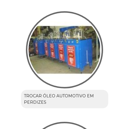
TROCAR ÓLEO AUTOMOTIVO EM
PERDIZES