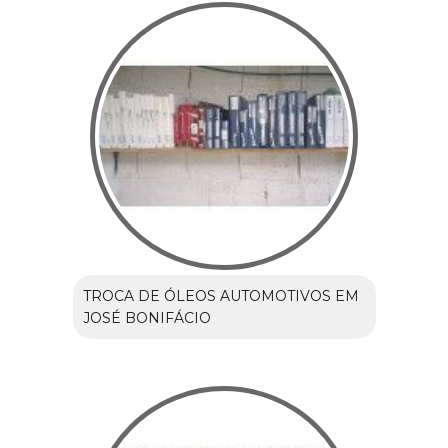
TROCA DE ÓLEOS AUTOMOTIVOS EM
JOSÉ BONIFÁCIO