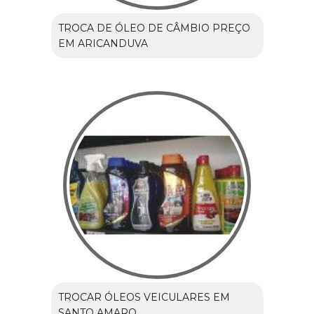
TROCA DE ÓLEO DE CÂMBIO PREÇO
EM ARICANDUVA
TROCAR ÓLEOS VEICULARES EM
SANTO AMARO