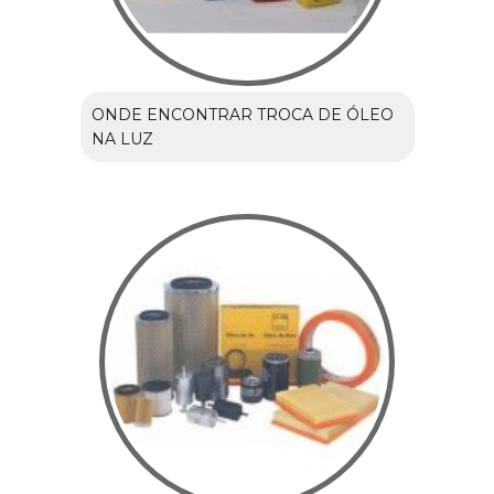
ONDE ENCONTRAR TROCA DE ÓLEO
NA LUZ