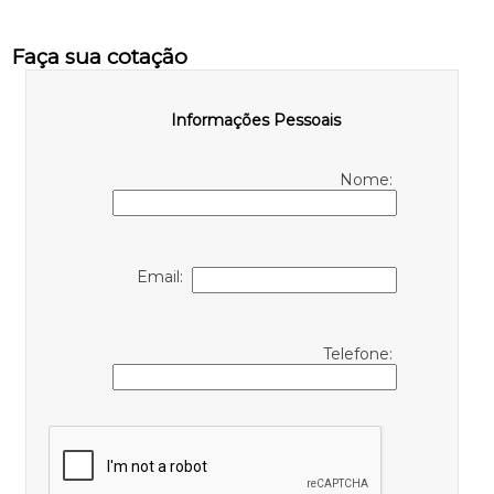
Faça sua cotação
Informações Pessoais
Nome:
Email:
Telefone: