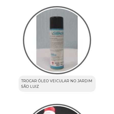
TROCAR ÓLEO VEICULAR NO JARDIM
SÃO LUIZ