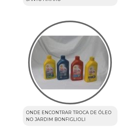
ONDE ENCONTRAR TROCA DE ÓLEO
NO JARDIM BONFIGLIOLI