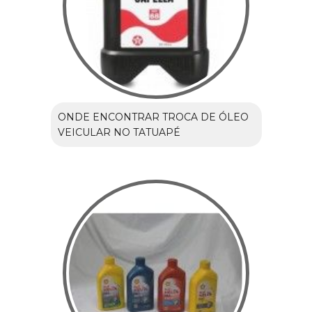
ONDE ENCONTRAR TROCA DE ÓLEO
VEICULAR NO TATUAPÉ