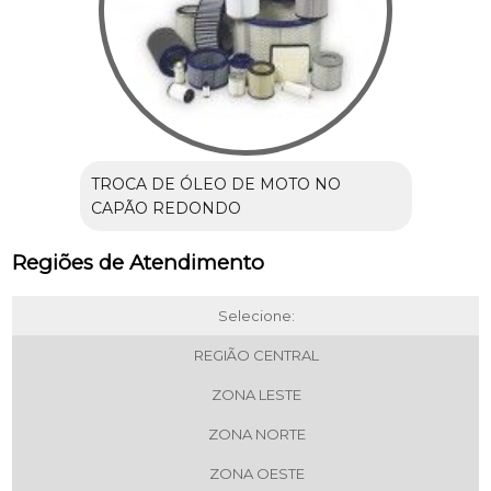
TROCA DE ÓLEO DE MOTO NO
CAPÃO REDONDO
Regiões de Atendimento
Selecione:
REGIÃO CENTRAL
ZONA LESTE
ZONA NORTE
ZONA OESTE