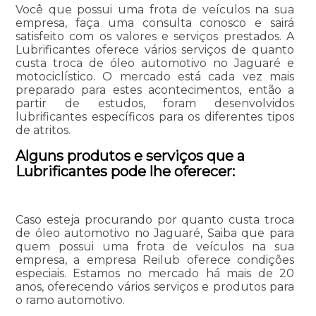
Você que possui uma frota de veículos na sua
empresa, faça uma consulta conosco e sairá
satisfeito com os valores e serviços prestados. A
Lubrificantes oferece vários serviços de quanto
custa troca de óleo automotivo no Jaguaré e
motociclístico. O mercado está cada vez mais
preparado para estes acontecimentos, então a
partir de estudos, foram desenvolvidos
lubrificantes específicos para os diferentes tipos
de atritos.
Alguns produtos e serviços que a
Lubrificantes pode lhe oferecer:
Caso esteja procurando por quanto custa troca
de óleo automotivo no Jaguaré, Saiba que para
quem possui uma frota de veículos na sua
empresa, a empresa Reilub oferece condições
especiais. Estamos no mercado há mais de 20
anos, oferecendo vários serviços e produtos para
o ramo automotivo.