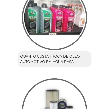
QUANTO CUSTA TROCA DE ÓLEO
AUTOMOTIVO EM ÁGUA RASA