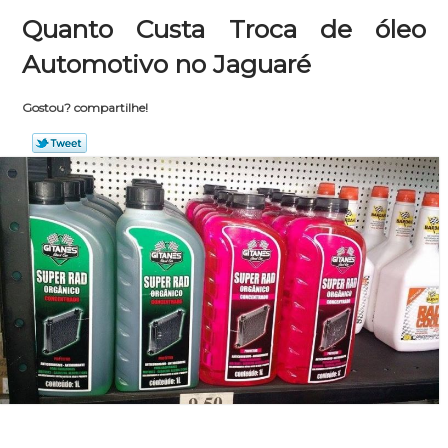
Quanto Custa Troca de óleo
Automotivo no Jaguaré
Gostou? compartilhe!