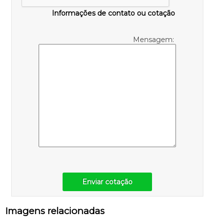
Informações de contato ou cotação
Mensagem:
Enviar cotação
Imagens relacionadas