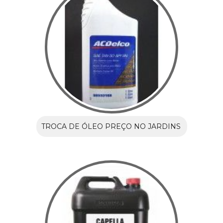
TROCA DE ÓLEO PREÇO NO JARDINS