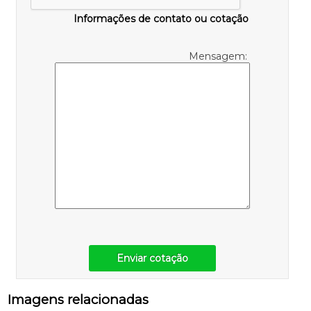
Informações de contato ou cotação
Mensagem:
Enviar cotação
Imagens relacionadas