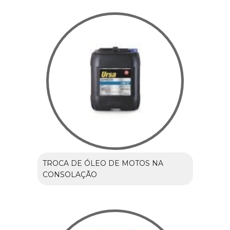
TROCA DE ÓLEO DE MOTOS NA
CONSOLAÇÃO