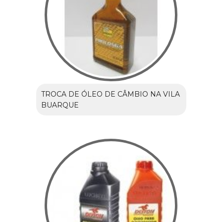
TROCA DE ÓLEO DE CÂMBIO NA VILA
BUARQUE