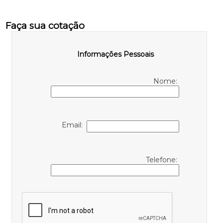
Faça sua cotação
Informações Pessoais
Nome:
Email:
Telefone: