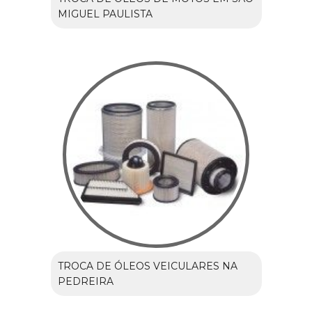
MIGUEL PAULISTA
TROCA DE ÓLEOS VEICULARES NA
PEDREIRA