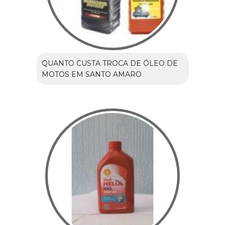
QUANTO CUSTA TROCA DE ÓLEO DE
MOTOS EM SANTO AMARO