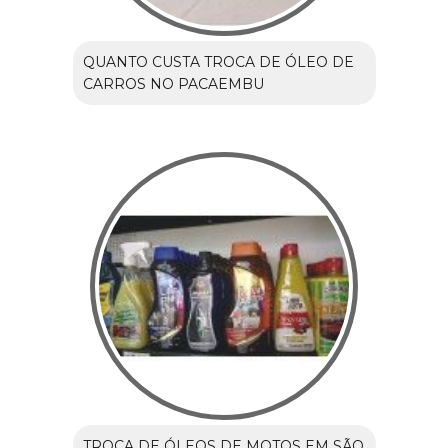
QUANTO CUSTA TROCA DE ÓLEO DE
CARROS NO PACAEMBU
TROCA DE ÓLEOS DE MOTOS EM SÃO