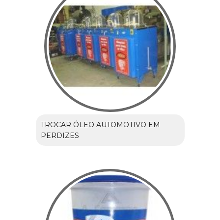
TROCAR ÓLEO AUTOMOTIVO EM
PERDIZES