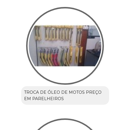
TROCA DE ÓLEO DE MOTOS PREÇO
EM PARELHEIROS