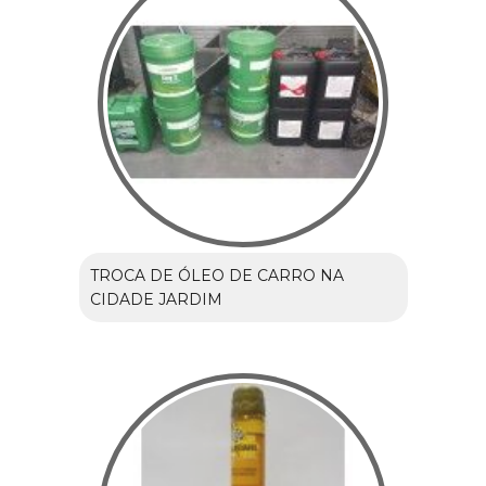
TROCA DE ÓLEO DE CARRO NA
CIDADE JARDIM