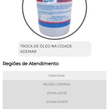
TROCA DE ÓLEO NA CIDADE
ADEMAR
Regiões de Atendimento
Selecione:
REGIÃO CENTRAL
ZONA LESTE
ZONA NORTE