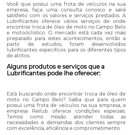
Você que possui uma frota de veículos na sua
empresa, faça uma consulta conosco e sairá
satisfeito com os valores e serviços prestados. A
Lubrificantes oferece vários serviços de onde
encontrar troca de óleo de moto no Campo Belo
e motociclístico. O mercado está cada vez mais
preparado para estes acontecimentos, então a
partir de estudos, foram desenvolvidos
lubrificantes específicos para os diferentes tipos
de atritos.
Alguns produtos e serviços que a
Lubrificantes pode lhe oferecer:
Está buscando onde encontrar troca de óleo de
moto no Campo Belo? Saiba que para quem
possui uma frota de veículos na sua empresa, a
empresa Reilub oferece condições especiais.
Temos como missão atender todas as
necessidades e demandas dos clientes sempre
com excelência, eficiência e comprometimento.