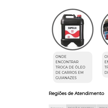
ONDE
O
ENCONTRAR
E
TROCA DE ÓLEO
T
DE CARROS EM
D
GUIANAZES
Regiões de Atendimento