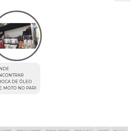
NDE
NCONTRAR
ROCA DE ÓLEO
E MOTO NO PARI