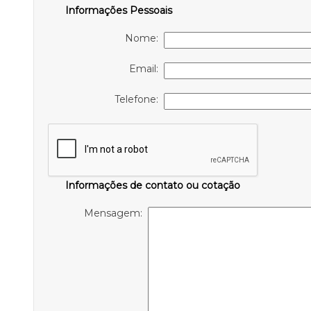
Informações Pessoais
Nome:
Email:
Telefone:
Informações de contato ou cotação
Mensagem: