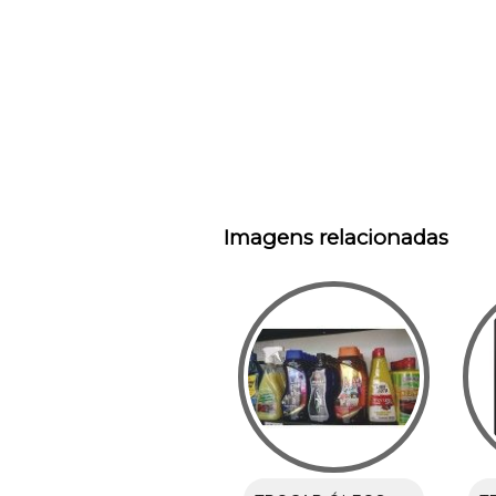
Imagens relacionadas