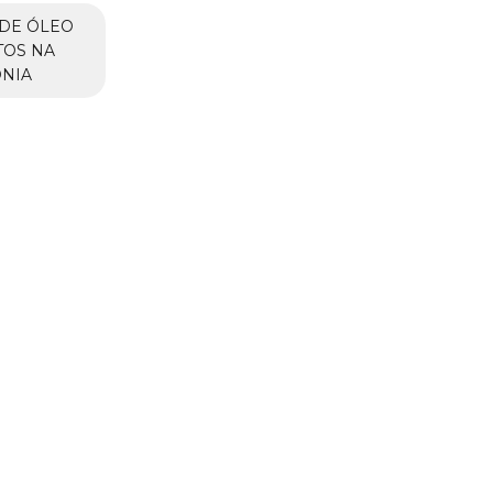
DE ÓLEO
TOS NA
ÔNIA