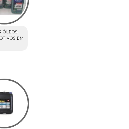
R ÓLEOS
OTIVOS EM