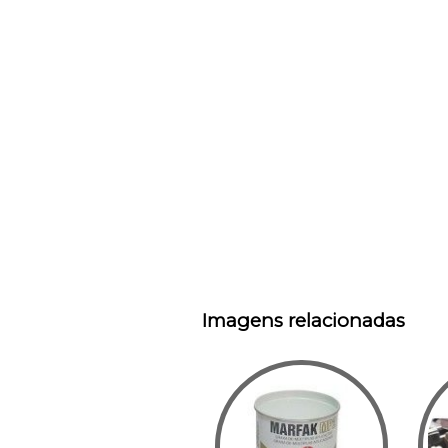
Imagens relacionadas