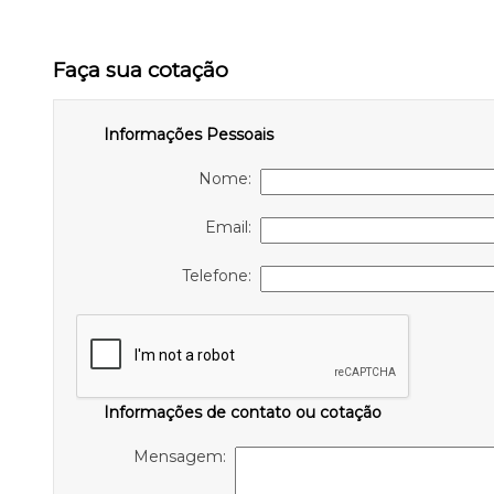
Faça sua cotação
Informações Pessoais
Nome:
Email:
Telefone:
Informações de contato ou cotação
Mensagem: