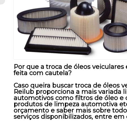
Por que a troca de óleos veiculares
feita com cautela?
Caso queira buscar troca de óleos v
Reilub proporciona a mais variada 
automotivos como filtros de óleo e d
produtos de limpeza automotiva etc.
orçamento e saber mais sobre todos
serviços disponibilizados, entre em 