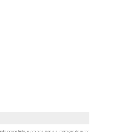
ando nossos links, é proibida sem a autorização do autor.