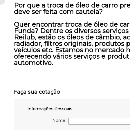
Por que a troca de óleo de carro p
deve ser feita com cautela?
Quer encontrar troca de óleo de car
Funda? Dentre os diversos serviços
Reilub, estão os óleos de câmbio, a
radiador, filtros originais, produtos
veículos etc. Estamos no mercado h
oferecendo vários serviços e produ
automotivo.
Faça sua cotação
Informações Pessoais
Nome: