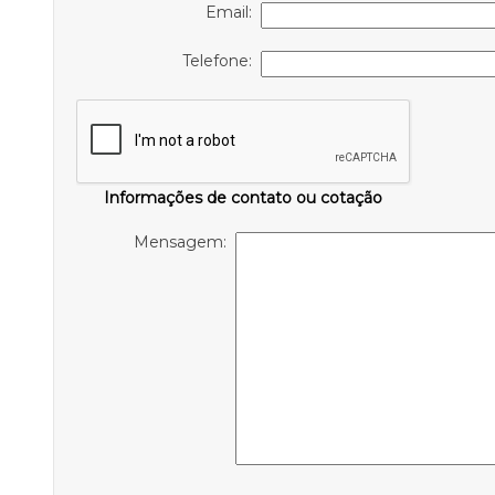
Email:
Telefone:
Informações de contato ou cotação
Mensagem: