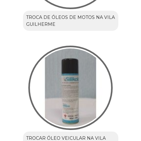
TROCA DE ÓLEOS DE MOTOS NA VILA
GUILHERME
TROCAR ÓLEO VEICULAR NA VILA