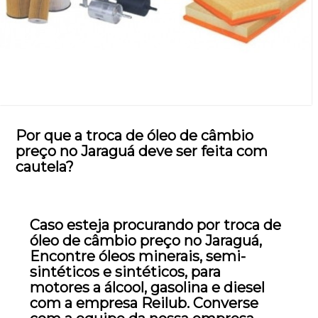
Por que a troca de óleo de câmbio
preço no Jaraguá deve ser feita com
cautela?
Caso esteja procurando por troca de
óleo de câmbio preço no Jaraguá,
Encontre óleos minerais, semi-
sintéticos e sintéticos, para
motores a álcool, gasolina e diesel
com a empresa Reilub. Converse