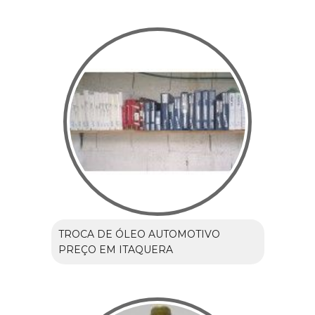
TROCA DE ÓLEO AUTOMOTIVO
PREÇO EM ITAQUERA