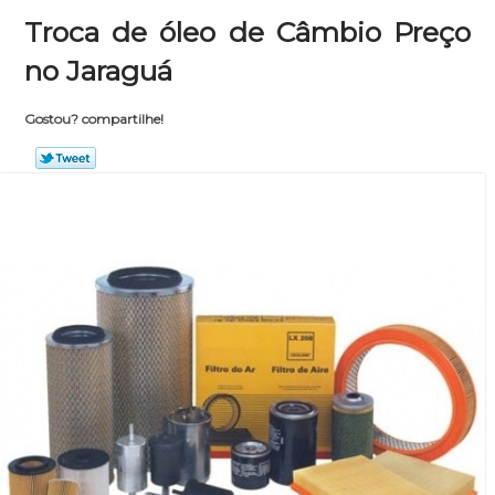
Troca de óleo de Câmbio Preço
no Jaraguá
Gostou? compartilhe!