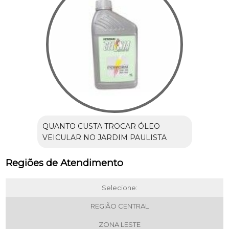
QUANTO CUSTA TROCAR ÓLEO
VEICULAR NO JARDIM PAULISTA
Regiões de Atendimento
Selecione:
REGIÃO CENTRAL
ZONA LESTE