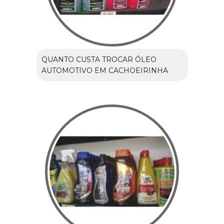
QUANTO CUSTA TROCAR ÓLEO
AUTOMOTIVO EM CACHOEIRINHA