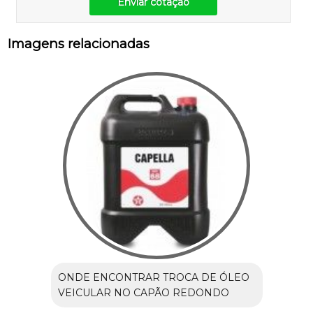
Enviar cotação
Imagens relacionadas
ONDE ENCONTRAR TROCA DE ÓLEO
VEICULAR NO CAPÃO REDONDO