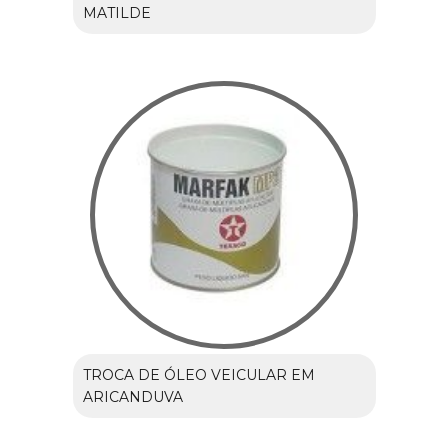
MATILDE
TROCA DE ÓLEO VEICULAR EM
ARICANDUVA