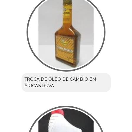
TROCA DE ÓLEO DE CÂMBIO EM
ARICANDUVA