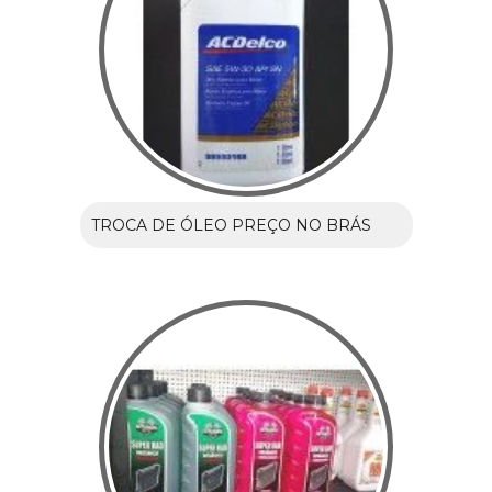
TROCA DE ÓLEO PREÇO NO BRÁS