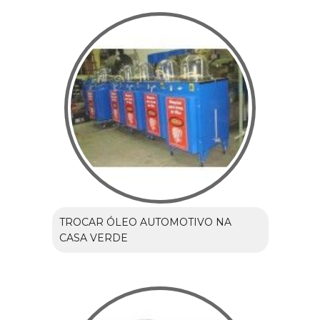
TROCAR ÓLEO AUTOMOTIVO NA
CASA VERDE