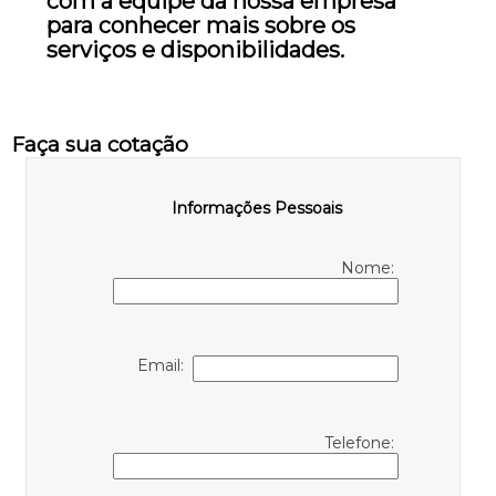
com a equipe da nossa empresa
para conhecer mais sobre os
serviços e disponibilidades.
Faça sua cotação
Informações Pessoais
Nome:
Email:
Telefone: