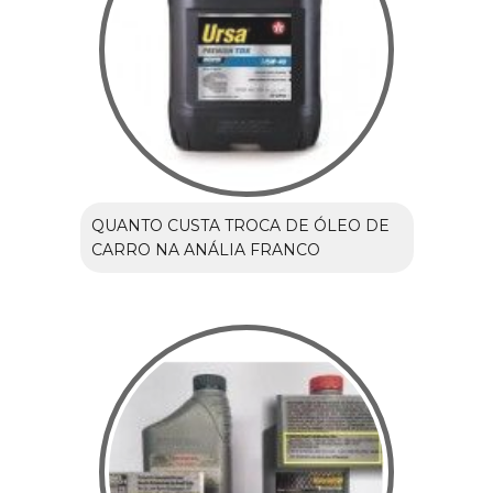
QUANTO CUSTA TROCA DE ÓLEO DE
CARRO NA ANÁLIA FRANCO