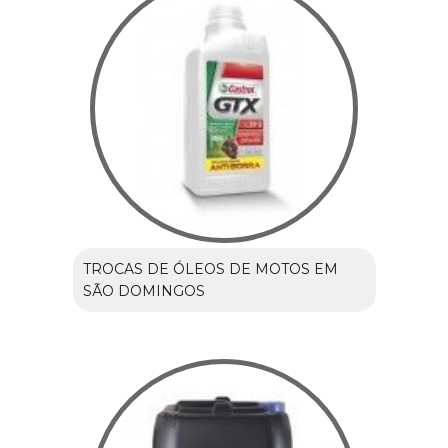
TROCAS DE ÓLEOS DE MOTOS EM
SÃO DOMINGOS