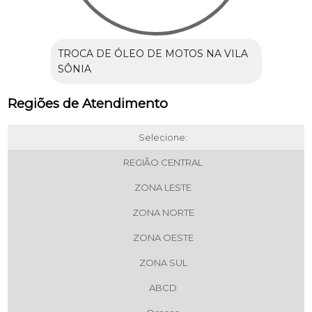
TROCA DE ÓLEO DE MOTOS NA VILA
SÔNIA
Regiões de Atendimento
Selecione:
REGIÃO CENTRAL
ZONA LESTE
ZONA NORTE
ZONA OESTE
ZONA SUL
ABCD