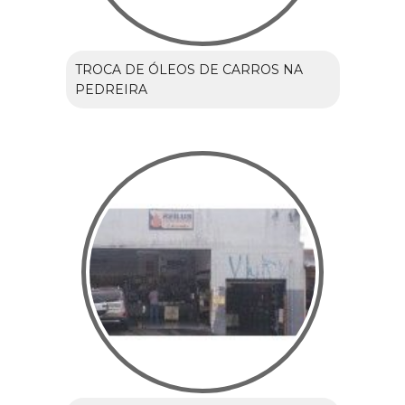
TROCA DE ÓLEOS DE CARROS NA
PEDREIRA