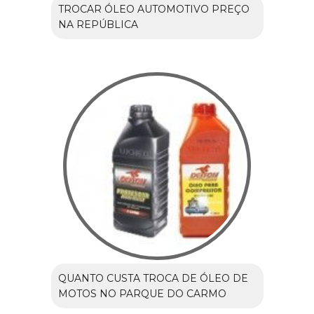
TROCAR ÓLEO AUTOMOTIVO PREÇO
NA REPÚBLICA
QUANTO CUSTA TROCA DE ÓLEO DE
MOTOS NO PARQUE DO CARMO