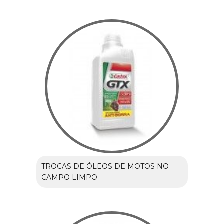
TROCAS DE ÓLEOS DE MOTOS NO
CAMPO LIMPO