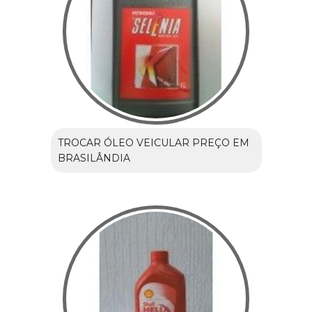
TROCAR ÓLEO VEICULAR PREÇO EM
BRASILÂNDIA