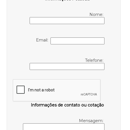
Nome:
Email:
Telefone:
Informações de contato ou cotação
Mensagem: