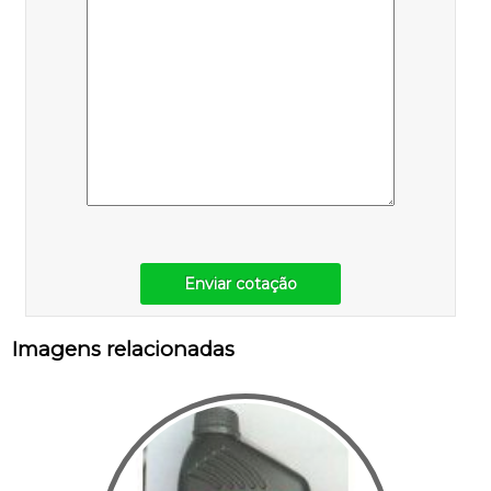
Enviar cotação
Imagens relacionadas