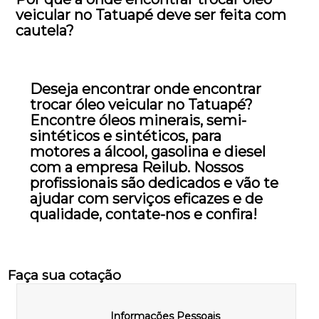
veicular no Tatuapé deve ser feita com
cautela?
Deseja encontrar onde encontrar
trocar óleo veicular no Tatuapé?
Encontre óleos minerais, semi-
sintéticos e sintéticos, para
motores a álcool, gasolina e diesel
com a empresa Reilub. Nossos
profissionais são dedicados e vão te
ajudar com serviços eficazes e de
qualidade, contate-nos e confira!
Faça sua cotação
Informações Pessoais