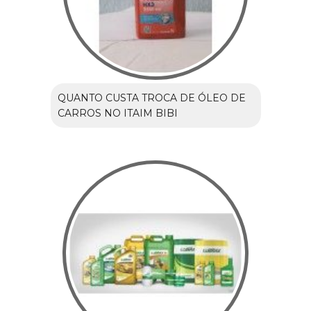
QUANTO CUSTA TROCA DE ÓLEO DE
CARROS NO ITAIM BIBI