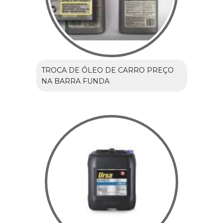
TROCA DE ÓLEO DE CARRO PREÇO
NA BARRA FUNDA