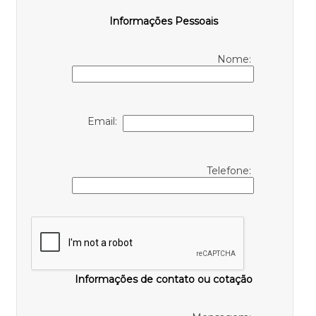
Informações Pessoais
Nome:
Email:
Telefone:
Informações de contato ou cotação