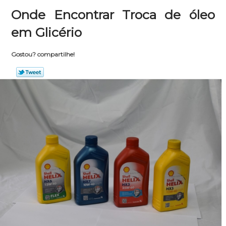
Onde Encontrar Troca de óleo
em Glicério
Gostou? compartilhe!