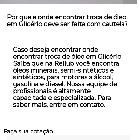
Por que a onde encontrar troca de óleo
em Glicério deve ser feita com cautela?
Caso deseja encontrar onde
encontrar troca de óleo em Glicério,
Saiba que na Reilub você encontra
óleos minerais, semi-sintéticos e
sintéticos, para motores a álcool,
gasolina e diesel. Nossa equipe de
profissionais é altamente
capacitada e especializada. Para
saber mais, entre em contato.
Faça sua cotação