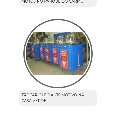
MOTOS NO PARQUE DO CARMO
TROCAR ÓLEO AUTOMOTIVO NA
CASA VERDE