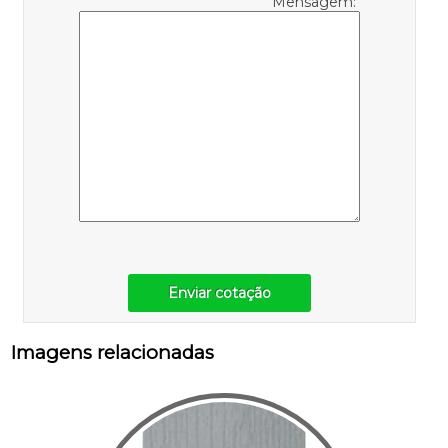
Mensagem:
Enviar cotação
Imagens relacionadas