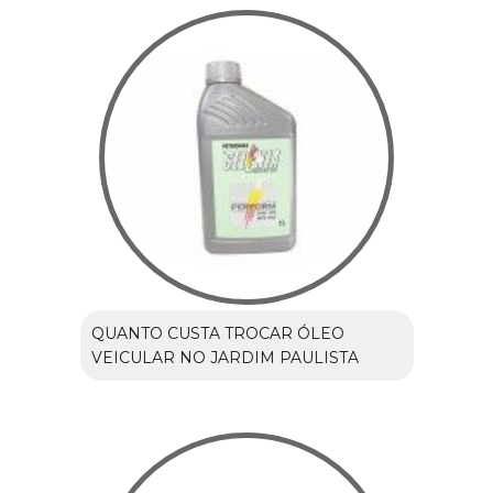
QUANTO CUSTA TROCAR ÓLEO
VEICULAR NO JARDIM PAULISTA