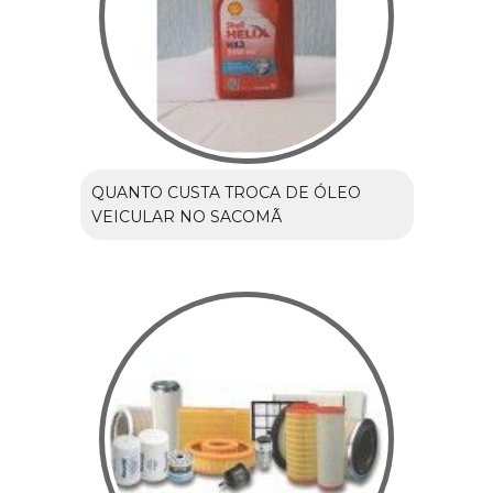
QUANTO CUSTA TROCA DE ÓLEO
VEICULAR NO SACOMÃ