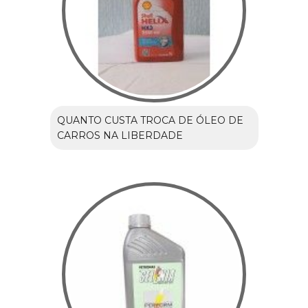
QUANTO CUSTA TROCA DE ÓLEO DE
CARROS NA LIBERDADE