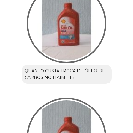
QUANTO CUSTA TROCA DE ÓLEO DE
CARROS NO ITAIM BIBI