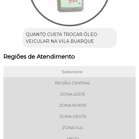
QUANTO CUSTA TROCAR ÓLEO
VEICULAR NA VILA BUARQUE
Regiões de Atendimento
Selecione:
REGIÃO CENTRAL
ZONA LESTE
ZONA NORTE
ZONA OESTE
ZONA SUL
ABCD