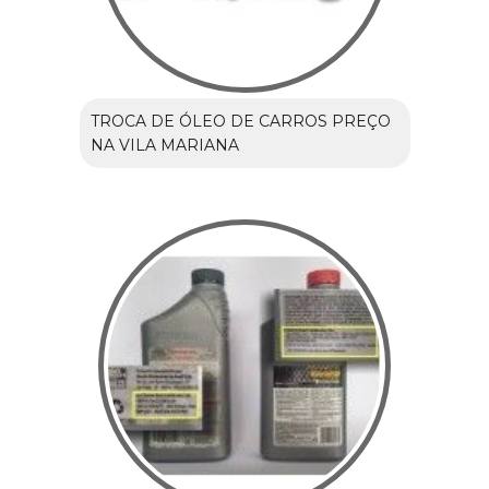
TROCA DE ÓLEO DE CARROS PREÇO
NA VILA MARIANA