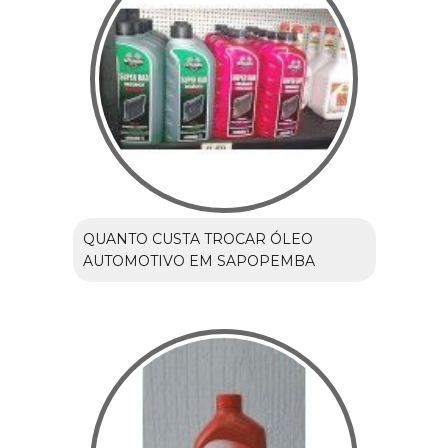
QUANTO CUSTA TROCAR ÓLEO
AUTOMOTIVO EM SAPOPEMBA