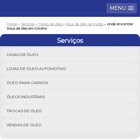
MENU
Home
»
Serviços
»
Trocas de óleo
»
troca de óleo de motos
»
onde encontrar
troca de óleo em Glicério
Serviços
CASAS DE ÓLEO
LOJAS DE ÓLEO AUTOMOTIVO
ÓLEO PARA CARROS
ÓLEOS INDUSTRIAIS
TROCAS DE ÓLEO
VENDAS DE ÓLEO