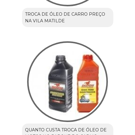
TROCA DE ÓLEO DE CARRO PREÇO
NA VILA MATILDE
QUANTO CUSTA TROCA DE ÓLEO DE