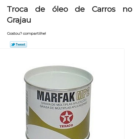
Troca de óleo de Carros no
Grajau
Gostou? compartilhe!