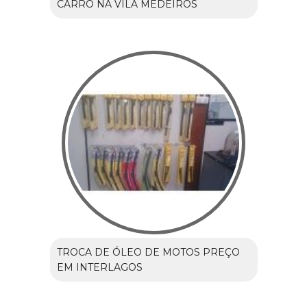
CARRO NA VILA MEDEIROS
TROCA DE ÓLEO DE MOTOS PREÇO
EM INTERLAGOS