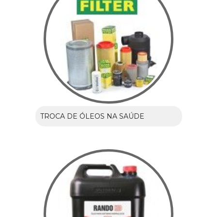
TROCA DE ÓLEOS NA SAÚDE