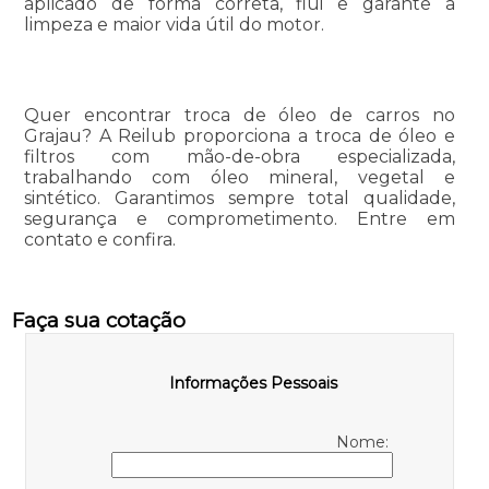
aplicado de forma correta, flui e garante a
limpeza e maior vida útil do motor.
Quer encontrar troca de óleo de carros no
Grajau? A Reilub proporciona a troca de óleo e
filtros com mão-de-obra especializada,
trabalhando com óleo mineral, vegetal e
sintético. Garantimos sempre total qualidade,
segurança e comprometimento. Entre em
contato e confira.
Faça sua cotação
Informações Pessoais
Nome: