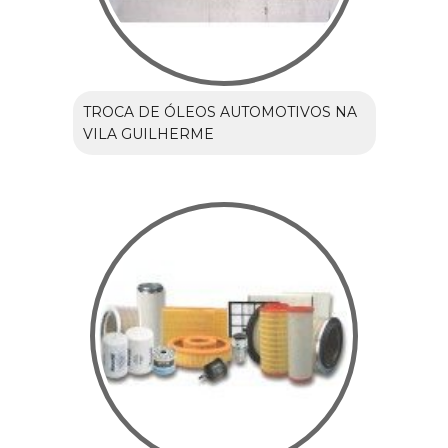
TROCA DE ÓLEOS AUTOMOTIVOS NA
VILA GUILHERME