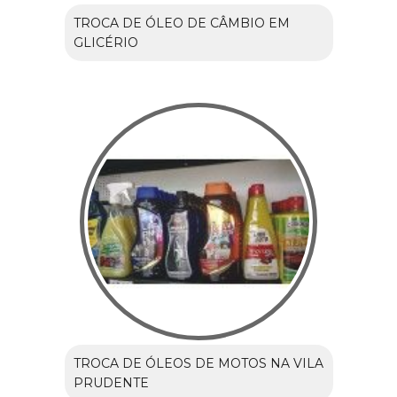
TROCA DE ÓLEO DE CÂMBIO EM
GLICÉRIO
TROCA DE ÓLEOS DE MOTOS NA VILA
PRUDENTE