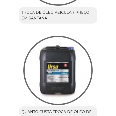
TROCA DE ÓLEO VEICULAR PREÇO
EM SANTANA
QUANTO CUSTA TROCA DE ÓLEO DE