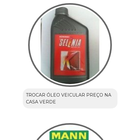
TROCAR ÓLEO VEICULAR PREÇO NA
CASA VERDE