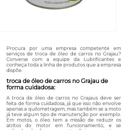
Procura por uma empresa competente em
serviços de troca de óleo de carros no Grajau?
Converse com a equipe da Lubrificantes e
conheça toda a linha de produtos que a empresa
dispõe.
troca de óleo de carros no Grajau de
forma cuidadosa:
A troca de óleo de carros no Grajaus deve ser
feita de forma cuidadosa, já que isso não envolve
apenas a quilometragem, mas também se a moto
já teve algum tipo de manutenção por exemplo.
Em motos, o óleo tem a missão de reduzir os
atritos do motor em funcionamento, e se