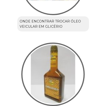
ONDE ENCONTRAR TROCAR ÓLEO
VEICULAR EM GLICÉRIO