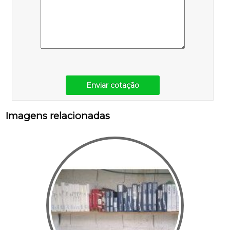
Enviar cotação
Imagens relacionadas