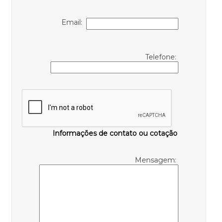
Email:
Telefone:
Informações de contato ou cotação
Mensagem: