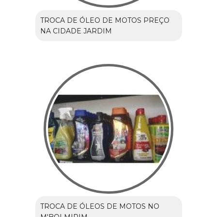
TROCA DE ÓLEO DE MOTOS PREÇO
NA CIDADE JARDIM
TROCA DE ÓLEOS DE MOTOS NO
M'BOI MIRIM