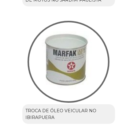
TROCA DE ÓLEO VEICULAR NO
IBIRAPUERA