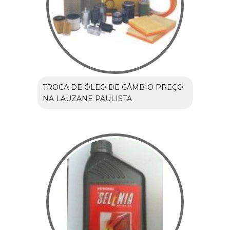
TROCA DE ÓLEO DE CÂMBIO PREÇO
NA LAUZANE PAULISTA