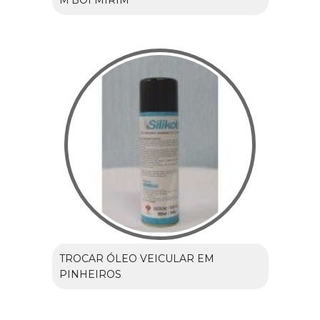
TROCAR ÓLEO VEICULAR EM
PINHEIROS