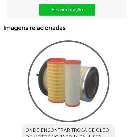
Enviar cotação
Imagens relacionadas
ONDE ENCONTRAR TROCA DE ÓLEO
DE MOTOS NO JARDIM PAULISTA