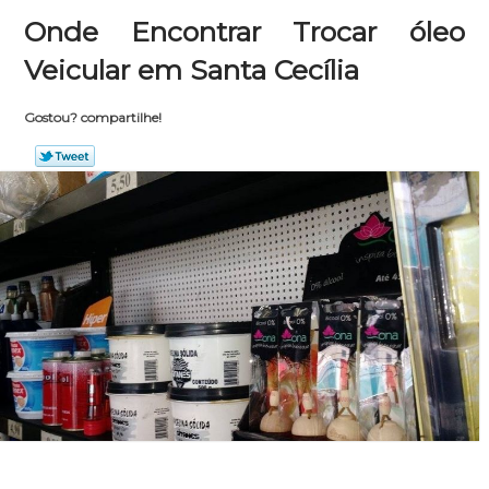
Onde Encontrar Trocar óleo
Veicular em Santa Cecília
Gostou? compartilhe!