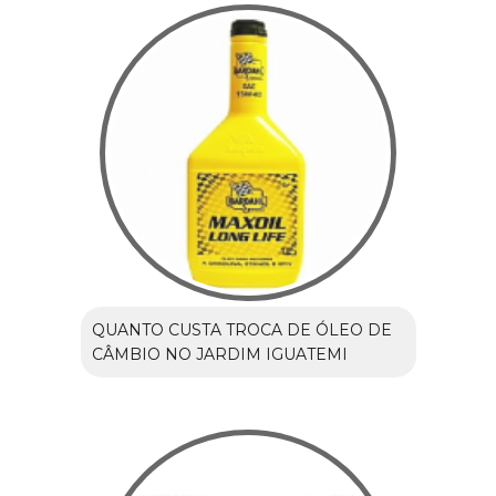
QUANTO CUSTA TROCA DE ÓLEO DE
CÂMBIO NO JARDIM IGUATEMI