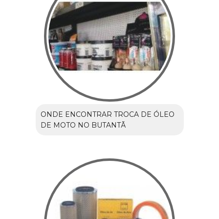
ONDE ENCONTRAR TROCA DE ÓLEO
DE MOTO NO BUTANTÃ