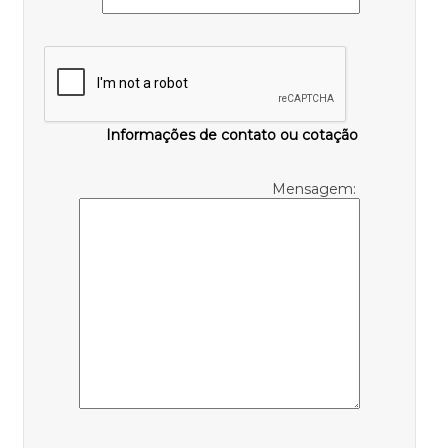
Informações de contato ou cotação
Mensagem: