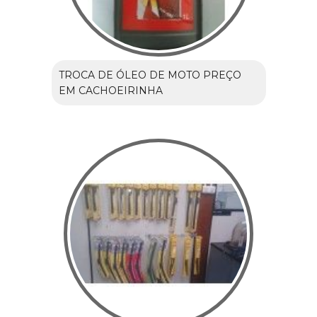
TROCA DE ÓLEO DE MOTO PREÇO
EM CACHOEIRINHA