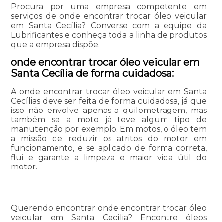
Procura por uma empresa competente em
serviços de onde encontrar trocar óleo veicular
em Santa Cecília? Converse com a equipe da
Lubrificantes e conheça toda a linha de produtos
que a empresa dispõe.
onde encontrar trocar óleo veicular em
Santa Cecília de forma cuidadosa:
A onde encontrar trocar óleo veicular em Santa
Cecílias deve ser feita de forma cuidadosa, já que
isso não envolve apenas a quilometragem, mas
também se a moto já teve algum tipo de
manutenção por exemplo. Em motos, o óleo tem
a missão de reduzir os atritos do motor em
funcionamento, e se aplicado de forma correta,
flui e garante a limpeza e maior vida útil do
motor.
Querendo encontrar onde encontrar trocar óleo
veicular em Santa Cecília? Encontre óleos