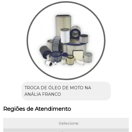
TROCA DE ÓLEO DE MOTO NA
ANÁLIA FRANCO
Regiões de Atendimento
Selecione: