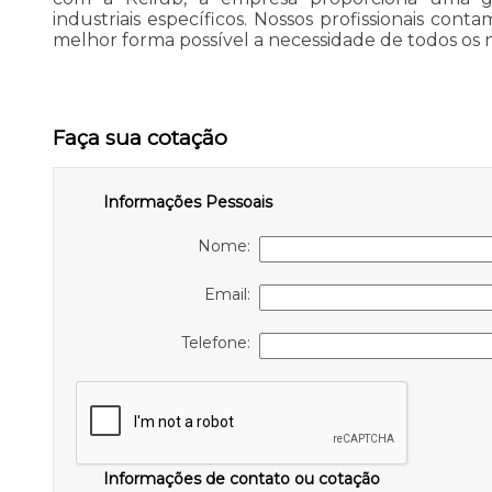
industriais específicos. Nossos profissionais con
melhor forma possível a necessidade de todos os n
Faça sua cotação
Informações Pessoais
Nome:
Email:
Telefone:
Informações de contato ou cotação