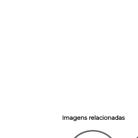
Imagens relacionadas