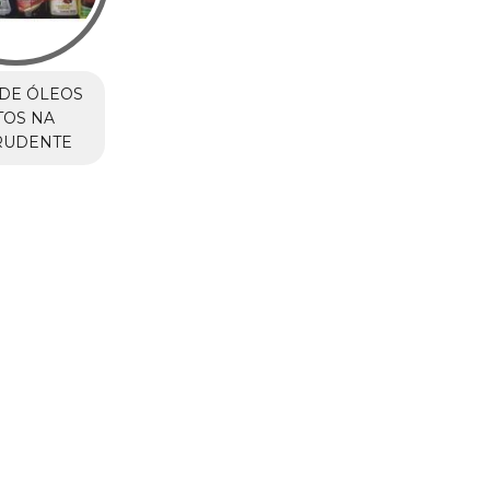
DE ÓLEOS
TOS NA
RUDENTE