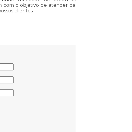
tam com o objetivo de atender da
ossos clientes.