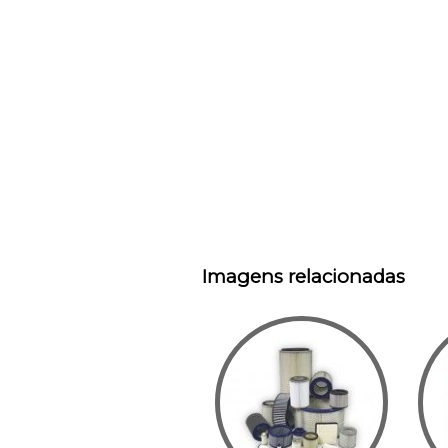
Imagens relacionadas