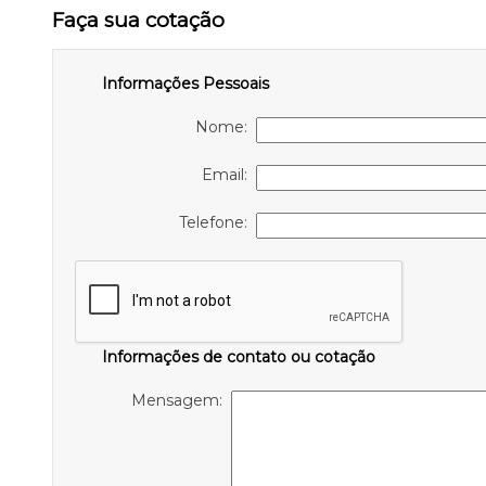
Faça sua cotação
Informações Pessoais
Nome:
Email:
Telefone:
Informações de contato ou cotação
Mensagem: