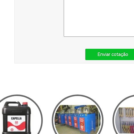
Enviar cotação