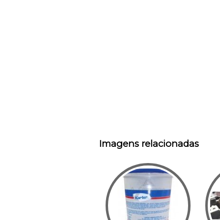
Imagens relacionadas