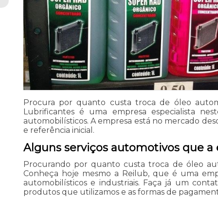
Procura por quanto custa troca de óleo autom
Lubrificantes é uma empresa especialista nest
automobilísticos. A empresa está no mercado de
e referência inicial.
Alguns serviços automotivos que a
Procurando por quanto custa troca de óleo aut
Conheça hoje mesmo a Reilub, que é uma empr
automobilísticos e industriais. Faça já um cont
produtos que utilizamos e as formas de pagamento