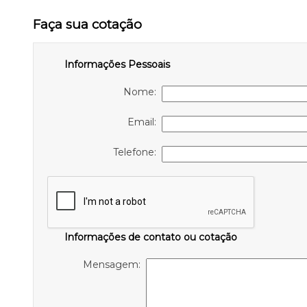
Faça sua cotação
Informações Pessoais
Nome:
Email:
Telefone:
Informações de contato ou cotação
Mensagem: