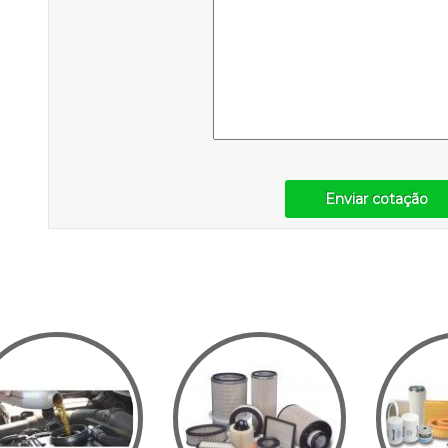
Enviar cotação