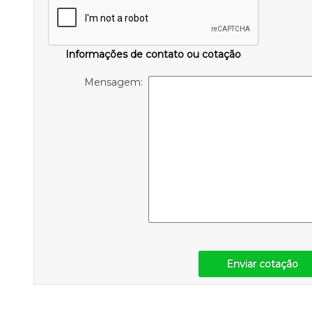
Informações de contato ou cotação
Mensagem:
Enviar cotação