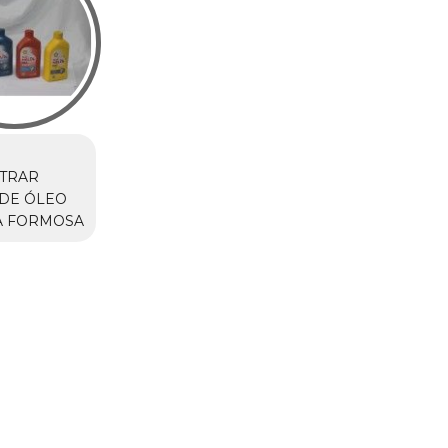
TRAR
DE ÓLEO
A FORMOSA