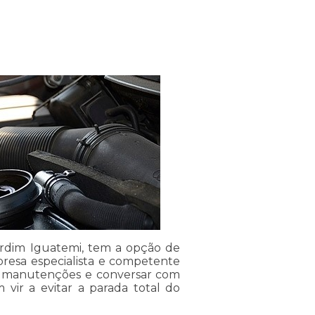
rdim Iguatemi, tem a opção de
resa especialista e competente
r manutenções e conversar com
vir a evitar a parada total do