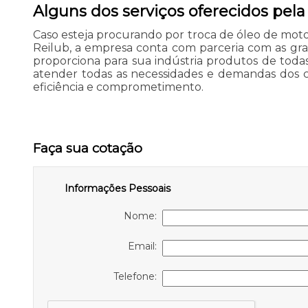
Alguns dos serviços oferecidos pela 
Caso esteja procurando por troca de óleo de mot
Reilub, a empresa conta com parceria com as gr
proporciona para sua indústria produtos de tod
atender todas as necessidades e demandas dos c
eficiência e comprometimento.
Faça sua cotação
Informações Pessoais
Nome:
Email:
Telefone: