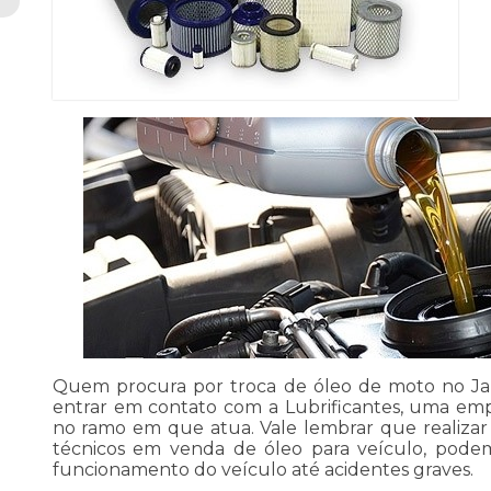
Quem procura por troca de óleo de moto no Ja
entrar em contato com a Lubrificantes, uma emp
no ramo em que atua. Vale lembrar que realiza
técnicos em venda de óleo para veículo, podem 
funcionamento do veículo até acidentes graves.