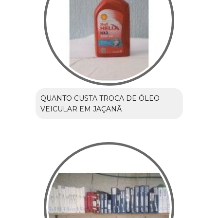
QUANTO CUSTA TROCA DE ÓLEO
VEICULAR EM JAÇANÃ