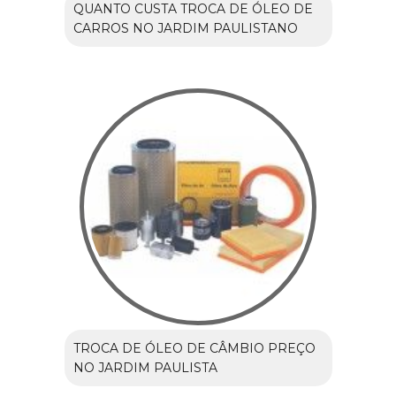
QUANTO CUSTA TROCA DE ÓLEO DE
CARROS NO JARDIM PAULISTANO
TROCA DE ÓLEO DE CÂMBIO PREÇO
NO JARDIM PAULISTA