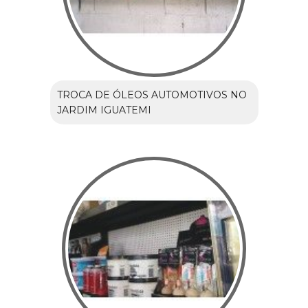
TROCA DE ÓLEOS AUTOMOTIVOS NO
JARDIM IGUATEMI