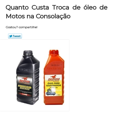
Quanto Custa Troca de óleo de
Motos na Consolação
Gostou? compartilhe!