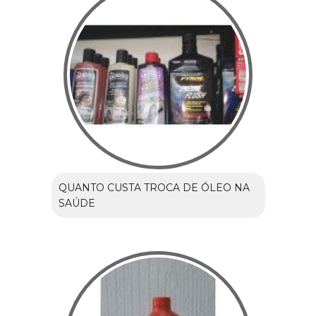
QUANTO CUSTA TROCA DE ÓLEO NA
SAÚDE