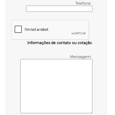
Telefone:
Informações de contato ou cotação
Mensagem: