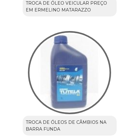
TROCA DE ÓLEO VEICULAR PREÇO
EM ERMELINO MATARAZZO
TROCA DE ÓLEOS DE CÂMBIOS NA
BARRA FUNDA