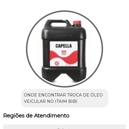
ONDE ENCONTRAR TROCA DE ÓLEO
VEICULAR NO ITAIM BIBI
Regiões de Atendimento