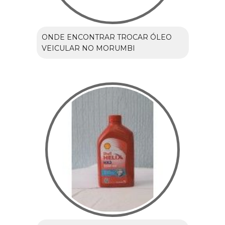
ONDE ENCONTRAR TROCAR ÓLEO
VEICULAR NO MORUMBI