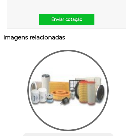
Enviar cotação
Imagens relacionadas