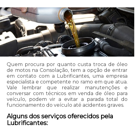
Quem procura por quanto custa troca de óleo
de motos na Consolação, tem a opção de entrar
em contato com a Lubrificantes, uma empresa
especialista e competente no ramo em que atua.
Vale lembrar que realizar manutenções e
conversar com técnicos em venda de óleo para
veículo, podem vir a evitar a parada total do
funcionamento do veículo até acidentes graves.
Alguns dos serviços oferecidos pela
Lubrificantes: