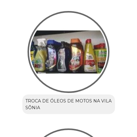
TROCA DE ÓLEOS DE MOTOS NA VILA
SÔNIA