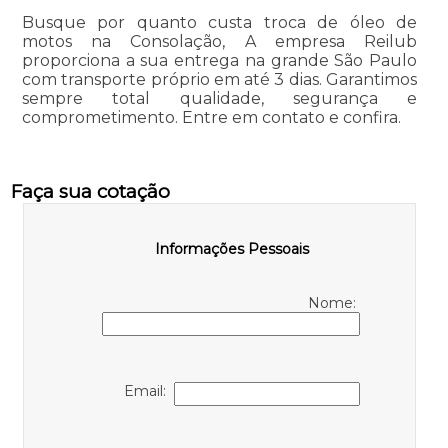
Busque por quanto custa troca de óleo de
motos na Consolação, A empresa Reilub
proporciona a sua entrega na grande São Paulo
com transporte próprio em até 3 dias. Garantimos
sempre total qualidade, segurança e
comprometimento. Entre em contato e confira.
Faça sua cotação
Informações Pessoais
Nome:
Email: