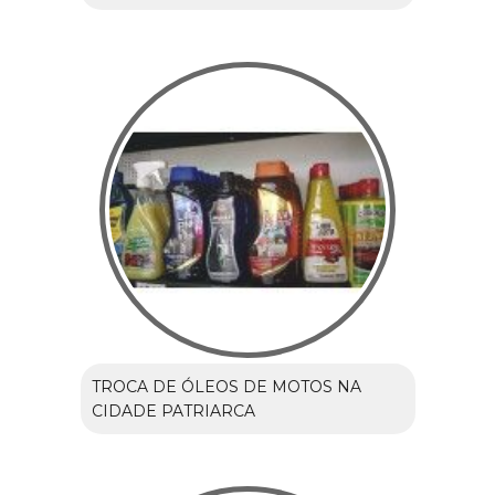
TROCA DE ÓLEOS DE MOTOS NA
CIDADE PATRIARCA