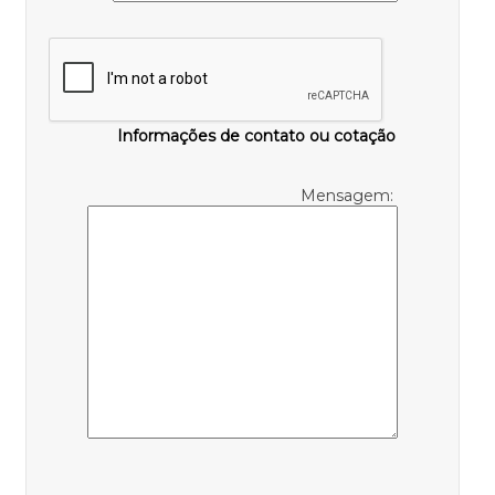
Informações de contato ou cotação
Mensagem: