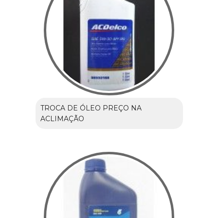
TROCA DE ÓLEO PREÇO NA
ACLIMAÇÃO