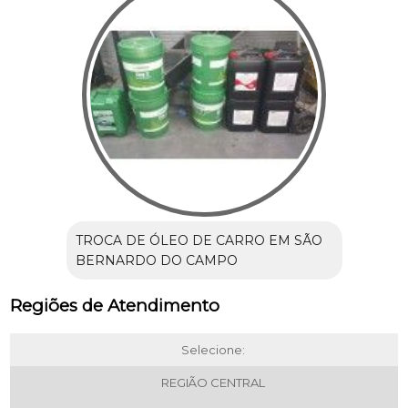
TROCA DE ÓLEO DE CARRO EM SÃO
BERNARDO DO CAMPO
Regiões de Atendimento
Selecione:
REGIÃO CENTRAL