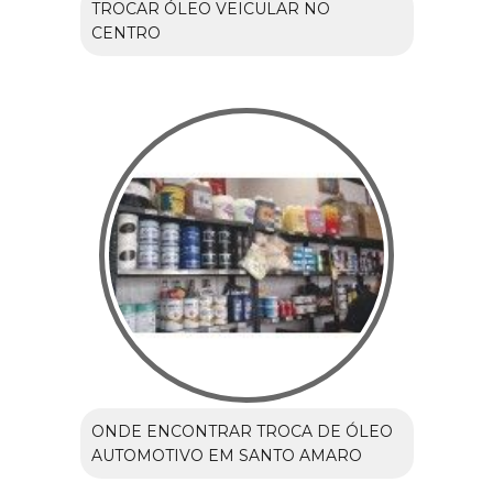
TROCAR ÓLEO VEICULAR NO
CENTRO
ONDE ENCONTRAR TROCA DE ÓLEO
AUTOMOTIVO EM SANTO AMARO