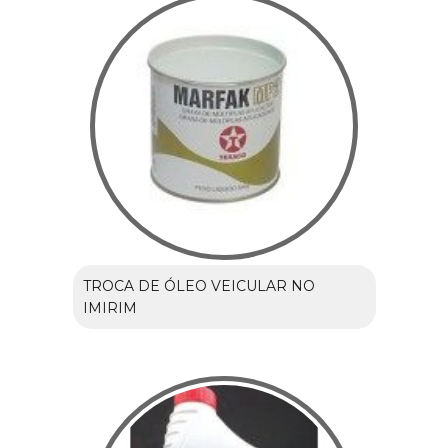
TROCA DE ÓLEO VEICULAR NO
IMIRIM