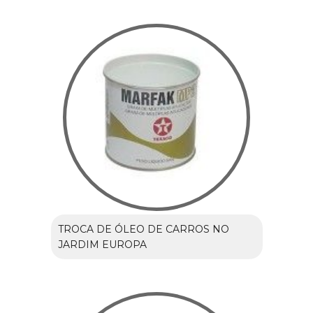
TROCA DE ÓLEO DE CARROS NO
JARDIM EUROPA