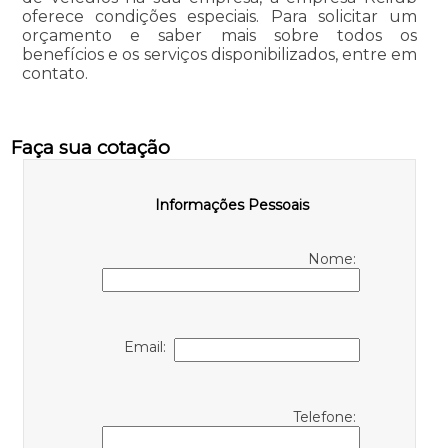
oferece condições especiais. Para solicitar um
orçamento e saber mais sobre todos os
benefícios e os serviços disponibilizados, entre em
contato.
Faça sua cotação
Informações Pessoais
Nome:
Email:
Telefone: