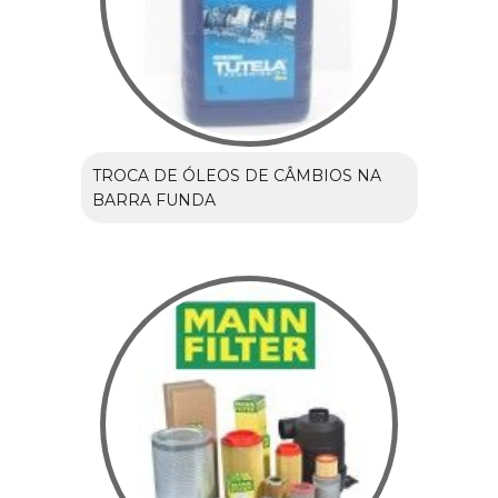
TROCA DE ÓLEOS DE CÂMBIOS NA
BARRA FUNDA