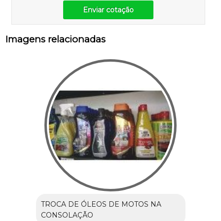
Enviar cotação
Imagens relacionadas
TROCA DE ÓLEOS DE MOTOS NA
CONSOLAÇÃO