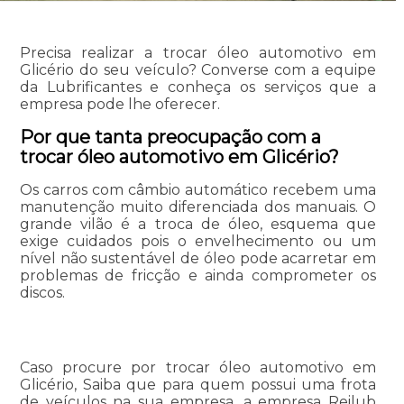
Precisa realizar a trocar óleo automotivo em
Glicério do seu veículo? Converse com a equipe
da Lubrificantes e conheça os serviços que a
empresa pode lhe oferecer.
Por que tanta preocupação com a
trocar óleo automotivo em Glicério?
Os carros com câmbio automático recebem uma
manutenção muito diferenciada dos manuais. O
grande vilão é a troca de óleo, esquema que
exige cuidados pois o envelhecimento ou um
nível não sustentável de óleo pode acarretar em
problemas de fricção e ainda comprometer os
discos.
Caso procure por trocar óleo automotivo em
Glicério, Saiba que para quem possui uma frota
de veículos na sua empresa, a empresa Reilub