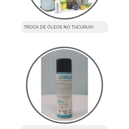
TROCA DE ÓLEOS NO TUCURUVI