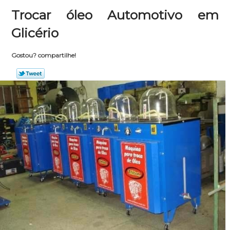
Trocar óleo Automotivo em
Glicério
Gostou? compartilhe!