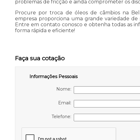
problemas de fricção e ainda comprometer os disc
Procure por troca de óleos de câmbios na Bela
empresa proporciona uma grande variedade de pr
Entre em contato conosco e obtenha todas as in
forma rápida e eficiente!
Faça sua cotação
Informações Pessoais
Nome:
Email:
Telefone: