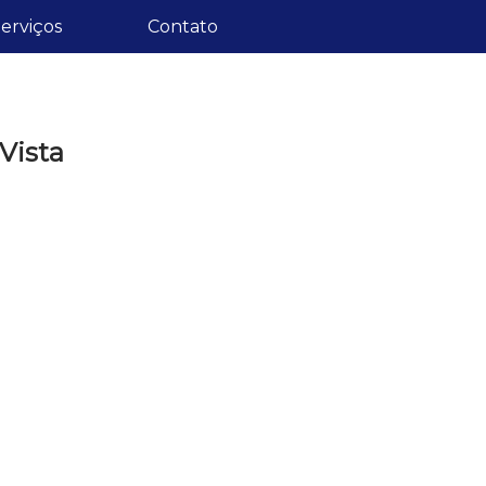
erviços
Contato
Vista