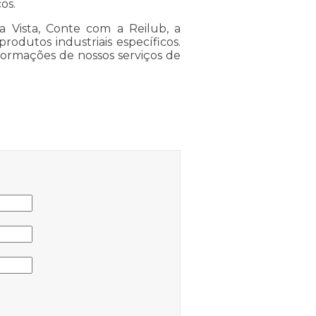
os.
 Vista, Conte com a Reilub, a
odutos industriais específicos.
formações de nossos serviços de