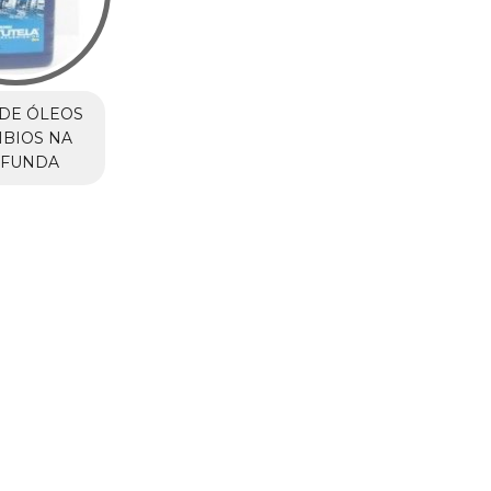
DE ÓLEOS
BIOS NA
 FUNDA