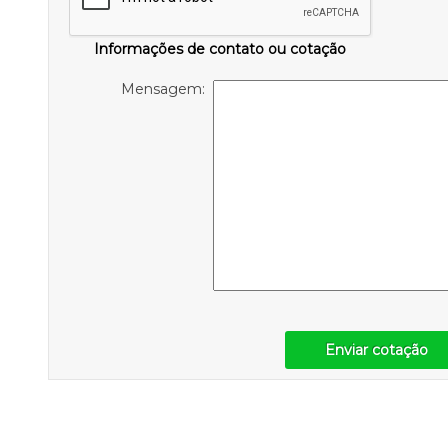
Informações de contato ou cotação
Mensagem:
Enviar cotação