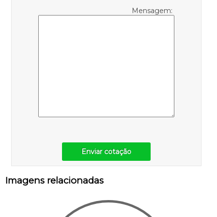
Mensagem:
Enviar cotação
Imagens relacionadas