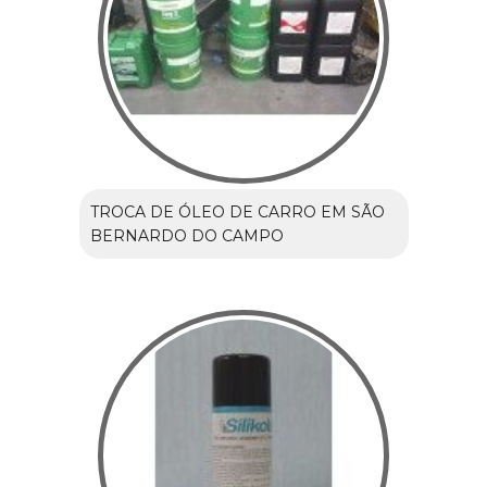
TROCA DE ÓLEO DE CARRO EM SÃO
BERNARDO DO CAMPO