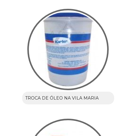
TROCA DE ÓLEO NA VILA MARIA