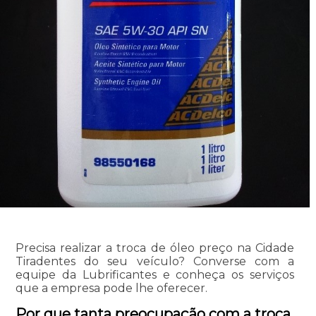
Precisa realizar a troca de óleo preço na Cidade
Tiradentes do seu veículo? Converse com a
equipe da Lubrificantes e conheça os serviços
que a empresa pode lhe oferecer.
Por que tanta preocupação com a troca