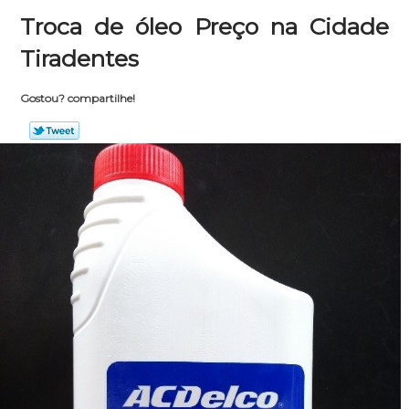
Troca de óleo Preço na Cidade
Tiradentes
Gostou? compartilhe!