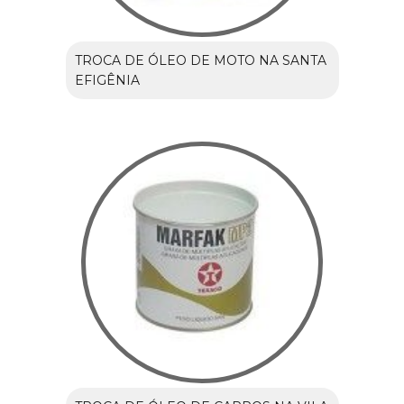
TROCA DE ÓLEO DE MOTO NA SANTA
EFIGÊNIA