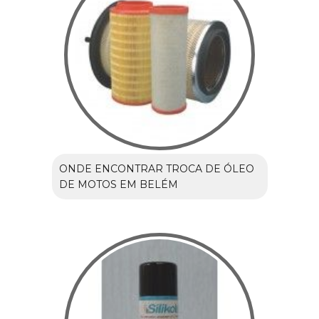
ONDE ENCONTRAR TROCA DE ÓLEO
DE MOTOS EM BELÉM