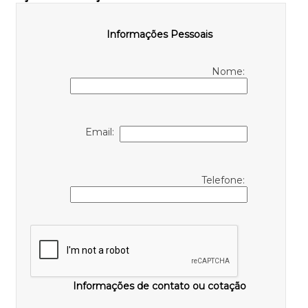
Informações Pessoais
Nome:
Email:
Telefone:
Informações de contato ou cotação