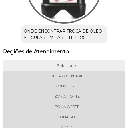
ONDE ENCONTRAR TROCA DE ÓLEO
VEICULAR EM PARELHEIROS
Regiões de Atendimento
Selecione:
REGIÃO CENTRAL
ZONA LESTE
ZONA NORTE
ZONA OESTE
ZONA SUL
ABCD