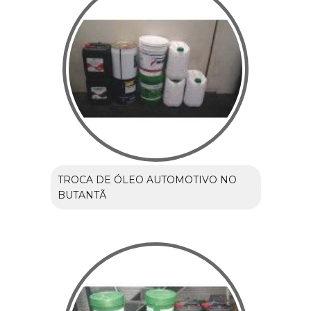
TROCA DE ÓLEO AUTOMOTIVO NO
BUTANTÃ