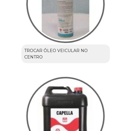
TROCAR ÓLEO VEICULAR NO
CENTRO