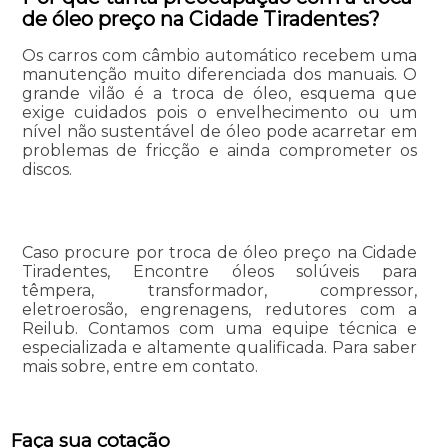
de óleo preço na Cidade Tiradentes?
Os carros com câmbio automático recebem uma
manutenção muito diferenciada dos manuais. O
grande vilão é a troca de óleo, esquema que
exige cuidados pois o envelhecimento ou um
nível não sustentável de óleo pode acarretar em
problemas de fricção e ainda comprometer os
discos.
Caso procure por troca de óleo preço na Cidade
Tiradentes, Encontre óleos solúveis para
têmpera, transformador, compressor,
eletroerosão, engrenagens, redutores com a
Reilub. Contamos com uma equipe técnica e
especializada e altamente qualificada. Para saber
mais sobre, entre em contato.
Faça sua cotação