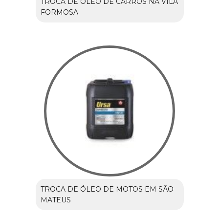
TROCA DE ÓLEO DE CARROS NA VILA
FORMOSA
TROCA DE ÓLEO DE MOTOS EM SÃO
MATEUS