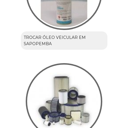
TROCAR ÓLEO VEICULAR EM
SAPOPEMBA