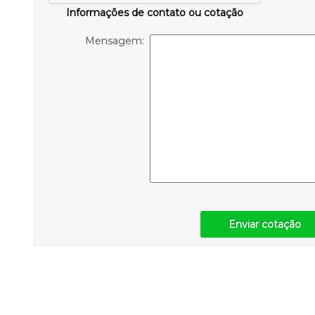
Informações de contato ou cotação
Mensagem:
Enviar cotação