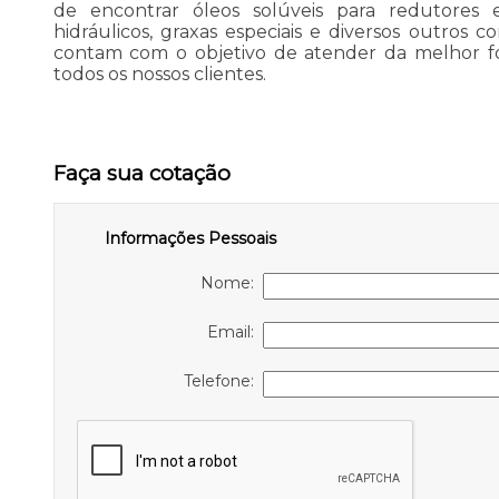
de encontrar óleos solúveis para redutores 
hidráulicos, graxas especiais e diversos outros c
contam com o objetivo de atender da melhor fo
todos os nossos clientes.
Faça sua cotação
Informações Pessoais
Nome:
Email:
Telefone: