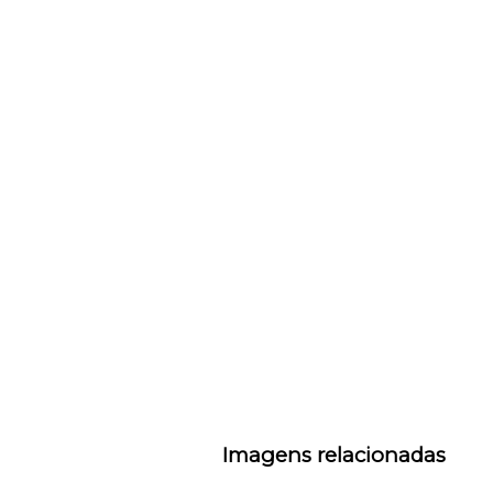
Imagens relacionadas