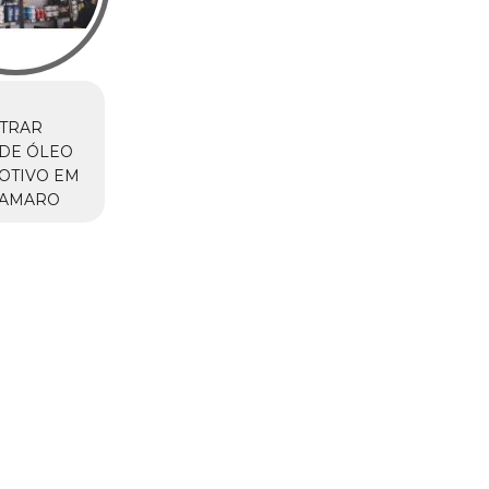
TRAR
DE ÓLEO
OTIVO EM
 AMARO