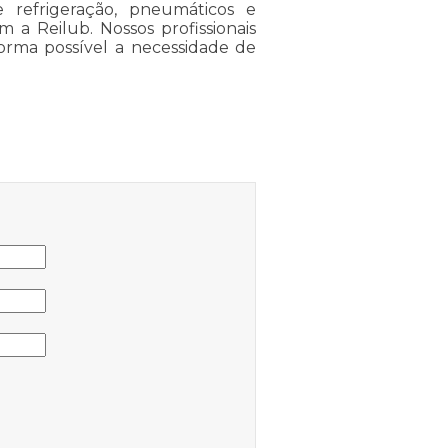
e refrigeração, pneumáticos e
om a Reilub. Nossos profissionais
rma possível a necessidade de