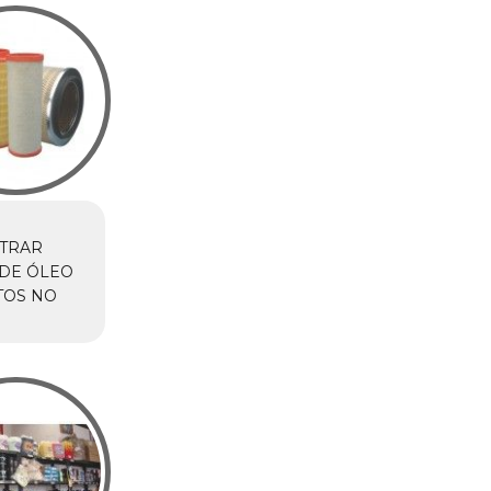
TRAR
DE ÓLEO
TOS NO