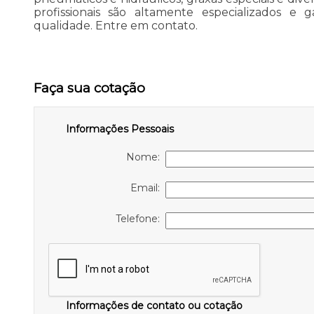
profissionais são altamente especializados 
qualidade. Entre em contato.
Faça sua cotação
Informações Pessoais
Nome:
Email:
Telefone:
Informações de contato ou cotação