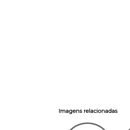
Imagens relacionadas