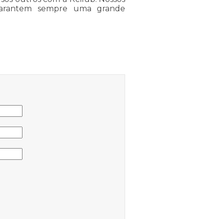
e garantem sempre uma grande