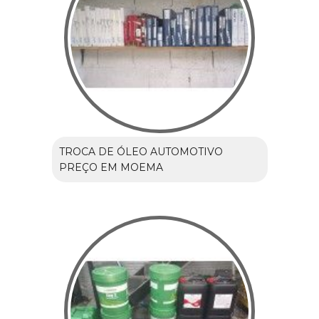
TROCA DE ÓLEO AUTOMOTIVO
PREÇO EM MOEMA