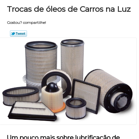
Trocas de óleos de Carros na Luz
Gostou? compartilhe!
Um pouco mais sobre lubrificação de