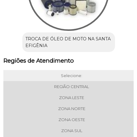
TROCA DE ÓLEO DE MOTO NA SANTA
EFIGÊNIA
Regiões de Atendimento
Selecione:
REGIÃO CENTRAL
ZONA LESTE
ZONA NORTE
ZONA OESTE
ZONA SUL