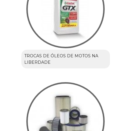
TROCAS DE ÓLEOS DE MOTOS NA
LIBERDADE