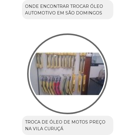
ONDE ENCONTRAR TROCAR ÓLEO
AUTOMOTIVO EM SÃO DOMINGOS
TROCA DE ÓLEO DE MOTOS PREÇO
NA VILA CURUÇÁ