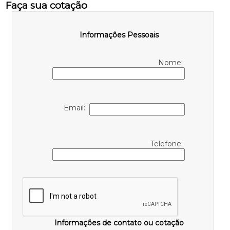
Faça sua cotação
Informações Pessoais
Nome:
Email:
Telefone:
Informações de contato ou cotação