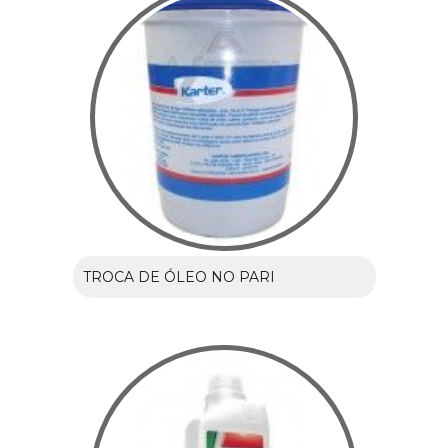
TROCA DE ÓLEO NO PARI