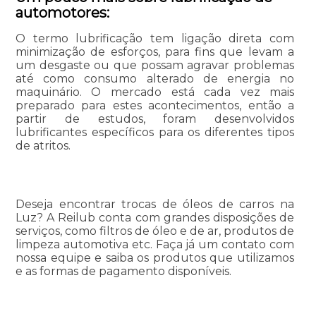
automotores:
O termo lubrificação tem ligação direta com
minimização de esforços, para fins que levam a
um desgaste ou que possam agravar problemas
até como consumo alterado de energia no
maquinário. O mercado está cada vez mais
preparado para estes acontecimentos, então a
partir de estudos, foram desenvolvidos
lubrificantes específicos para os diferentes tipos
de atritos.
Deseja encontrar trocas de óleos de carros na
Luz? A Reilub conta com grandes disposições de
serviços, como filtros de óleo e de ar, produtos de
limpeza automotiva etc. Faça já um contato com
nossa equipe e saiba os produtos que utilizamos
e as formas de pagamento disponíveis.