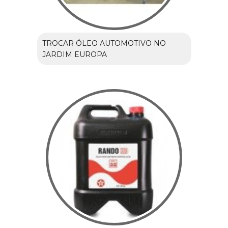
TROCAR ÓLEO AUTOMOTIVO NO
JARDIM EUROPA