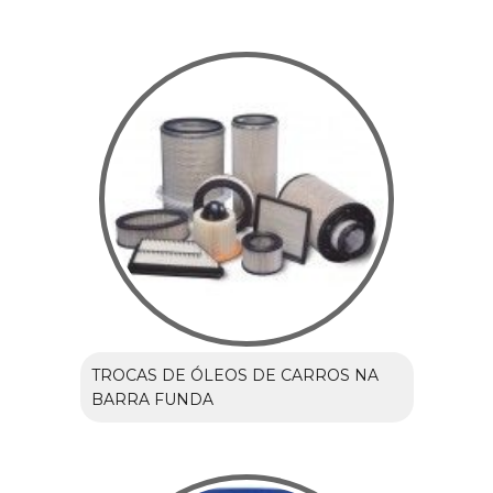
TROCAS DE ÓLEOS DE CARROS NA
BARRA FUNDA