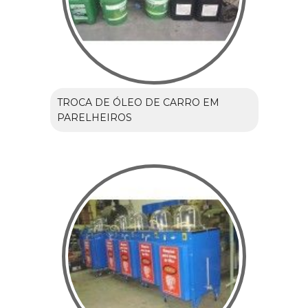
TROCA DE ÓLEO DE CARRO EM
PARELHEIROS