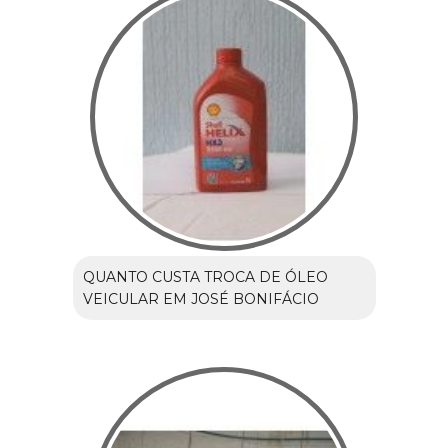
QUANTO CUSTA TROCA DE ÓLEO
VEICULAR EM JOSÉ BONIFÁCIO