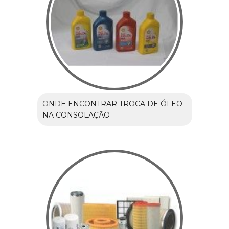
ONDE ENCONTRAR TROCA DE ÓLEO
NA CONSOLAÇÃO