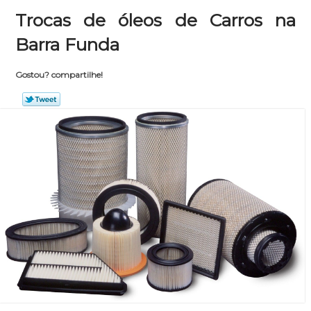
Trocas de óleos de Carros na
Barra Funda
Gostou? compartilhe!