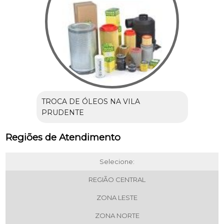
TROCA DE ÓLEOS NA VILA
PRUDENTE
Regiões de Atendimento
Selecione:
REGIÃO CENTRAL
ZONA LESTE
ZONA NORTE