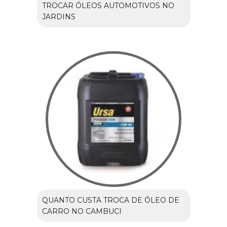
TROCAR ÓLEOS AUTOMOTIVOS NO
JARDINS
QUANTO CUSTA TROCA DE ÓLEO DE
CARRO NO CAMBUCI