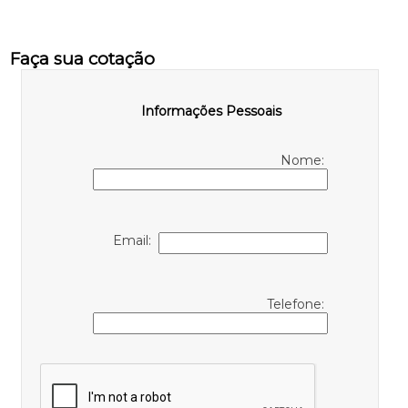
Faça sua cotação
Informações Pessoais
Nome:
Email:
Telefone: