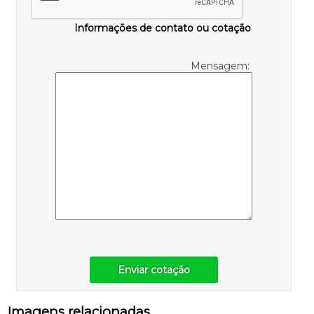
Informações de contato ou cotação
Mensagem:
Enviar cotação
Imagens relacionadas