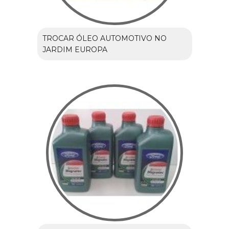
TROCAR ÓLEO AUTOMOTIVO NO
JARDIM EUROPA