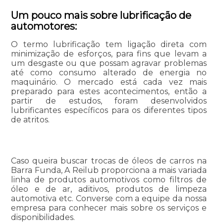
Um pouco mais sobre lubrificação de
automotores:
O termo lubrificação tem ligação direta com
minimização de esforços, para fins que levam a
um desgaste ou que possam agravar problemas
até como consumo alterado de energia no
maquinário. O mercado está cada vez mais
preparado para estes acontecimentos, então a
partir de estudos, foram desenvolvidos
lubrificantes específicos para os diferentes tipos
de atritos.
Caso queira buscar trocas de óleos de carros na
Barra Funda, A Reilub proporciona a mais variada
linha de produtos automotivos como filtros de
óleo e de ar, aditivos, produtos de limpeza
automotiva etc. Converse com a equipe da nossa
empresa para conhecer mais sobre os serviços e
disponibilidades.