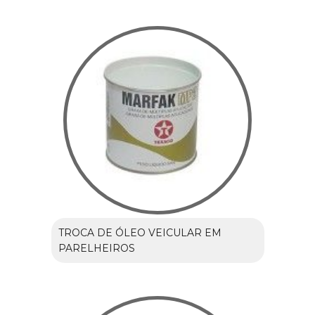
TROCA DE ÓLEO VEICULAR EM
PARELHEIROS