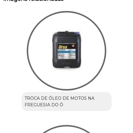
TROCA DE ÓLEO DE MOTOS NA
FREGUESIA DO Ó