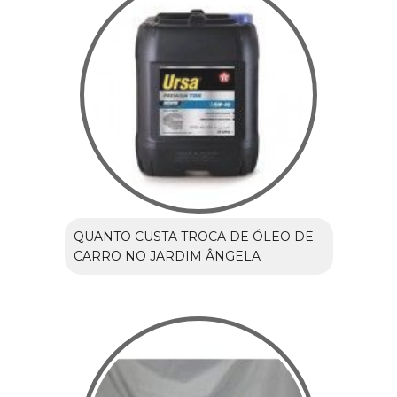
QUANTO CUSTA TROCA DE ÓLEO DE
CARRO NO JARDIM ÂNGELA