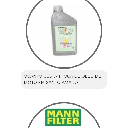
QUANTO CUSTA TROCA DE ÓLEO DE
MOTO EM SANTO AMARO