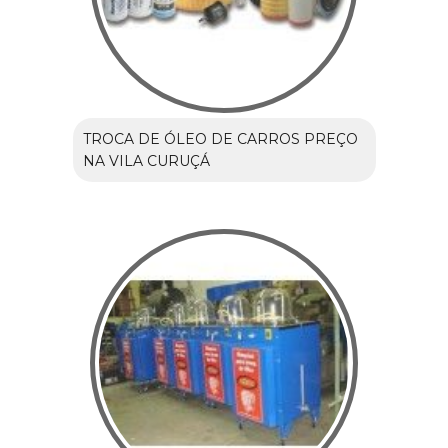
TROCA DE ÓLEO DE CARROS PREÇO
NA VILA CURUÇÁ