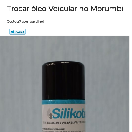
Trocar óleo Veicular no Morumbi
Gostou? compartilhe!