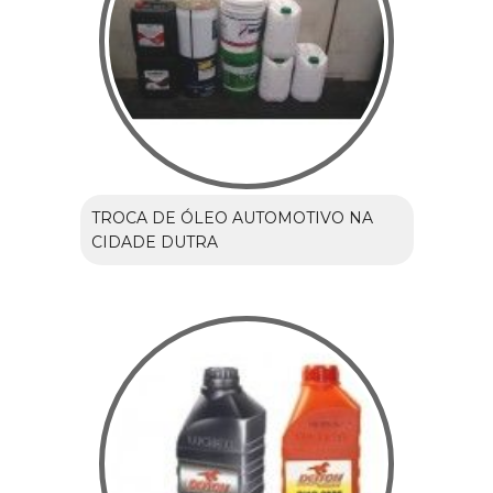
TROCA DE ÓLEO AUTOMOTIVO NA
CIDADE DUTRA