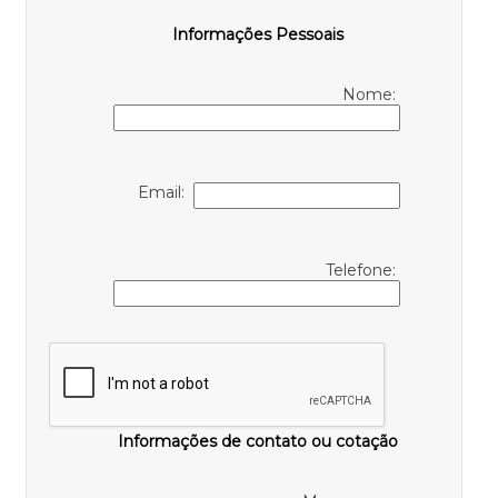
Informações Pessoais
Nome:
Email:
Telefone:
Informações de contato ou cotação