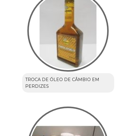
TROCA DE ÓLEO DE CÂMBIO EM
PERDIZES