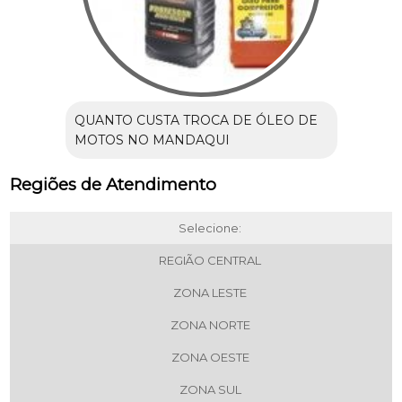
QUANTO CUSTA TROCA DE ÓLEO DE
MOTOS NO MANDAQUI
Regiões de Atendimento
Selecione:
REGIÃO CENTRAL
ZONA LESTE
ZONA NORTE
ZONA OESTE
ZONA SUL