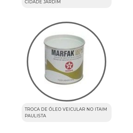
CIDADE JARDIM
TROCA DE ÓLEO VEICULAR NO ITAIM
PAULISTA