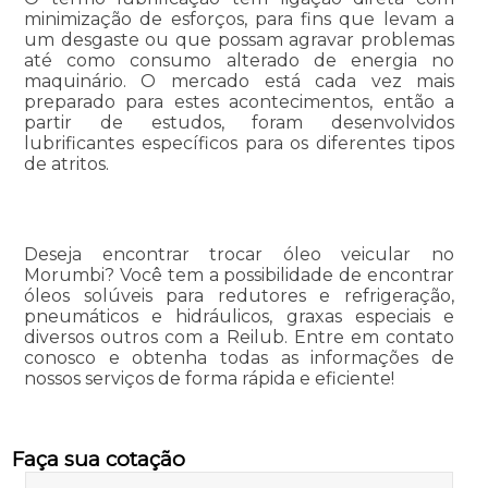
minimização de esforços, para fins que levam a
um desgaste ou que possam agravar problemas
até como consumo alterado de energia no
maquinário. O mercado está cada vez mais
preparado para estes acontecimentos, então a
partir de estudos, foram desenvolvidos
lubrificantes específicos para os diferentes tipos
de atritos.
Deseja encontrar trocar óleo veicular no
Morumbi? Você tem a possibilidade de encontrar
óleos solúveis para redutores e refrigeração,
pneumáticos e hidráulicos, graxas especiais e
diversos outros com a Reilub. Entre em contato
conosco e obtenha todas as informações de
nossos serviços de forma rápida e eficiente!
Faça sua cotação