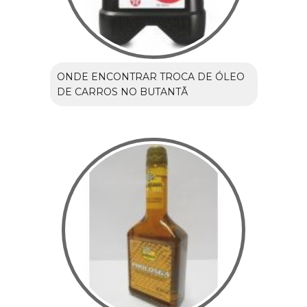
ONDE ENCONTRAR TROCA DE ÓLEO
DE CARROS NO BUTANTÃ