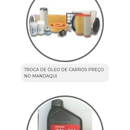
TROCA DE ÓLEO DE CARROS PREÇO
NO MANDAQUI