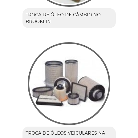
TROCA DE ÓLEO DE CÂMBIO NO
BROOKLIN
TROCA DE ÓLEOS VEICULARES NA