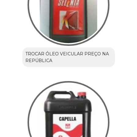
TROCAR ÓLEO VEICULAR PREÇO NA
REPÚBLICA