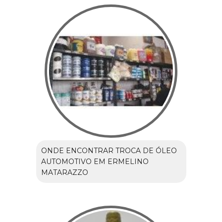
ONDE ENCONTRAR TROCA DE ÓLEO
AUTOMOTIVO EM ERMELINO
MATARAZZO