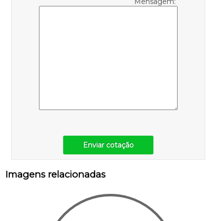
Mensagem:
Enviar cotação
Imagens relacionadas