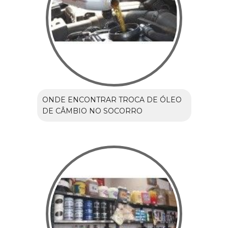
ONDE ENCONTRAR TROCA DE ÓLEO
DE CÂMBIO NO SOCORRO