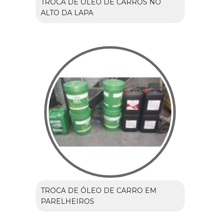
TROCA DE ÓLEO DE CARROS NO
ALTO DA LAPA
TROCA DE ÓLEO DE CARRO EM
PARELHEIROS