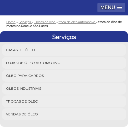
MENU
Home
»
Serviços
»
Trocas de óleo
»
troca de óleo automotivo
»
troca de óleo de
motos no Parque São Lucas
Serviços
CASAS DE ÓLEO
LOJAS DE ÓLEO AUTOMOTIVO
ÓLEO PARA CARROS
ÓLEOS INDUSTRIAIS
TROCAS DE ÓLEO
VENDAS DE ÓLEO