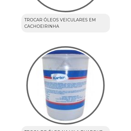
TROCAR ÓLEOS VEICULARES EM
CACHOEIRINHA