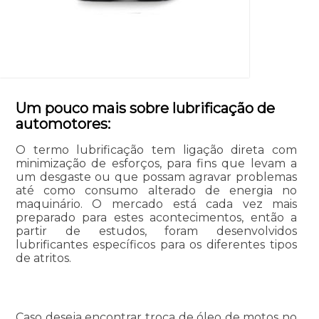
Um pouco mais sobre lubrificação de
automotores:
O termo lubrificação tem ligação direta com
minimização de esforços, para fins que levam a
um desgaste ou que possam agravar problemas
até como consumo alterado de energia no
maquinário. O mercado está cada vez mais
preparado para estes acontecimentos, então a
partir de estudos, foram desenvolvidos
lubrificantes específicos para os diferentes tipos
de atritos.
Caso deseja encontrar troca de óleo de motos no