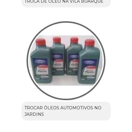
TROCA DE ÓLEO NA VILA BUARQUE
TROCAR ÓLEOS AUTOMOTIVOS NO
JARDINS