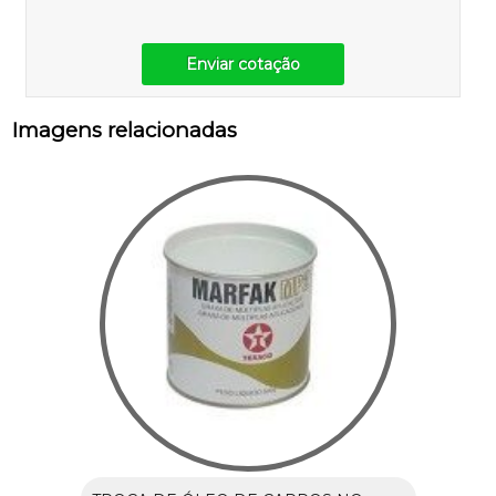
Enviar cotação
Imagens relacionadas