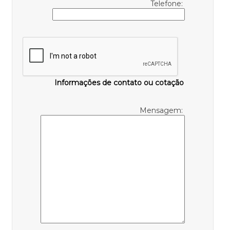
Telefone:
Informações de contato ou cotação
Mensagem: