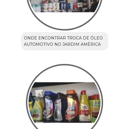
ONDE ENCONTRAR TROCA DE ÓLEO
AUTOMOTIVO NO JARDIM AMÉRICA