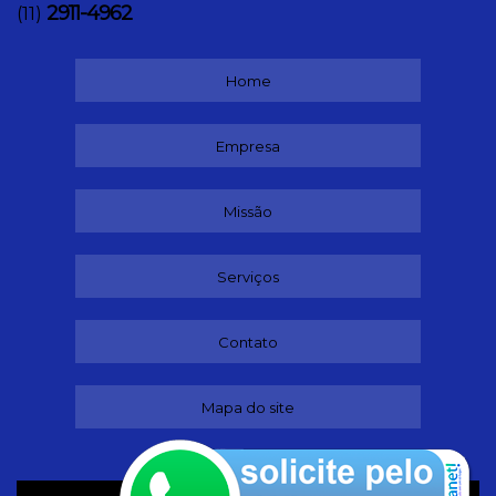
2911-4962
(11)
Home
Empresa
Missão
Serviços
Contato
Mapa do site