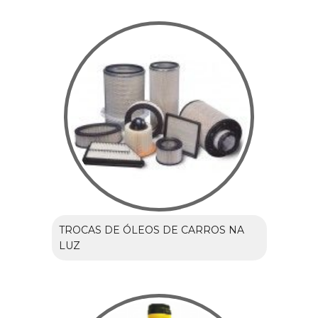
TROCAS DE ÓLEOS DE CARROS NA
LUZ