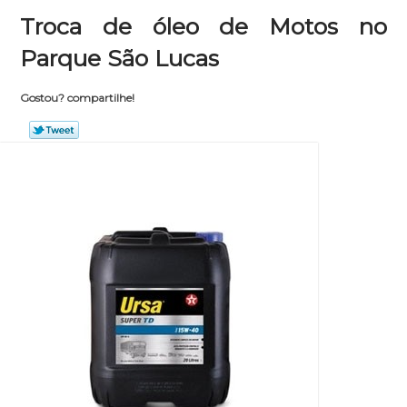
Troca de óleo de Motos no
Parque São Lucas
Gostou? compartilhe!