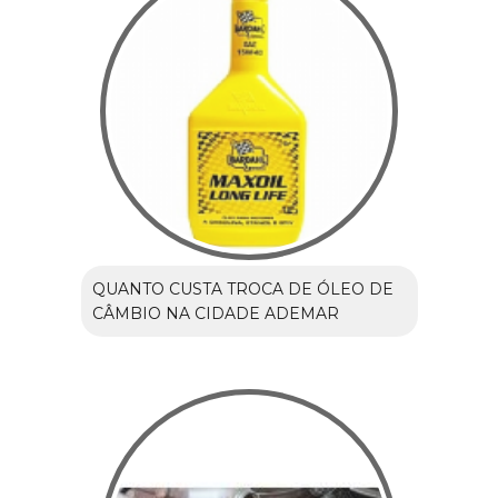
QUANTO CUSTA TROCA DE ÓLEO DE
CÂMBIO NA CIDADE ADEMAR