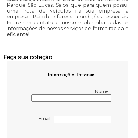
Parque São Lucas, Saiba que para quem possui
uma frota de veículos na sua empresa, a
empresa Reilub oferece condições especiais.
Entre em contato conosco e obtenha todas as
informações de nossos serviços de forma rápida e
eficiente!
Faça sua cotação
Informações Pessoais
Nome:
Email: