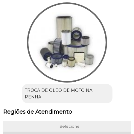
TROCA DE ÓLEO DE MOTO NA
PENHA
Regiões de Atendimento
Selecione: