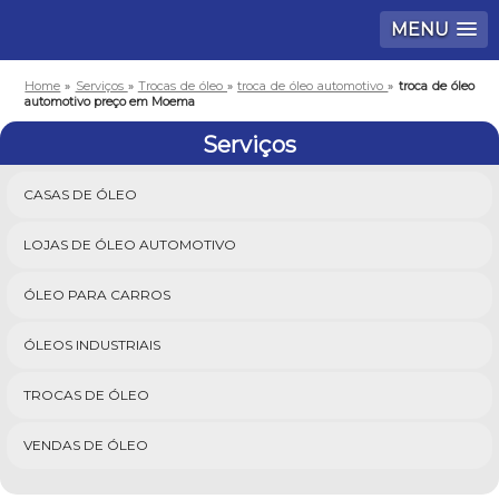
MENU
Home
»
Serviços
»
Trocas de óleo
»
troca de óleo automotivo
»
troca de óleo
automotivo preço em Moema
Serviços
CASAS DE ÓLEO
LOJAS DE ÓLEO AUTOMOTIVO
ÓLEO PARA CARROS
ÓLEOS INDUSTRIAIS
TROCAS DE ÓLEO
VENDAS DE ÓLEO