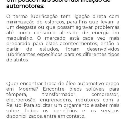
automotores:
O termo lubrificação tem ligação direta com
minimização de esforços, para fins que levam a
um desgaste ou que possam agravar problemas
até como consumo alterado de energia no
maquinário. O mercado está cada vez mais
preparado para estes acontecimentos, então a
partir de estudos, foram desenvolvidos
lubrificantes específicos para os diferentes tipos
de atritos.
Quer encontrar troca de óleo automotivo preço
em Moema? Encontre óleos solúveis para
têmpera, transformador, compressor,
eletroerosão, engrenagens, redutores com a
Reilub. Para solicitar um orçamento e saber mais
sobre todos os benefícios e os serviços
disponibilizados, entre em contato.