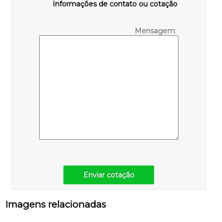
Informações de contato ou cotação
Mensagem:
Enviar cotação
Imagens relacionadas