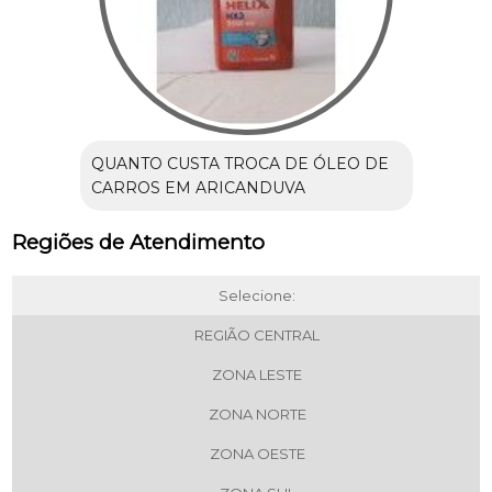
QUANTO CUSTA TROCA DE ÓLEO DE
CARROS EM ARICANDUVA
Regiões de Atendimento
Selecione:
REGIÃO CENTRAL
ZONA LESTE
ZONA NORTE
ZONA OESTE