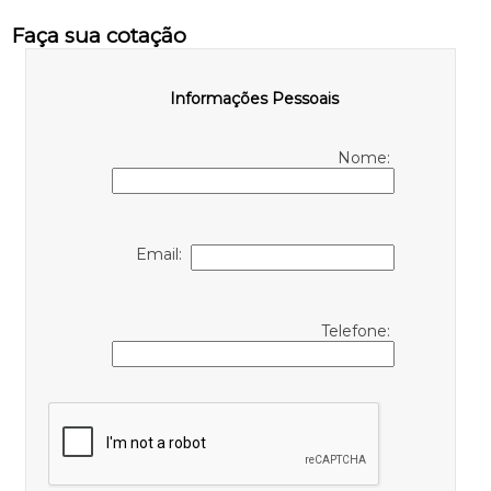
Faça sua cotação
Informações Pessoais
Nome:
Email:
Telefone: