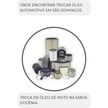
ONDE ENCONTRAR TROCAR ÓLEO
AUTOMOTIVO EM SÃO DOMINGOS
TROCA DE ÓLEO DE MOTO NA SANTA
EFIGÊNIA