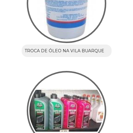
TROCA DE ÓLEO NA VILA BUARQUE