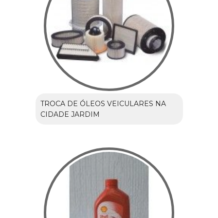
TROCA DE ÓLEOS VEICULARES NA
CIDADE JARDIM