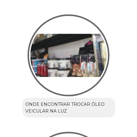
ONDE ENCONTRAR TROCAR ÓLEO
VEICULAR NA LUZ