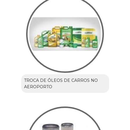
TROCA DE ÓLEOS DE CARROS NO
AEROPORTO