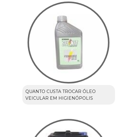
QUANTO CUSTA TROCAR ÓLEO
VEICULAR EM HIGIENÓPOLIS