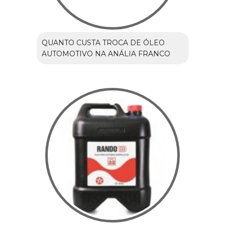
QUANTO CUSTA TROCA DE ÓLEO
AUTOMOTIVO NA ANÁLIA FRANCO