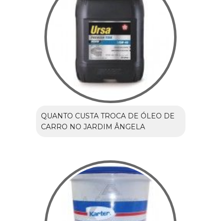
QUANTO CUSTA TROCA DE ÓLEO DE
CARRO NO JARDIM ÂNGELA