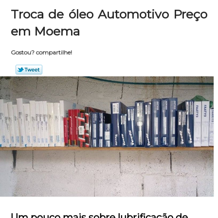
Troca de óleo Automotivo Preço
em Moema
Gostou? compartilhe!
Um pouco mais sobre lubrificação de